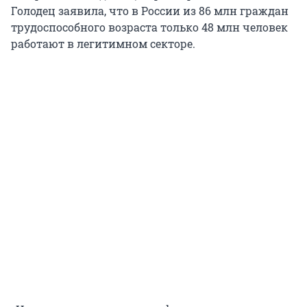
Голодец заявила, что в России из 86 млн граждан
трудоспособного возраста только 48 млн человек
работают в легитимном секторе.