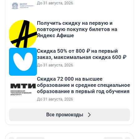
До 31 августа, 2026
Получить скидку на первую и
повторную покупку билетов на
Яндекс Афише
Скидка 50% от 800 ₽ на первый
заказ, максимальная скидка 600 ₽
До 31 августа, 2026
Скидка 72 000 на высшее
образование и среднее специальное
образование в первый год обучения
До 31 августа, 2026
Все промокоды