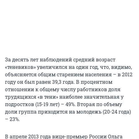
За десять лет наблюдений средний возраст
«теневиков» увеличился на один год, что, видимо,
объясняется общим старением населения – в 2012
году он был равен 39,3 года. В процентном
отношении к общему числу работников доля
трудящихся «в тени» наиболее значительная у
подростков (15-19 лет) – 49%. Вторая по объему
доли группа приходится на молодежь (20-24 года)
– 23%.
В апреле 2013 года вице-премьер России Ольга