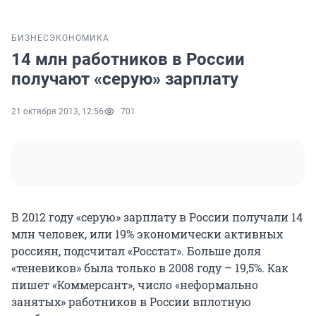
БИЗНЕС
ЭКОНОМИКА
14 млн работников в России
получают «серую» зарплату
21 октября 2013, 12:56
701
В 2012 году «серую» зарплату в России получали 14
млн человек, или 19% экономически активных
россиян, подсчитал «Росстат». Больше доля
«теневиков» была только в 2008 году – 19,5%. Как
пишет «Коммерсант», число «неформально
занятых» работников в России вплотную