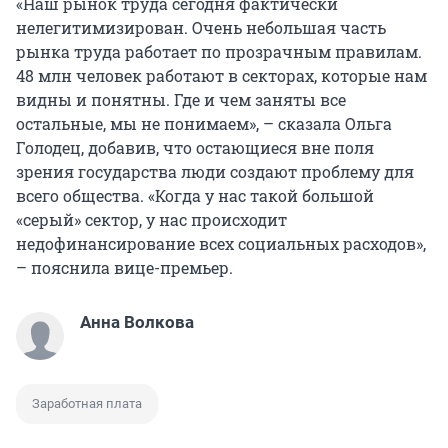
«Наш рынок труда сегодня фактически
нелегитимизирован. Очень небольшая часть
рынка труда работает по прозрачным правилам.
48 млн человек работают в секторах, которые нам
видны и понятны. Где и чем заняты все
остальные, мы не понимаем», – сказала Ольга
Голодец, добавив, что остающиеся вне поля
зрения государства люди создают проблему для
всего общества. «Когда у нас такой большой
«серый» сектор, у нас происходит
недофинансирование всех социальных расходов»,
– пояснила вице-премьер.
Анна Волкова
Заработная плата