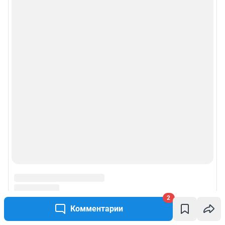
2
Комментарии