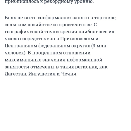
приблизилось к рекордному уровню.
Больше всего «неформалов» занято в торговле,
сельском хозяйстве и строительстве. С
географической точки зрения наибольшее их
число сосредоточено в Приволжском и
Центральном федеральном округах (3 млн
человек). В процентном отношении
максимальные значения неформальной
занятости отмечены в таких регионах, как
Дагестан, Ингушетия и Чечня.