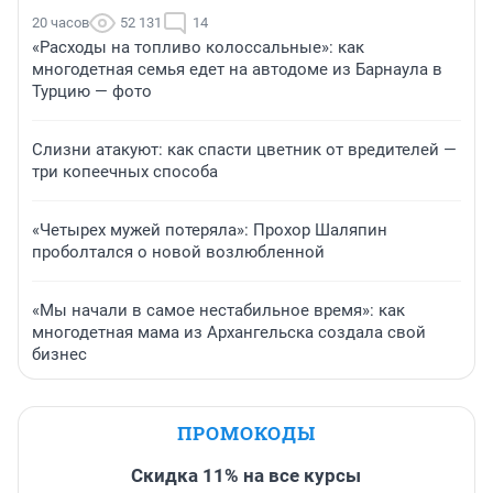
20 часов
52 131
14
«Расходы на топливо колоссальные»: как
многодетная семья едет на автодоме из Барнаула в
Турцию — фото
Слизни атакуют: как спасти цветник от вредителей —
три копеечных способа
«Четырех мужей потеряла»: Прохор Шаляпин
проболтался о новой возлюбленной
«Мы начали в самое нестабильное время»: как
многодетная мама из Архангельска создала свой
бизнес
ПРОМОКОДЫ
Скидка 11% на все курсы