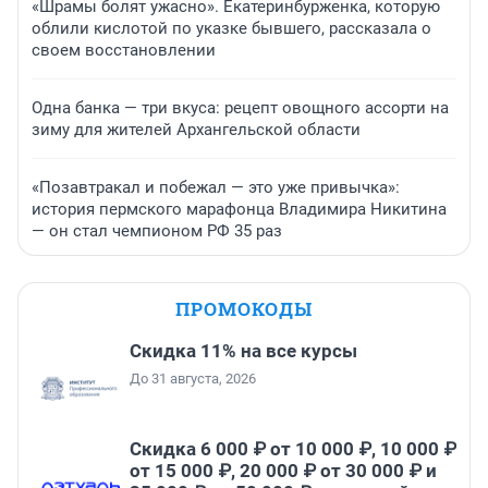
«Шрамы болят ужасно». Екатеринбурженка, которую
облили кислотой по указке бывшего, рассказала о
своем восстановлении
Одна банка — три вкуса: рецепт овощного ассорти на
зиму для жителей Архангельской области
«Позавтракал и побежал — это уже привычка»:
история пермского марафонца Владимира Никитина
— он стал чемпионом РФ 35 раз
ПРОМОКОДЫ
Скидка 11% на все курсы
До 31 августа, 2026
Скидка 6 000 ₽ от 10 000 ₽, 10 000 ₽
от 15 000 ₽, 20 000 ₽ от 30 000 ₽ и