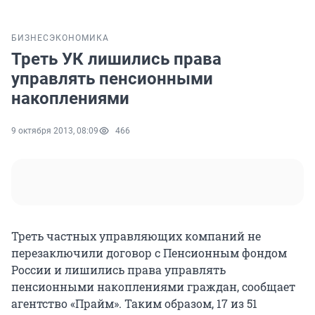
БИЗНЕС
ЭКОНОМИКА
Треть УК лишились права
управлять пенсионными
накоплениями
9 октября 2013, 08:09
466
Треть частных управляющих компаний не
перезаключили договор с Пенсионным фондом
России и лишились права управлять
пенсионными накоплениями граждан, сообщает
агентство «Прайм». Таким образом, 17 из 51