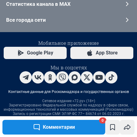
0
Комментарии