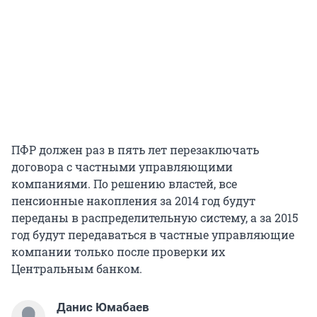
ПФР должен раз в пять лет перезаключать
договора с частными управляющими
компаниями. По решению властей, все
пенсионные накопления за 2014 год будут
переданы в распределительную систему, а за 2015
год будут передаваться в частные управляющие
компании только после проверки их
Центральным банком.
Данис Юмабаев