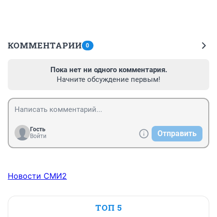
КОММЕНТАРИИ
0
Пока нет ни одного комментария.
Начните обсуждение первым!
Гость
Отправить
Войти
Новости СМИ2
ТОП 5