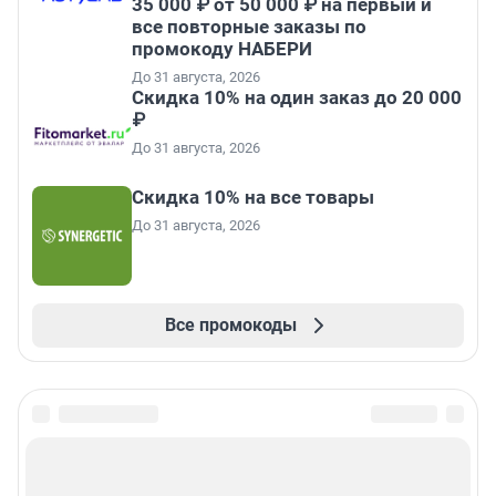
35 000 ₽ от 50 000 ₽ на первый и
все повторные заказы по
промокоду НАБЕРИ
До 31 августа, 2026
Скидка 10% на один заказ до 20 000
₽
До 31 августа, 2026
Скидка 10% на все товары
До 31 августа, 2026
Все промокоды