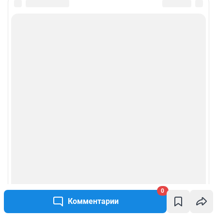
0
Комментарии