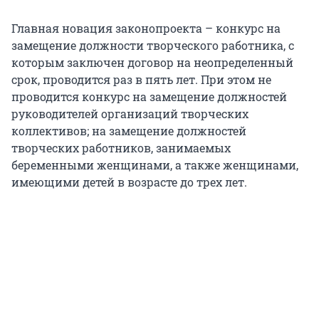
Главная новация законопроекта – конкурс на
замещение должности творческого работника, с
которым заключен договор на неопределенный
срок, проводится раз в пять лет. При этом не
проводится конкурс на замещение должностей
руководителей организаций творческих
коллективов; на замещение должностей
творческих работников, занимаемых
беременными женщинами, а также женщинами,
имеющими детей в возрасте до трех лет.