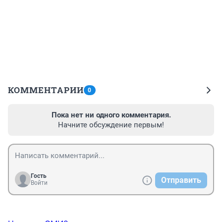
КОММЕНТАРИИ
0
Пока нет ни одного комментария.
Начните обсуждение первым!
Гость
Отправить
Войти