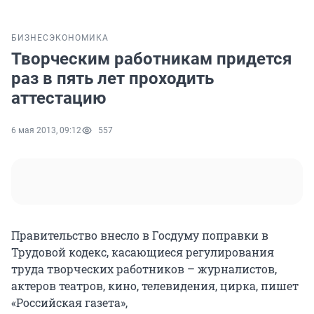
БИЗНЕС
ЭКОНОМИКА
Творческим работникам придется
раз в пять лет проходить
аттестацию
6 мая 2013, 09:12
557
Правительство внесло в Госдуму поправки в
Трудовой кодекс, касающиеся регулирования
труда творческих работников – журналистов,
актеров театров, кино, телевидения, цирка, пишет
«Российская газета»,