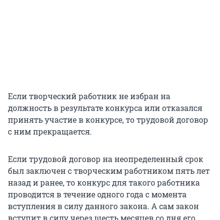
Если творческий работник не избран на
должность в результате конкурса или отказался
принять участие в конкурсе, то трудовой договор
с ним прекращается.
Если трудовой договор на неопределенный срок
был заключен с творческим работником пять лет
назад и ранее, то конкурс для такого работника
проводится в течение одного года с момента
вступления в силу данного закона. А сам закон
вступит в силу через шесть месяцев со дня его