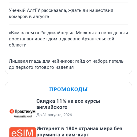
Ученый АлтГУ рассказала, ждать ли нашествия
комаров в августе
«Вам зачем он?»: дизайнер из Москвы за свои деньги
восстанавливает дом в деревне Архангельской
области
Лицевая гладь для чайников: гайд от набора петель
до первого готового изделия
ПРОМОКОДЫ
Скидка 11% на все курсы
английского
До 31 августа, 2026
Интернет в 180+ странах мира без
роуминга и сим-карт