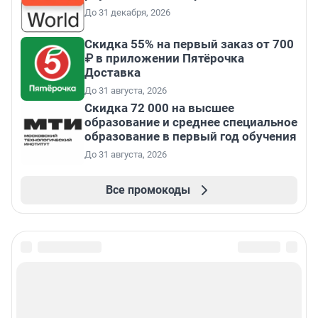
До 31 декабря, 2026
Скидка 55% на первый заказ от 700
₽ в приложении Пятёрочка
Доставка
До 31 августа, 2026
Скидка 72 000 на высшее
образование и среднее специальное
образование в первый год обучения
До 31 августа, 2026
Все промокоды