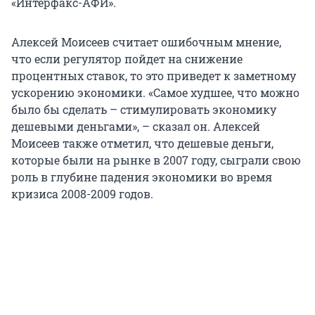
«Интерфакс-АФИ».
Алексей Моисеев считает ошибочным мнение,
что если регулятор пойдет на снижение
процентных ставок, то это приведет к заметному
ускорению экономики. «Самое худшее, что можно
было бы сделать – стимулировать экономику
дешевыми деньгами», – сказал он. Алексей
Моисеев также отметил, что дешевые деньги,
которые были на рынке в 2007 году, сыграли свою
роль в глубине падения экономики во время
кризиса 2008-2009 годов.