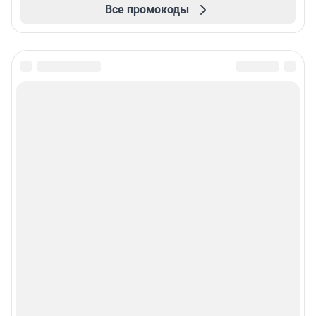
Все промокоды