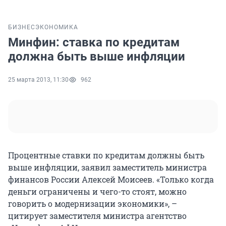
БИЗНЕС
ЭКОНОМИКА
Минфин: ставка по кредитам
должна быть выше инфляции
25 марта 2013, 11:30
962
Процентные ставки по кредитам должны быть
выше инфляции, заявил заместитель министра
финансов России Алексей Моисеев. «Только когда
деньги ограничены и чего-то стоят, можно
говорить о модернизации экономики», –
цитирует заместителя министра агентство