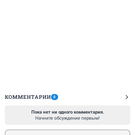
КОММЕНТАРИИ
0
Пока нет ни одного комментария.
Начните обсуждение первым!