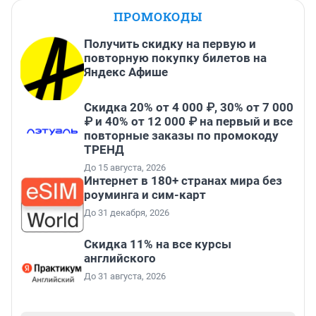
ПРОМОКОДЫ
Получить скидку на первую и
повторную покупку билетов на
Яндекс Афише
Скидка 20% от 4 000 ₽, 30% от 7 000
₽ и 40% от 12 000 ₽ на первый и все
повторные заказы по промокоду
ТРЕНД
До 15 августа, 2026
Интернет в 180+ странах мира без
роуминга и сим-карт
До 31 декабря, 2026
Скидка 11% на все курсы
английского
До 31 августа, 2026