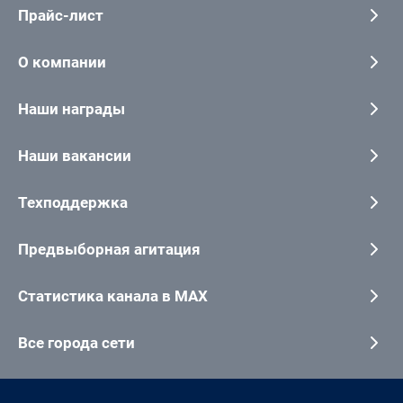
Прайс-лист
О компании
Наши награды
Наши вакансии
Техподдержка
Предвыборная агитация
Статистика канала в MAX
Все города сети