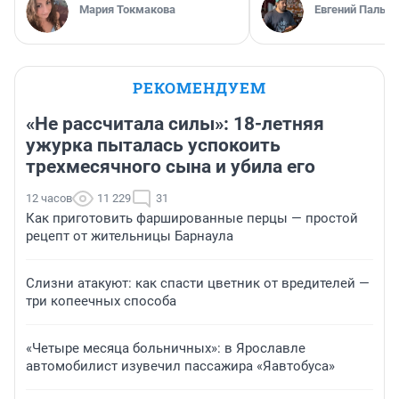
Мария Токмакова
Евгений Пальян
РЕКОМЕНДУЕМ
«Не рассчитала силы»: 18-летняя
ужурка пыталась успокоить
трехмесячного сына и убила его
12 часов
11 229
31
Как приготовить фаршированные перцы — простой
рецепт от жительницы Барнаула
Слизни атакуют: как спасти цветник от вредителей —
три копеечных способа
«Четыре месяца больничных»: в Ярославле
автомобилист изувечил пассажира «Яавтобуса»