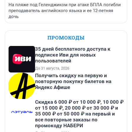
На пляже под Геленджиком при атаке БПЛА погибли
преподаватель английского языка и ее 12-летняя
дочь
ПРОМОКОДЫ
35 дней бесплатного доступа к
подписке Иви для новых
пользователей
До 31 августа, 2026
Получить скидку на первую и
повторную покупку билетов на
Яндекс Афише
Скидка 6 000 ₽ от 10 000 ₽, 10 000 ₽
от 15 000 ₽, 20 000 ₽ от 30 000 ₽ и
35 000 ₽ от 50 000 ₽ на первый и
все повторные заказы по
промокоду НАБЕРИ