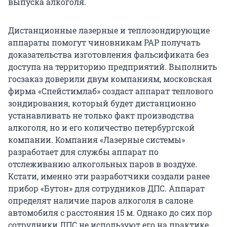
выпуска алкоголя.
Дистанционные лазерные и теплозондирующие
аппараты помогут чиновникам РАР получать
доказательства изготовления фальсификата без
доступа на территорию предприятий. Выполнить
госзаказ доверили двум компаниям, московская
фирма «Спейстимлаб» создаст аппарат теплового
зондирования, который будет дистанционно
устанавливать не только факт производства
алкоголя, но и его количество петербургской
компании. Компания «Лазерные системы»
разработает для службы аппарат по
отслеживанию алкогольных паров в воздухе.
Кстати, именно эти разработчики создали ранее
прибор «Бутон» для сотрудников ДПС. Аппарат
определят наличие паров алкоголя в салоне
автомобиля с расстояния 15 м. Однако до сих пор
сотрудники ДПС не используют его на практике.