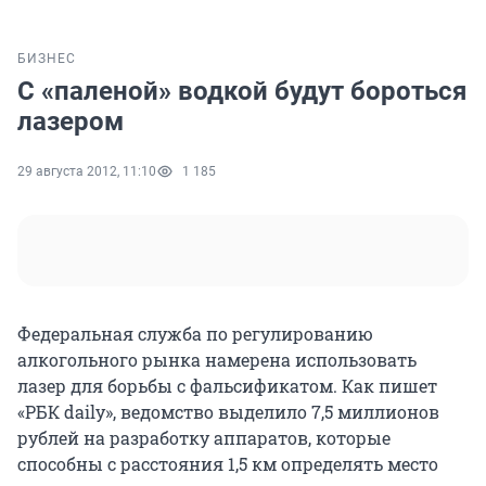
БИЗНЕС
С «паленой» водкой будут бороться
лазером
29 августа 2012, 11:10
1 185
Федеральная служба по регулированию
алкогольного рынка намерена использовать
лазер для борьбы с фальсификатом. Как пишет
«РБК daily», ведомство выделило 7,5 миллионов
рублей на разработку аппаратов, которые
способны с расстояния 1,5 км определять место