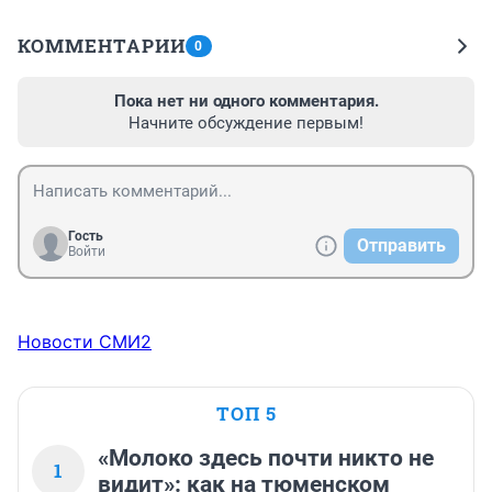
КОММЕНТАРИИ
0
Пока нет ни одного комментария.
Начните обсуждение первым!
Гость
Отправить
Войти
Новости СМИ2
ТОП 5
«Молоко здесь почти никто не
1
видит»: как на тюменском