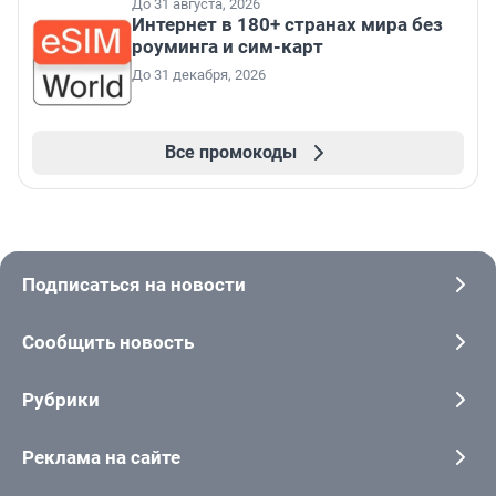
До 31 августа, 2026
Интернет в 180+ странах мира без
роуминга и сим-карт
До 31 декабря, 2026
Все промокоды
Подписаться на новости
Сообщить новость
Рубрики
Реклама на сайте