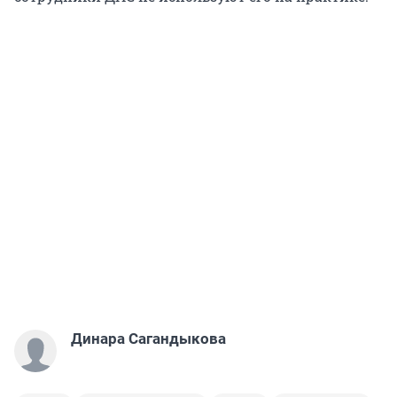
Динара Сагандыкова