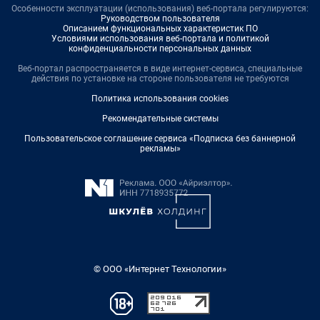
Особенности эксплуатации (использования) веб-портала регулируются:
Руководством пользователя
Описанием функциональных характеристик ПО
Условиями использования веб-портала и политикой
конфиденциальности персональных данных
Веб-портал распространяется в виде интернет-сервиса, специальные
действия по установке на стороне пользователя не требуются
Политика использования cookies
Рекомендательные системы
Пользовательское соглашение сервиса «Подписка без баннерной
рекламы»
© ООО «Интернет Технологии»