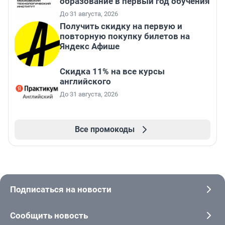
образование в первый год обучения
До 31 августа, 2026
Получить скидку на первую и
повторную покупку билетов на
Яндекс Афише
Скидка 11% на все курсы
английского
До 31 августа, 2026
Все промокоды
Подписаться на новости
Сообщить новость