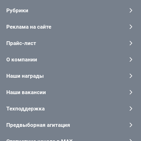
Рубрики
Реклама на сайте
Прайс-лист
О компании
Наши награды
Наши вакансии
Техподдержка
Предвыборная агитация