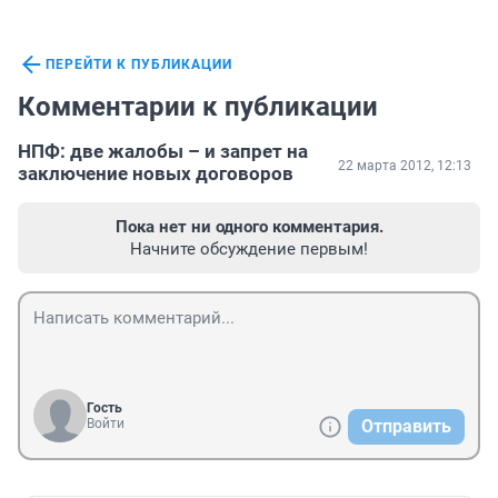
ПЕРЕЙТИ К ПУБЛИКАЦИИ
Комментарии к публикации
НПФ: две жалобы – и запрет на
22 марта 2012, 12:13
заключение новых договоров
Пока нет ни одного комментария.
Начните обсуждение первым!
Гость
Войти
Отправить