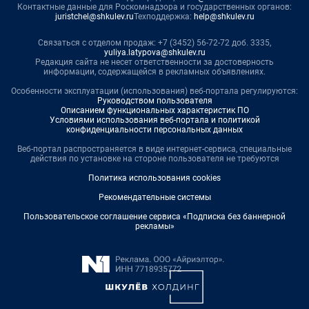
Контактные данные для Роскомнадзора и государственных органов:
juristchel@shkulev.ru
Техподдержка:
help@shkulev.ru
Связаться с отделом продаж: +7 (3452) 56-72-72 доб. 3335,
yuliya.latypova@shkulev.ru
Редакция сайта не несет ответственности за достоверность
информации, содержащейся в рекламных объявлениях.
Особенности эксплуатации (использования) веб-портала регулируются:
Руководством пользователя
Описанием функциональных характеристик ПО
Условиями использования веб-портала и политикой
конфиденциальности персональных данных
Веб-портал распространяется в виде интернет-сервиса, специальные
действия по установке на стороне пользователя не требуются
Политика использования cookies
Рекомендательные системы
Пользовательское соглашение сервиса «Подписка без баннерной
рекламы»