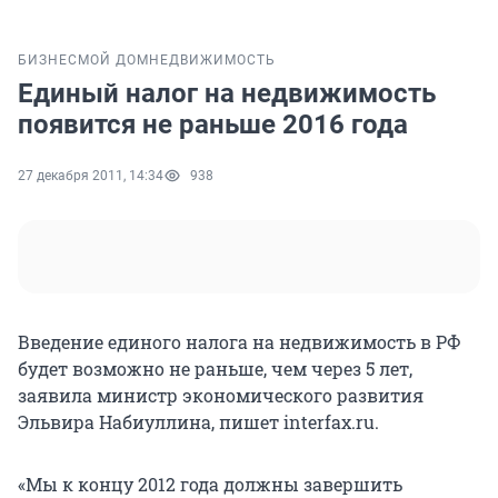
БИЗНЕС
МОЙ ДОМ
НЕДВИЖИМОСТЬ
Единый налог на недвижимость
появится не раньше 2016 года
27 декабря 2011, 14:34
938
Введение единого налога на недвижимость в РФ
будет возможно не раньше, чем через 5 лет,
заявила министр экономического развития
Эльвира Набиуллина, пишет interfax.ru.
«Мы к концу 2012 года должны завершить