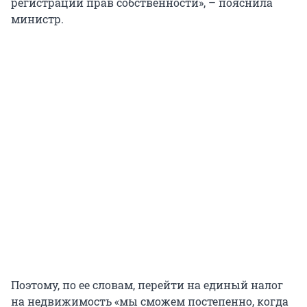
регистрации прав собственности», – пояснила
министр.
Поэтому, по ее словам, перейти на единый налог
на недвижимость «мы сможем постепенно, когда