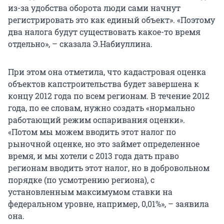
из-за удобства оборота люди сами начнут
регистрировать это как единый объект». «Поэтому
два налога будут существовать какое-то время
отдельно», – сказала Э.Набиуллина.
При этом она отметила, что кадастровая оценка
объектов капстроительства будет завершена к
концу 2012 года по всем регионам. В течение 2012
года, по ее словам, нужно создать «нормально
работающий режим оспаривания оценки».
«Потом мы можем вводить этот налог по
рыночной оценке, но это займет определенное
время, и мы хотели с 2013 года дать право
регионам вводить этот налог, но в добровольном
порядке (по усмотрению региона), с
установленным максимумом ставки на
федеральном уровне, например, 0,01%», – заявила
она.