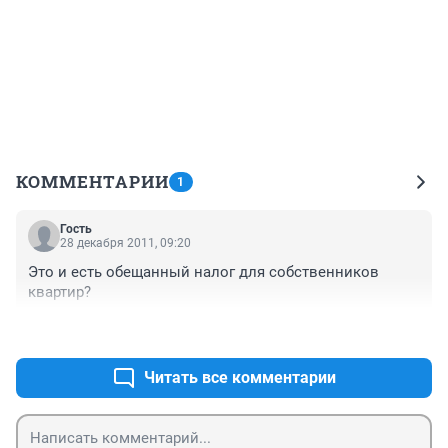
КОММЕНТАРИИ
1
Гость
28 декабря 2011, 09:20
Это и есть обещанный налог для собственников 
квартир?
+0
–0
Читать все комментарии