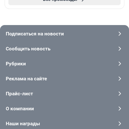
Подписаться на новости
Сообщить новость
Рубрики
Реклама на сайте
Прайс-лист
О компании
Наши награды