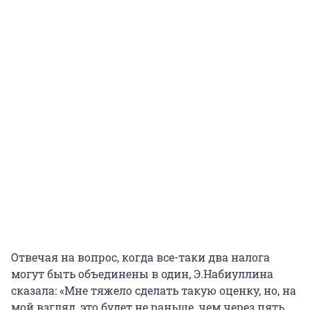
Отвечая на вопрос, когда все-таки два налога
могут быть объединены в один, Э.Набиуллина
сказала: «Мне тяжело сделать такую оценку, но, на
мой взгляд, это будет не раньше, чем через пять