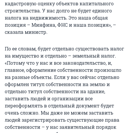
кадастровую оценку объектов капитального
строительства. У нас долго не будет единого
налога на недвижимость. Это наша общая
позиция – Минфина, ФНС и наша позиция», –
сказала министр.
По ее словам, будет отдельно существовать налог
на имущество и отдельно – земельный налог.
«Потому что у нас и все законодательство, и,
главное, оформление собственности произошло
на разные объекты. Если у вас сейчас отдельно
оформлен титул собственности на землю и
отдельно титул собственности на здание,
заставить людей и организации все
переоформлять в отдельный документ будет
очень сложно. Мы даже не можем заставить
людей зарегистрировать существующие права
собственности – у нас заявительный порядок