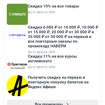
Скидка 10% на все товары
До 31 августа, 2026
Скидка 6 000 ₽ от 10 000 ₽, 10 000 ₽
от 15 000 ₽, 20 000 ₽ от 30 000 ₽ и
35 000 ₽ от 50 000 ₽ на первый и
все повторные заказы по
промокоду НАБЕРИ
До 31 августа, 2026
Скидка 11% на все курсы
английского
До 31 августа, 2026
Получить скидку на первую и
повторную покупку билетов на
Яндекс Афише
Все промокоды