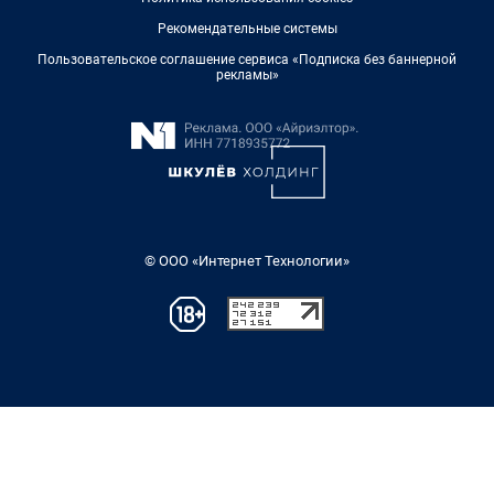
Рекомендательные системы
Пользовательское соглашение сервиса «Подписка без баннерной
рекламы»
© ООО «Интернет Технологии»