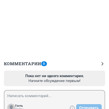
КОММЕНТАРИИ
0
Пока нет ни одного комментария.
Начните обсуждение первым!
Гость
Отправить