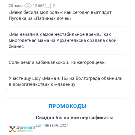
20 часов
12 662
2
«Меня бесила моя роль»: как сегодня выглядит
Пуговка из «Папиных дочек»
«Мы начали в самое нестабильное время»: как
многодетная мама из Архангельска создала свой
бизнес
Соль земли забайкальской. Нижегородцевы
Участницу шоу «Мама в 16» из Волгограда обвинили
в домогательствах к младенцу
ПРОМОКОДЫ
Скидка 5% на все сертификаты
До 1 января, 2027