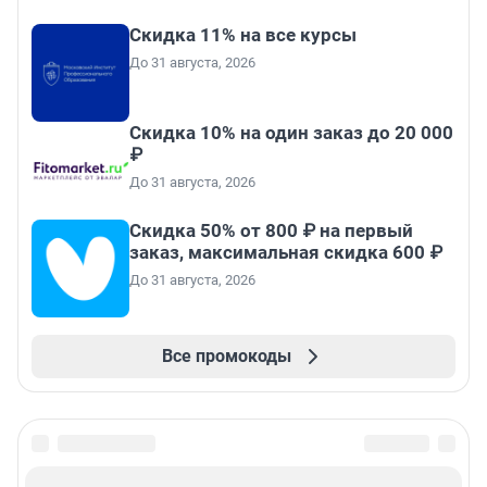
Скидка 11% на все курсы
До 31 августа, 2026
Скидка 10% на один заказ до 20 000
₽
До 31 августа, 2026
Скидка 50% от 800 ₽ на первый
заказ, максимальная скидка 600 ₽
До 31 августа, 2026
Все промокоды