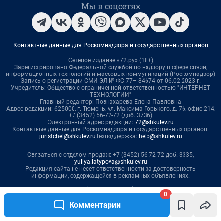
0
Комментарии