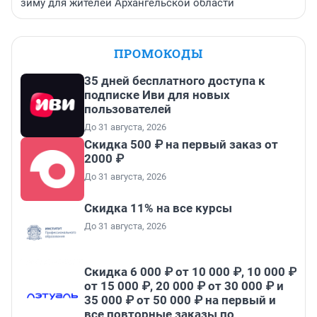
зиму для жителей Архангельской области
ПРОМОКОДЫ
35 дней бесплатного доступа к
подписке Иви для новых
пользователей
До 31 августа, 2026
Скидка 500 ₽ на первый заказ от
2000 ₽
До 31 августа, 2026
Скидка 11% на все курсы
До 31 августа, 2026
Скидка 6 000 ₽ от 10 000 ₽, 10 000 ₽
от 15 000 ₽, 20 000 ₽ от 30 000 ₽ и
35 000 ₽ от 50 000 ₽ на первый и
все повторные заказы по