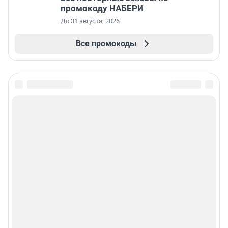
промокоду НАБЕРИ
До 31 августа, 2026
Все промокоды