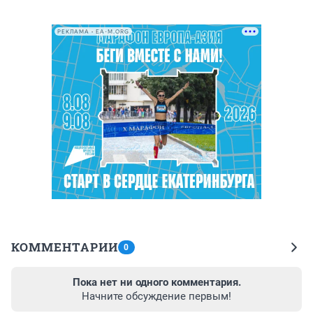
РЕКЛАМА • EA-M.ORG
КОММЕНТАРИИ
0
Пока нет ни одного комментария.
Начните обсуждение первым!