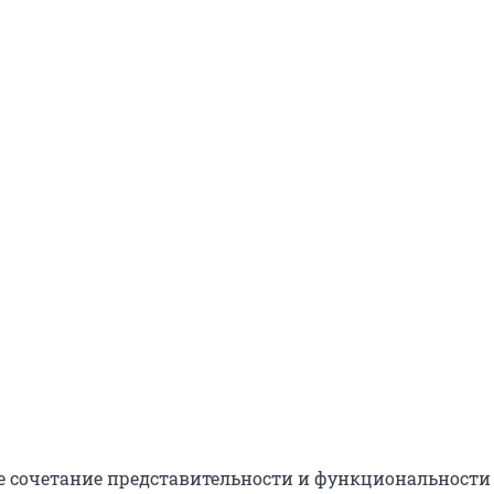
е сочетание представительности и функциональности