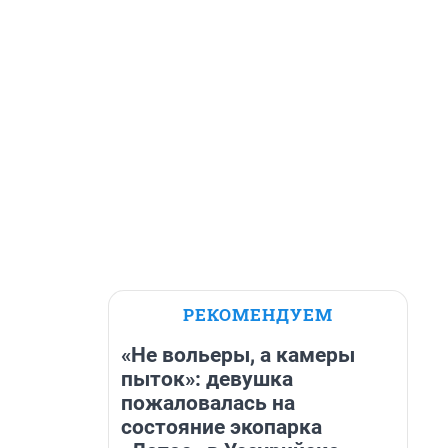
РЕКОМЕНДУЕМ
«Не вольеры, а камеры
пыток»: девушка
пожаловалась на
состояние экопарка