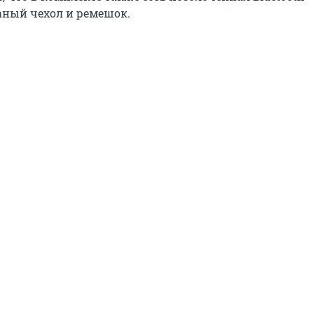
аный чехол и ремешок.