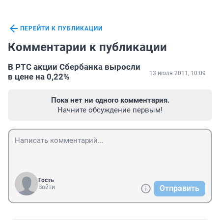
ПЕРЕЙТИ К ПУБЛИКАЦИИ
Комментарии к публикации
В РТС акции Сбербанка выросли
13 июля 2011, 10:09
в цене на 0,22%
Пока нет ни одного комментария.
Начните обсуждение первым!
Гость
Войти
Отправить