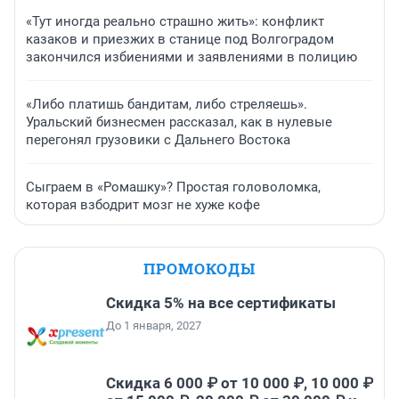
«Тут иногда реально страшно жить»: конфликт
казаков и приезжих в станице под Волгоградом
закончился избиениями и заявлениями в полицию
«Либо платишь бандитам, либо стреляешь».
Уральский бизнесмен рассказал, как в нулевые
перегонял грузовики с Дальнего Востока
Сыграем в «Ромашку»? Простая головоломка,
которая взбодрит мозг не хуже кофе
ПРОМОКОДЫ
Скидка 5% на все сертификаты
До 1 января, 2027
Скидка 6 000 ₽ от 10 000 ₽, 10 000 ₽