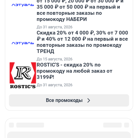
от 15 000 ₽, 20 000 ₽ от 30 000 ₽ и
35 000 ₽ от 50 000 ₽ на первый и
все повторные заказы по
промокоду НАБЕРИ
До 31 августа, 2026
Скидка 20% от 4 000 ₽, 30% от 7 000
₽ и 40% от 12 000 ₽ на первый и все
повторные заказы по промокоду
ТРЕНД
До 15 августа, 2026
ROSTIC'S - скидка 20% по
промокоду на любой заказ от
3199₽!
До 31 августа, 2026
Все промокоды