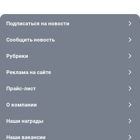
Подписаться на новости
Сообщить новость
Рубрики
Реклама на сайте
Прайс-лист
О компании
Наши награды
Наши вакансии