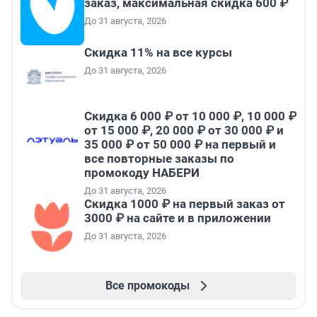
заказ, максимальная скидка 600 ₽
До 31 августа, 2026
Скидка 11% на все курсы
До 31 августа, 2026
Скидка 6 000 ₽ от 10 000 ₽, 10 000 ₽
от 15 000 ₽, 20 000 ₽ от 30 000 ₽ и
35 000 ₽ от 50 000 ₽ на первый и
все повторные заказы по
промокоду НАБЕРИ
До 31 августа, 2026
Скидка 1000 ₽ на первый заказ от
3000 ₽ на сайте и в приложении
До 31 августа, 2026
Все промокоды