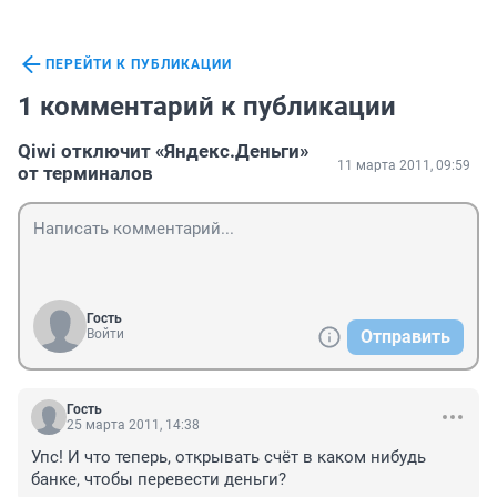
ПЕРЕЙТИ К ПУБЛИКАЦИИ
1 комментарий к публикации
Qiwi отключит «Яндекс.Деньги»
11 марта 2011, 09:59
от терминалов
Гость
Войти
Отправить
Гость
25 марта 2011, 14:38
Упс! И что теперь, открывать счёт в каком нибудь 
банке, чтобы перевести деньги?