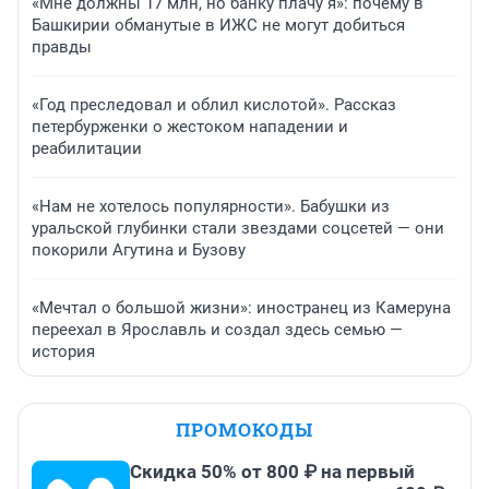
«Мне должны 17 млн, но банку плачу я»: почему в
Башкирии обманутые в ИЖС не могут добиться
правды
«Год преследовал и облил кислотой». Рассказ
петербурженки о жестоком нападении и
реабилитации
«Нам не хотелось популярности». Бабушки из
уральской глубинки стали звездами соцсетей — они
покорили Агутина и Бузову
«Мечтал о большой жизни»: иностранец из Камеруна
переехал в Ярославль и создал здесь семью —
история
ПРОМОКОДЫ
Скидка 50% от 800 ₽ на первый