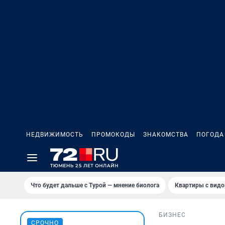
НЕДВИЖИМОСТЬ
ПРОМОКОДЫ
ЗНАКОМСТВА
ПОГОДА
Что будет дальше с Турой — мнение биолога
Квартиры с видо
БИЗНЕС
СРОЧНО