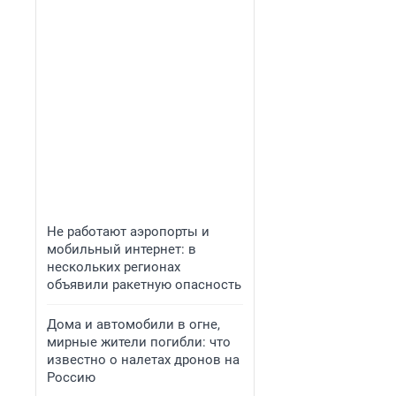
Не работают аэропорты и
мобильный интернет: в
нескольких регионах
объявили ракетную опасность
Дома и автомобили в огне,
мирные жители погибли: что
известно о налетах дронов на
Россию