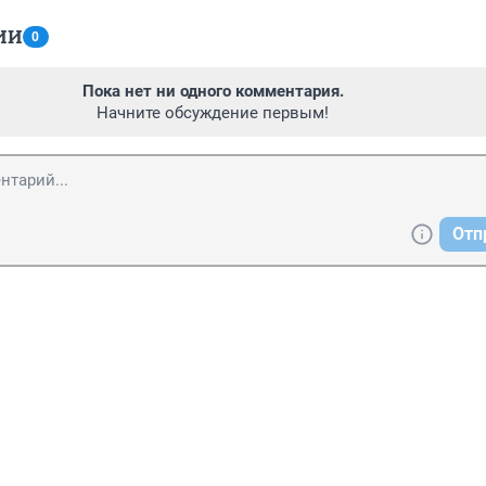
ИИ
0
Пока нет ни одного комментария.
Начните обсуждение первым!
Отп