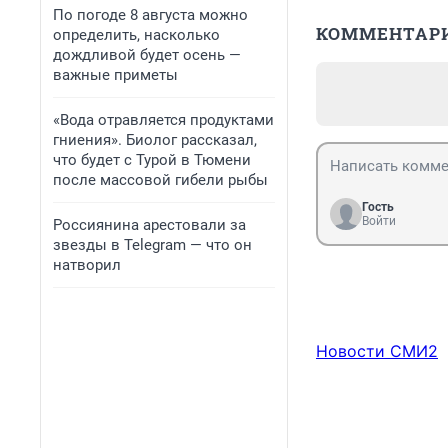
По погоде 8 августа можно
КОММЕНТАР
определить, насколько
дождливой будет осень —
важные приметы
«Вода отравляется продуктами
гниения». Биолог рассказал,
что будет с Турой в Тюмени
после массовой гибели рыбы
Гость
Войти
Россиянина арестовали за
звезды в Telegram — что он
натворил
Новости СМИ2