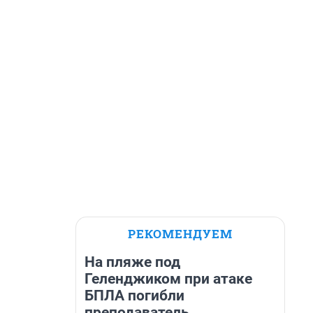
РЕКОМЕНДУЕМ
На пляже под
Геленджиком при атаке
БПЛА погибли
преподаватель