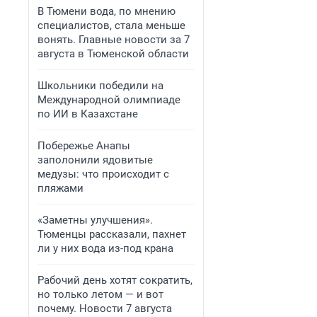
В Тюмени вода, по мнению
специалистов, стала меньше
вонять. Главные новости за 7
августа в Тюменской области
Школьники победили на
Международной олимпиаде
по ИИ в Казахстане
Побережье Анапы
заполонили ядовитые
медузы: что происходит с
пляжами
«Заметны улучшения».
Тюменцы рассказали, пахнет
ли у них вода из-под крана
Рабочий день хотят сократить,
но только летом — и вот
почему. Новости 7 августа