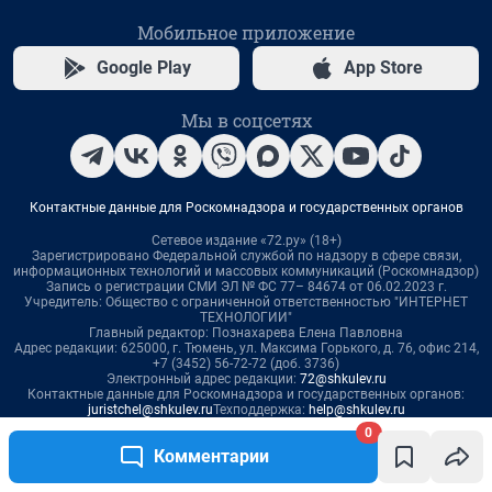
0
Комментарии