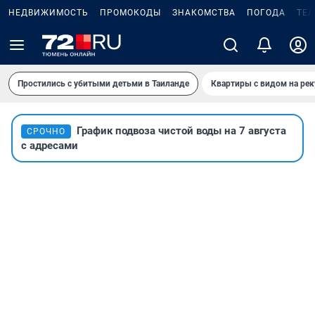
НЕДВИЖИМОСТЬ
ПРОМОКОДЫ
ЗНАКОМСТВА
ПОГОДА
ТЕ
Простились с убитыми детьми в Таиланде
Квартиры с видом на рек
График подвоза чистой воды на 7 августа
СРОЧНО
с адресами