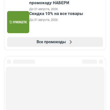
промокоду НАБЕРИ
До 31 августа, 2026
Скидка 10% на все товары
До 31 августа, 2026
Все промокоды