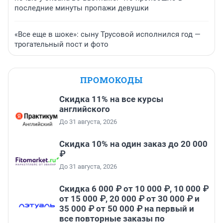
последние минуты пропажи девушки
«Все еще в шоке»: сыну Трусовой исполнился год —
трогательный пост и фото
ПРОМОКОДЫ
Скидка 11% на все курсы
английского
До 31 августа, 2026
Скидка 10% на один заказ до 20 000
₽
До 31 августа, 2026
Скидка 6 000 ₽ от 10 000 ₽, 10 000 ₽
от 15 000 ₽, 20 000 ₽ от 30 000 ₽ и
35 000 ₽ от 50 000 ₽ на первый и
все повторные заказы по