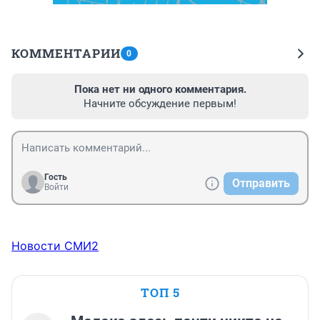
КОММЕНТАРИИ
0
Пока нет ни одного комментария.
Начните обсуждение первым!
Гость
Отправить
Войти
Новости СМИ2
ТОП 5