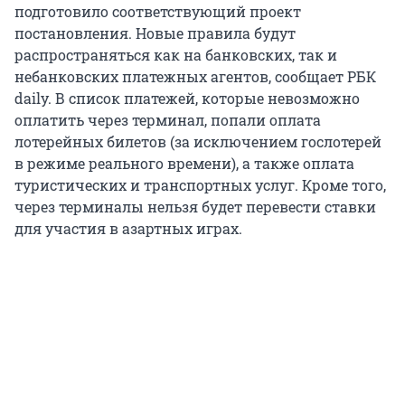
подготовило соответствующий проект
постановления. Новые правила будут
распространяться как на банковских, так и
небанковских платежных агентов, сообщает РБК
daily. В список платежей, которые невозможно
оплатить через терминал, попали оплата
лотерейных билетов (за исключением гослотерей
в режиме реального времени), а также оплата
туристических и транспортных услуг. Кроме того,
через терминалы нельзя будет перевести ставки
для участия в азартных играх.