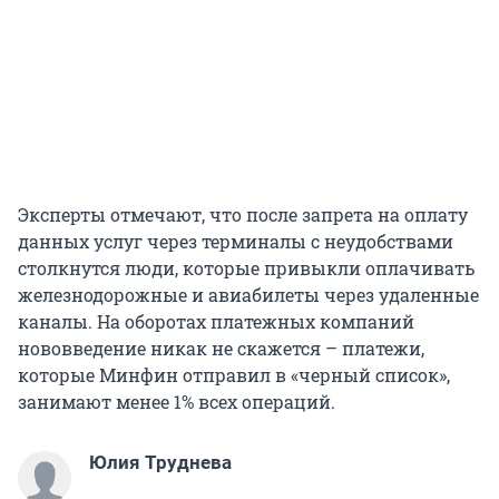
Эксперты отмечают, что после запрета на оплату
данных услуг через терминалы с неудобствами
столкнутся люди, которые привыкли оплачивать
железнодорожные и авиабилеты через удаленные
каналы. На оборотах платежных компаний
нововведение никак не скажется – платежи,
которые Минфин отправил в «черный список»,
занимают менее 1% всех операций.
Юлия Труднева