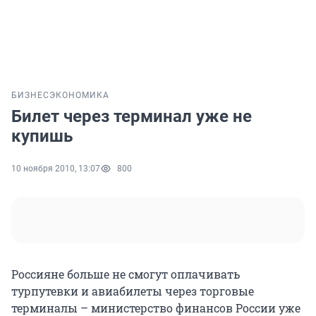
БИЗНЕС
ЭКОНОМИКА
Билет через терминал уже не
купишь
10 ноября 2010, 13:07
800
Россияне больше не смогут оплачивать
турпутевки и авиабилеты через торговые
терминалы – министерство финансов России уже