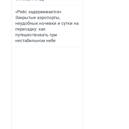
«Рейс задерживается».
Закрытые аэропорты,
неудобные ночевки и сутки на
пересадку: как
путешествовать при
нестабильном небе