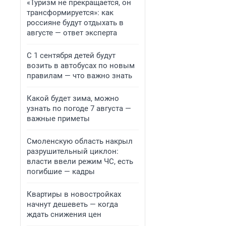
«Туризм не прекращается, он
трансформируется»: как
россияне будут отдыхать в
августе — ответ эксперта
С 1 сентября детей будут
возить в автобусах по новым
правилам — что важно знать
Какой будет зима, можно
узнать по погоде 7 августа —
важные приметы
Смоленскую область накрыл
разрушительный циклон:
власти ввели режим ЧС, есть
погибшие — кадры
Квартиры в новостройках
начнут дешеветь — когда
ждать снижения цен