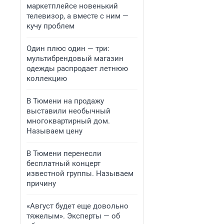
маркетплейсе новенький
телевизор, а вместе с ним —
кучу проблем
Один плюс один — три:
мультибрендовый магазин
одежды распродает летнюю
коллекцию
В Тюмени на продажу
выставили необычный
многоквартирный дом.
Называем цену
В Тюмени перенесли
бесплатный концерт
известной группы. Называем
причину
«Август будет еще довольно
тяжелым». Эксперты — об