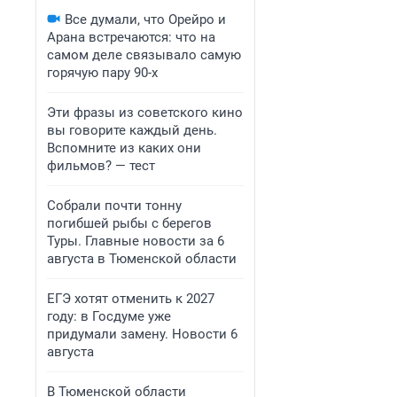
Все думали, что Орейро и
Арана встречаются: что на
самом деле связывало самую
горячую пару 90-х
Эти фразы из советского кино
вы говорите каждый день.
Вспомните из каких они
фильмов? — тест
Собрали почти тонну
погибшей рыбы с берегов
Туры. Главные новости за 6
августа в Тюменской области
ЕГЭ хотят отменить к 2027
году: в Госдуме уже
придумали замену. Новости 6
августа
В Тюменской области