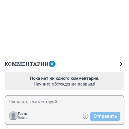
КОММЕНТАРИИ
0
Пока нет ни одного комментария.
Начните обсуждение первым!
Гость
Отправить
Войти