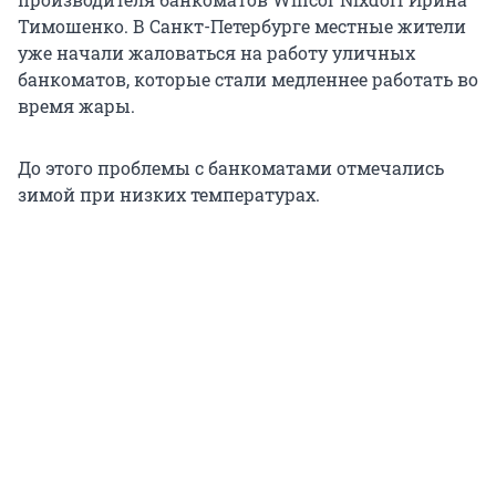
Тимошенко. В Санкт-Петербурге местные жители
уже начали жаловаться на работу уличных
банкоматов, которые стали медленнее работать во
время жары.
До этого проблемы с банкоматами отмечались
зимой при низких температурах.