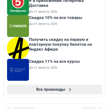
₽ в приложении Пятёрочка
Доставка
До 31 августа, 2026
Скидка 10% на все товары
До 31 августа, 2026
Получить скидку на первую и
повторную покупку билетов на
Яндекс Афише
Скидка 11% на все курсы
До 31 августа, 2026
Все промокоды