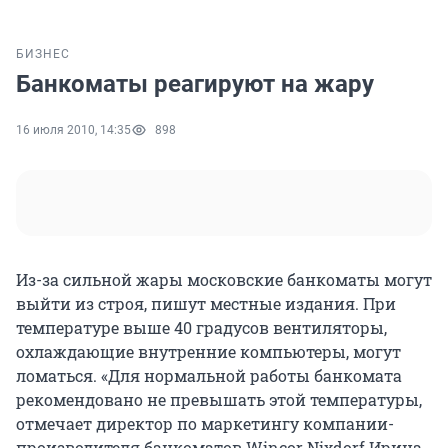
БИЗНЕС
Банкоматы реагируют на жару
16 июля 2010, 14:35
898
Из-за сильной жары московские банкоматы могут
выйти из строя, пишут местные издания. При
температуре выше 40 градусов вентиляторы,
охлаждающие внутренние компьютеры, могут
ломаться. «Для нормальной работы банкомата
рекомендовано не превышать этой температуры,
отмечает директор по маркетингу компании-
производителя банкоматов Wincor Nixdorf Ирина