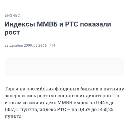
БИЗНЕС
Индексы ММВБ и РТС показали
рост
28 декабря 2009, 09:28
714
Торги на российских фондовых биржах в пятницу
завершились ростом основных индикаторов. По
итогам сессии индекс ММВБ вырос на 0,44% до
1357,11 пункта, индекс РТС – на 0,46% до 1450,25
пункта.