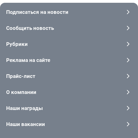
Подписаться на новости
Сообщить новость
Рубрики
Реклама на сайте
Прайс-лист
О компании
Наши награды
Наши вакансии