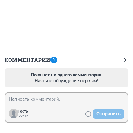
КОММЕНТАРИИ
0
Пока нет ни одного комментария.
Начните обсуждение первым!
Гость
Отправить
Войти