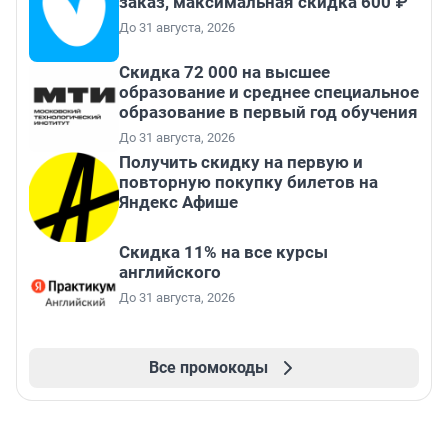
заказ, максимальная скидка 600 ₽
До 31 августа, 2026
Скидка 72 000 на высшее
образование и среднее специальное
образование в первый год обучения
До 31 августа, 2026
Получить скидку на первую и
повторную покупку билетов на
Яндекс Афише
Скидка 11% на все курсы
английского
До 31 августа, 2026
Все промокоды