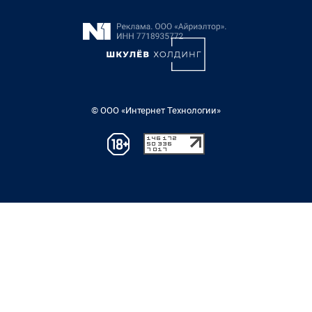
© ООО «Интернет Технологии»