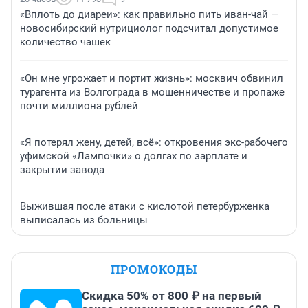
«Вплоть до диареи»: как правильно пить иван-чай —
новосибирский нутрициолог подсчитал допустимое
количество чашек
«Он мне угрожает и портит жизнь»: москвич обвинил
турагента из Волгограда в мошенничестве и пропаже
почти миллиона рублей
«Я потерял жену, детей, всё»: откровения экс-рабочего
уфимской «Лампочки» о долгах по зарплате и
закрытии завода
Выжившая после атаки с кислотой петербурженка
выписалась из больницы
ПРОМОКОДЫ
Скидка 50% от 800 ₽ на первый