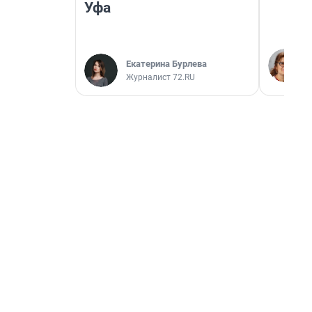
Уфа
Екатерина Бурлева
Журналист 72.RU