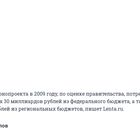
нопроекта в 2009 году, по оценке правительства, потр
 30 миллиардов рублей из федерального бюджета, а т
лей из региональных бюджетов, пишет Lenta.ru.
лов