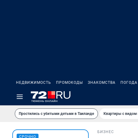
НЕДВИЖИМОСТЬ
ПРОМОКОДЫ
ЗНАКОМСТВА
ПОГОДА
Простились с убитыми детьми в Таиланде
Квартиры с видом 
БИЗНЕС
СРОЧНО