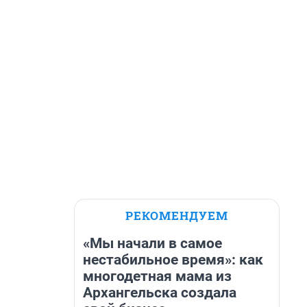
РЕКОМЕНДУЕМ
«Мы начали в самое
нестабильное время»: как
многодетная мама из
Архангельска создала