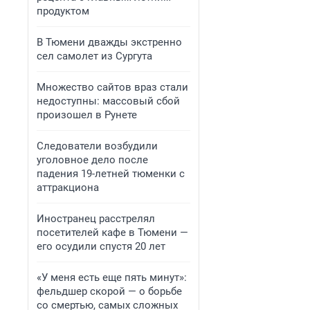
продуктом
В Тюмени дважды экстренно
сел самолет из Сургута
Множество сайтов враз стали
недоступны: массовый сбой
произошел в Рунете
Следователи возбудили
уголовное дело после
падения 19-летней тюменки с
аттракциона
Иностранец расстрелял
посетителей кафе в Тюмени —
его осудили спустя 20 лет
«У меня есть еще пять минут»:
фельдшер скорой — о борьбе
со смертью, самых сложных