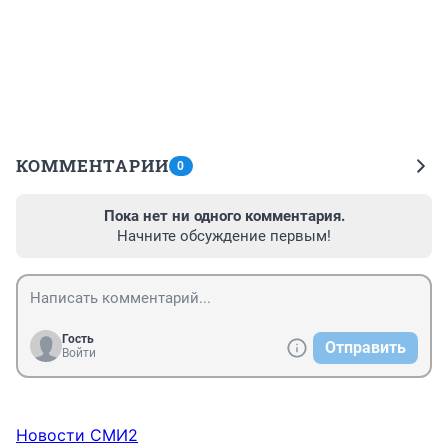
КОММЕНТАРИИ
0
Пока нет ни одного комментария.
Начните обсуждение первым!
Гость
Отправить
Войти
Новости СМИ2