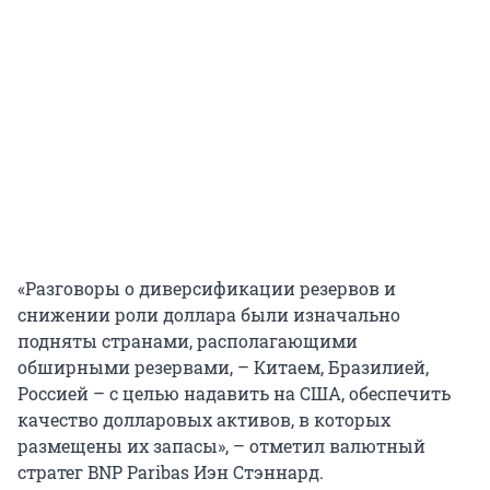
«Разговоры о диверсификации резервов и
снижении роли доллара были изначально
подняты странами, располагающими
обширными резервами, – Китаем, Бразилией,
Россией – с целью надавить на США, обеспечить
качество долларовых активов, в которых
размещены их запасы», – отметил валютный
стратег BNP Paribas Иэн Стэннард.