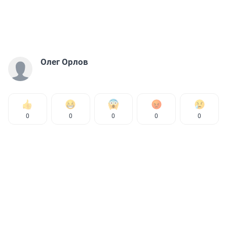
Олег Орлов
0
0
0
0
0