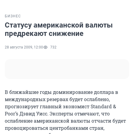
БИЗНЕС
Статусу американской валюты
предрекают снижение
28 августа 2009, 12:00
732
В ближайшие годы доминирование доллара в
международных резервах будет ослаблено,
прогнозирует главный экономист Standard &
Poor’s Дэвид Уисс. Эксперты отмечают, что
ослабление американской валюты отчасти будет
провоцироваться центробанками стран,