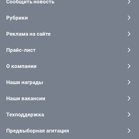
Сообщить новость
Рубрики
Реклама на сайте
Прайс-лист
О компании
Наши награды
Наши вакансии
Техподдержка
Предвыборная агитация