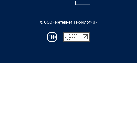
© ООО «Интернет Технологии»