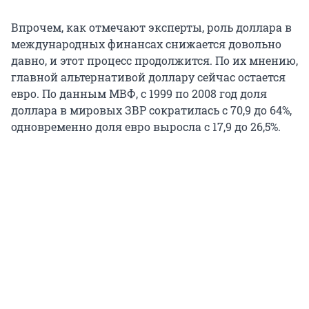
Впрочем, как отмечают эксперты, роль доллара в
международных финансах снижается довольно
давно, и этот процесс продолжится. По их мнению,
главной альтернативой доллару сейчас остается
евро. По данным МВФ, с 1999 по 2008 год доля
доллара в мировых ЗВР сократилась с 70,9 до 64%,
одновременно доля евро выросла с 17,9 до 26,5%.