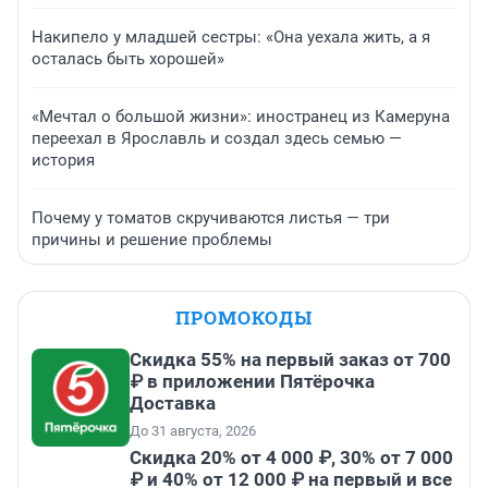
Накипело у младшей сестры: «Она уехала жить, а я
осталась быть хорошей»
«Мечтал о большой жизни»: иностранец из Камеруна
переехал в Ярославль и создал здесь семью —
история
Почему у томатов скручиваются листья — три
причины и решение проблемы
ПРОМОКОДЫ
Скидка 55% на первый заказ от 700
₽ в приложении Пятёрочка
Доставка
До 31 августа, 2026
Скидка 20% от 4 000 ₽, 30% от 7 000
₽ и 40% от 12 000 ₽ на первый и все