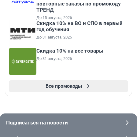
повторные заказы по промокоду
ТРЕНД
До 15 августа, 2026
Скидка 10% на ВО и СПО в первый
год обучения
До 31 августа, 2026
Скидка 10% на все товары
До 31 августа, 2026
Все промокоды
Подписаться на новости