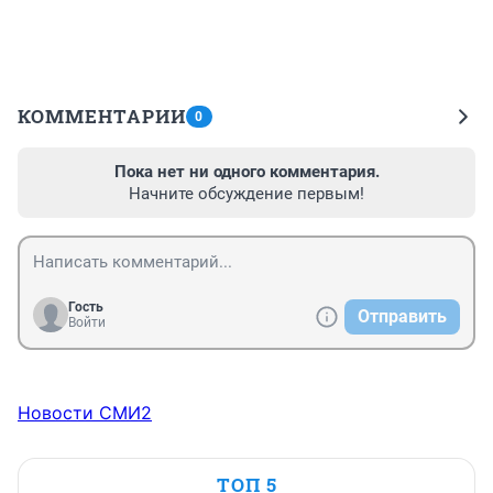
КОММЕНТАРИИ
0
Пока нет ни одного комментария.
Начните обсуждение первым!
Гость
Отправить
Войти
Новости СМИ2
ТОП 5