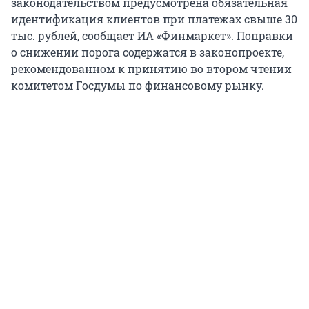
законодательством предусмотрена обязательная
идентификация клиентов при платежах свыше 30
тыс. рублей, сообщает ИА «Финмаркет». Поправки
о снижении порога содержатся в законопроекте,
рекомендованном к принятию во втором чтении
комитетом Госдумы по финансовому рынку.