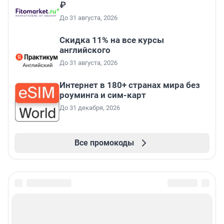
₽
До 31 августа, 2026
Скидка 11% на все курсы
английского
До 31 августа, 2026
Интернет в 180+ странах мира без
роуминга и сим-карт
До 31 декабря, 2026
Все промокоды