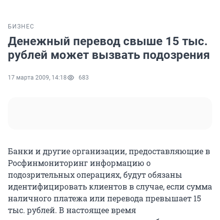
БИЗНЕС
Денежный перевод свыше 15 тыс.
рублей может вызвать подозрения
17 марта 2009, 14:18
683
Банки и другие организации, предоставляющие в
Росфинмониторинг информацию о
подозрительных операциях, будут обязаны
идентифицировать клиентов в случае, если сумма
наличного платежа или перевода превышает 15
тыс. рублей. В настоящее время