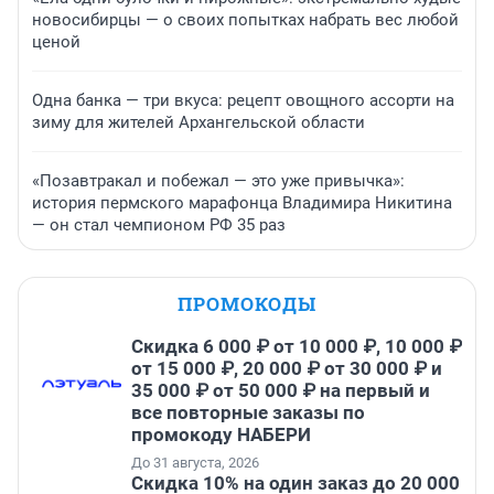
новосибирцы — о своих попытках набрать вес любой
ценой
Одна банка — три вкуса: рецепт овощного ассорти на
зиму для жителей Архангельской области
«Позавтракал и побежал — это уже привычка»:
история пермского марафонца Владимира Никитина
— он стал чемпионом РФ 35 раз
ПРОМОКОДЫ
Скидка 6 000 ₽ от 10 000 ₽, 10 000 ₽
от 15 000 ₽, 20 000 ₽ от 30 000 ₽ и
35 000 ₽ от 50 000 ₽ на первый и
все повторные заказы по
промокоду НАБЕРИ
До 31 августа, 2026
Скидка 10% на один заказ до 20 000