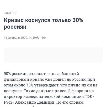
БИЗНЕС
Кризис коснулся только 30%
россиян
12 февраля 2009, 14:29
564
90% россиян считают, что глобальный
финансовый кризис уже дошел до России, при
этом около 70% утверждают, что лично их он не
коснулся. Такие данные привел 11 февраля на
директор исследовательской компании «ГФК-
Русь» Александр Демидов. По его словам,