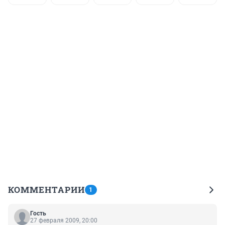
КОММЕНТАРИИ
1
Гость
27 февраля 2009, 20:00