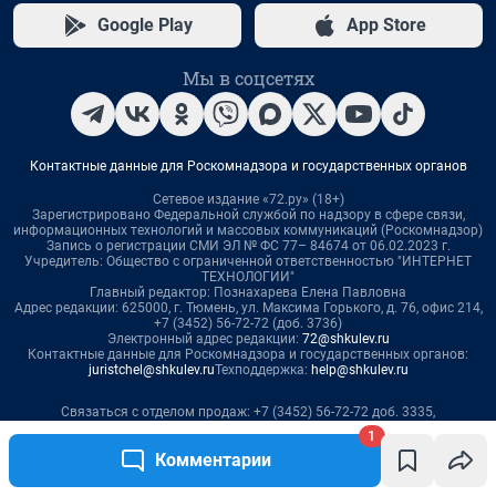
1
Комментарии