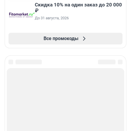
Скидка 10% на один заказ до 20 000
₽
До 31 августа, 2026
Все промокоды