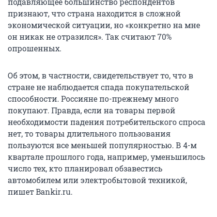
подавляющее большинство респондентов
признают, что страна находится в сложной
экономической ситуации, но «конкретно на мне
он никак не отразился». Так считают 70%
опрошенных.
Об этом, в частности, свидетельствует то, что в
стране не наблюдается спада покупательской
способности. Россияне по-прежнему много
покупают. Правда, если на товары первой
необходимости падения потребительского спроса
нет, то товары длительного пользования
пользуются все меньшей популярностью. В 4-м
квартале прошлого года, например, уменьшилось
число тех, кто планировал обзавестись
автомобилем или электробытовой техникой,
пишет Bankir.ru.