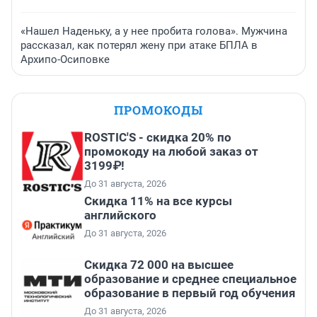
«Нашел Наденьку, а у нее пробита голова». Мужчина
рассказал, как потерял жену при атаке БПЛА в
Архипо-Осиповке
ПРОМОКОДЫ
ROSTIC'S - скидка 20% по
промокоду на любой заказ от
3199₽!
До 31 августа, 2026
Скидка 11% на все курсы
английского
До 31 августа, 2026
Скидка 72 000 на высшее
образование и среднее специальное
образование в первый год обучения
До 31 августа, 2026