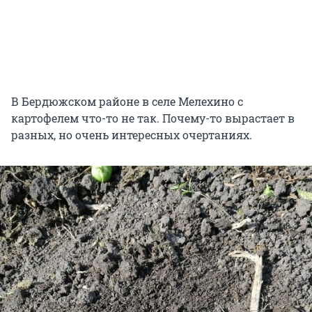
В Бердюжском районе в селе Мелехино с
картофелем что-то не так. Почему-то вырастает в
разных, но очень интересных очертаниях.