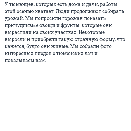
У тюменцев, которых есть дома и дачи, работы
этой осенью хватает. Люди продолжают собирать
урожай. Мы попросили горожан показать
причудливые овощи и фрукты, которые они
вырастили на своих участках. Некоторые
выросли и приобрели такую странную форму, что
кажется, будто они живые. Мы собрали фото
интересных плодов с тюменских дач и
показываем вам.