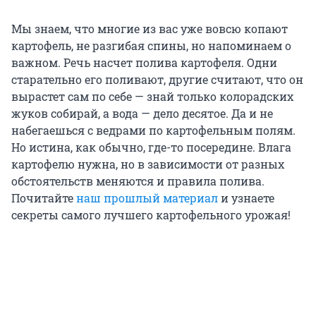
Мы знаем, что многие из вас уже вовсю копают
картофель, не разгибая спины, но напоминаем о
важном. Речь насчет полива картофеля. Одни
старательно его поливают, другие считают, что он
вырастет сам по себе — знай только колорадских
жуков собирай, а вода — дело десятое. Да и не
набегаешься с ведрами по картофельным полям.
Но истина, как обычно, где-то посередине. Влага
картофелю нужна, но в зависимости от разных
обстоятельств меняются и правила полива.
Почитайте
наш прошлый материал
и узнаете
секреты самого лучшего картофельного урожая!