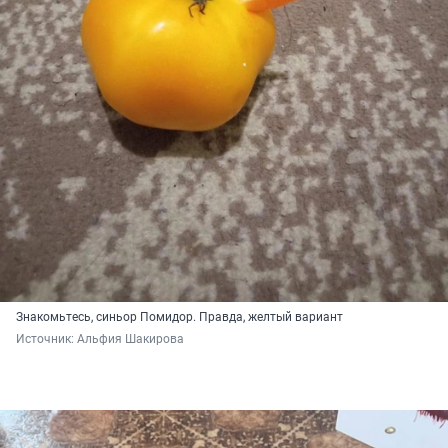
Знакомьтесь, синьор Помидор. Правда, желтый вариант
Источник: 
Альфия Шакирова