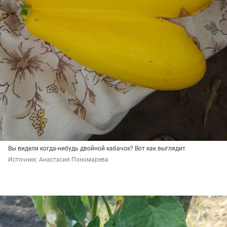
Вы видели когда-нибудь двойной кабачок? Вот как выглядит
Источник: 
Анастасия Пономарева