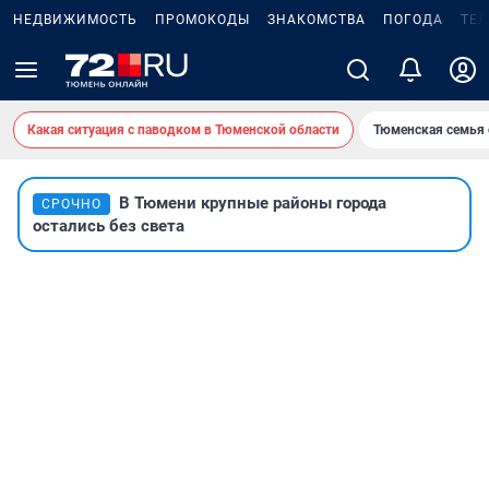
НЕДВИЖИМОСТЬ
ПРОМОКОДЫ
ЗНАКОМСТВА
ПОГОДА
ТЕ
Какая ситуация с паводком в Тюменской области
Тюменская семья 
В Тюмени крупные районы города
СРОЧНО
остались без света