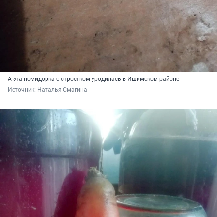
А эта помидорка с отростком уродилась в Ишимском районе
Источник: 
Наталья Смагина