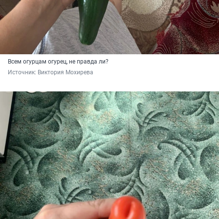
Всем огурцам огурец, не правда ли?
Источник: 
Виктория Мохирева