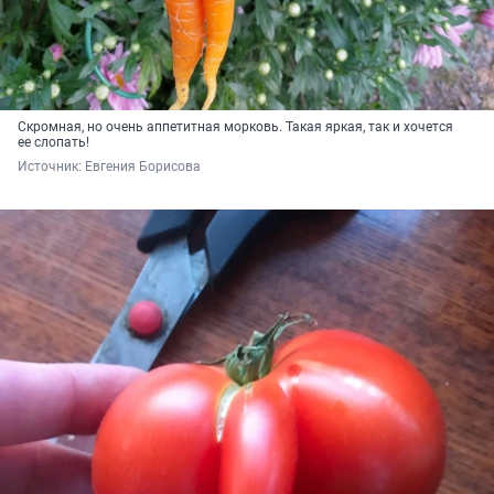
Скромная, но очень аппетитная морковь. Такая яркая, так и хочется
ее слопать!
Источник: 
Евгения Борисова