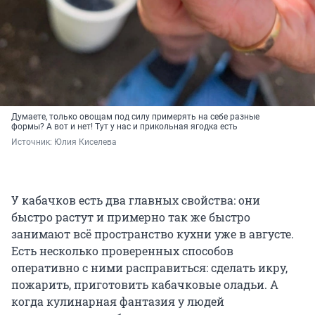
Думаете, только овощам под силу примерять на себе разные
формы? А вот и нет! Тут у нас и прикольная ягодка есть
Источник: 
Юлия Киселева
У кабачков есть два главных свойства: они
быстро растут и примерно так же быстро
занимают всё пространство кухни уже в августе.
Есть несколько проверенных способов
оперативно с ними расправиться: сделать икру,
пожарить, приготовить кабачковые оладьи. А
когда кулинарная фантазия у людей