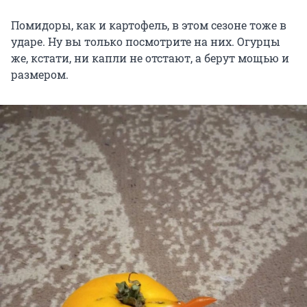
Помидоры, как и картофель, в этом сезоне тоже в
ударе. Ну вы только посмотрите на них. Огурцы
же, кстати, ни капли не отстают, а берут мощью и
размером.