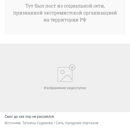
Тут был пост из социальной сети,
признанной экстремистской организацией
на территории РФ
Смог до сих пор не рассеялся
Источник: 
Татьяна Судакова / Сеть городских порталов