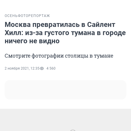
ОСЕНЬ
ФОТОРЕПОРТАЖ
Москва превратилась в Сайлент
Хилл: из-за густого тумана в городе
ничего не видно
Смотрите фотографии столицы в тумане
2 ноября 2021, 12:35
4 560