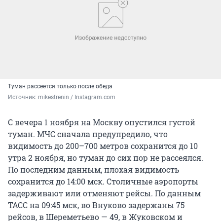
Туман рассеется только после обеда
Источник: 
mikestrenin / Instagram.com
С вечера 1 ноября на Москву опустился густой
туман. МЧС сначала предупредило, что
видимость до 200–700 метров сохранится до 10
утра 2 ноября, но туман до сих пор не рассеялся.
По последним данным, плохая видимость
сохранится до 14:00 мск. Столичные аэропорты
задерживают или отменяют рейсы. По данным
ТАСС на 09:45 мск, во Внуково задержаны 75
рейсов, в Шереметьево — 49, в Жуковском и