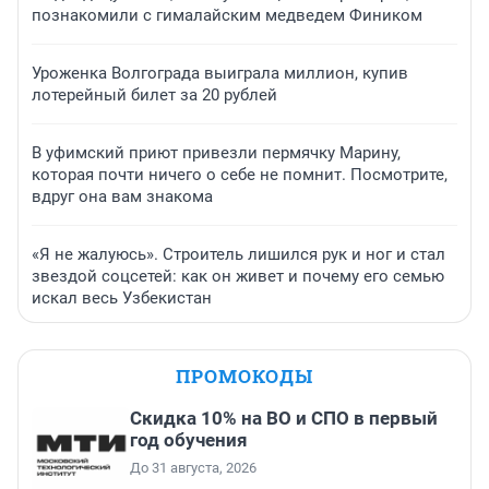
познакомили с гималайским медведем Фиником
Уроженка Волгограда выиграла миллион, купив
лотерейный билет за 20 рублей
В уфимский приют привезли пермячку Марину,
которая почти ничего о себе не помнит. Посмотрите,
вдруг она вам знакома
«Я не жалуюсь». Строитель лишился рук и ног и стал
звездой соцсетей: как он живет и почему его семью
искал весь Узбекистан
ПРОМОКОДЫ
Скидка 10% на ВО и СПО в первый
год обучения
До 31 августа, 2026