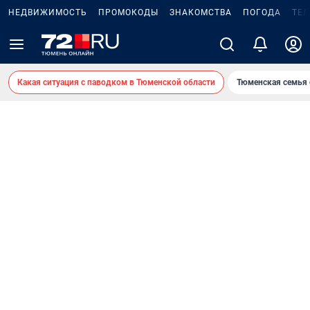
НЕДВИЖИМОСТЬ
ПРОМОКОДЫ
ЗНАКОМСТВА
ПОГОДА
ТЕ
Какая ситуация с паводком в Тюменской области
Тюменская семья 