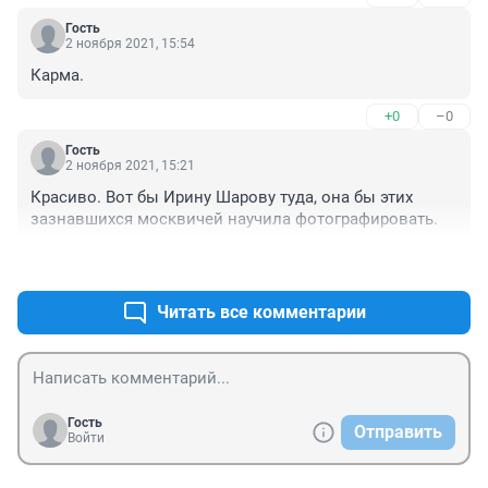
Гость
2 ноября 2021, 15:54
Карма.
+0
–0
Гость
2 ноября 2021, 15:21
Красиво. Вот бы Ирину Шарову туда, она бы этих 
зазнавшихся москвичей научила фотографировать.
+0
–0
Читать все комментарии
Гость
Отправить
Войти