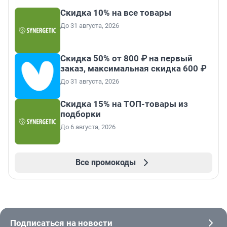
Скидка 10% на все товары
До 31 августа, 2026
Скидка 50% от 800 ₽ на первый
заказ, максимальная скидка 600 ₽
До 31 августа, 2026
Скидка 15% на ТОП-товары из
подборки
До 6 августа, 2026
Все промокоды
Подписаться на новости