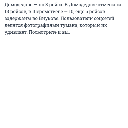
Домодедово — по 3 рейса. В Домодедове отменили
13 рейсов, в Шереметьеве — 10, еще 6 рейсов
задержаны во Внукове. Пользователи соцсетей
делятся фотографиями тумана, который их
удивляет. Посмотрите и вы.