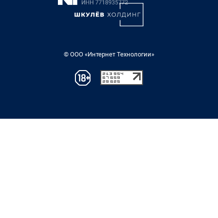
© ООО «Интернет Технологии»