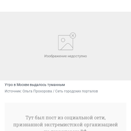
Утро в Москве выдалось туманным
Источник: 
Ольга Прохорова / Cеть городских порталов
Тут был пост из социальной сети,
признанной экстремистской организацией