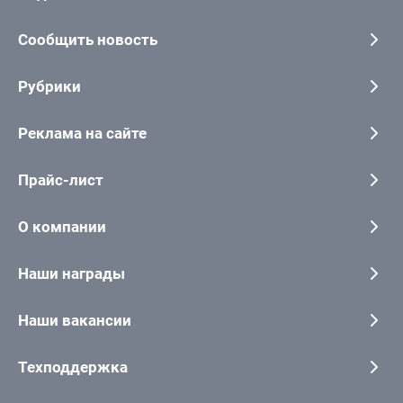
Сообщить новость
Рубрики
Реклама на сайте
Прайс-лист
О компании
Наши награды
Наши вакансии
Техподдержка