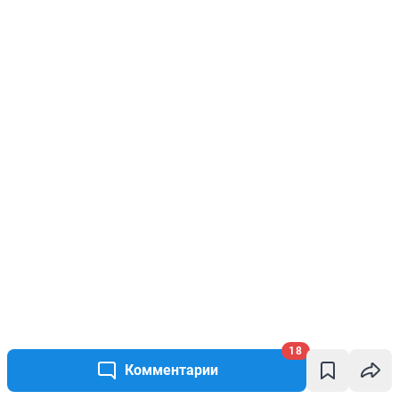
18
Комментарии