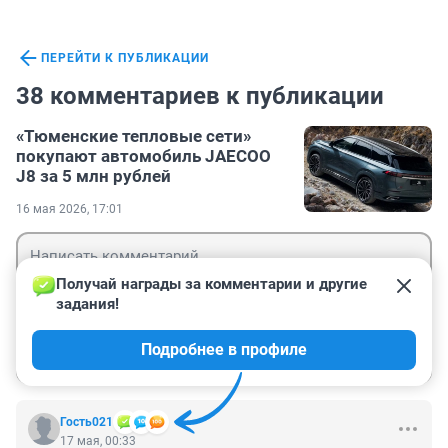
ПЕРЕЙТИ К ПУБЛИКАЦИИ
38 комментариев к публикации
«Тюменские тепловые сети»
покупают автомобиль JAECOO
J8 за 5 млн рублей
16 мая 2026, 17:01
Получай награды за комментарии и другие 
задания!
Гость
Подробнее в профиле
Войти
Отправить
Гость021
17 мая, 00:33