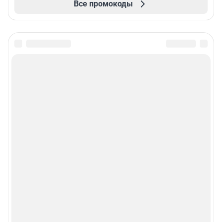
Все промокоды