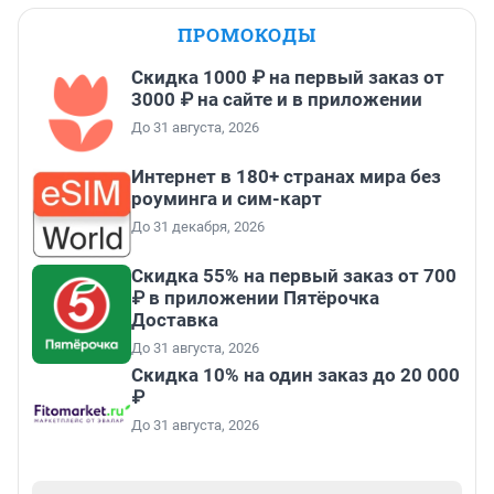
ПРОМОКОДЫ
Скидка 1000 ₽ на первый заказ от
3000 ₽ на сайте и в приложении
До 31 августа, 2026
Интернет в 180+ странах мира без
роуминга и сим-карт
До 31 декабря, 2026
Скидка 55% на первый заказ от 700
₽ в приложении Пятёрочка
Доставка
До 31 августа, 2026
Скидка 10% на один заказ до 20 000
₽
До 31 августа, 2026