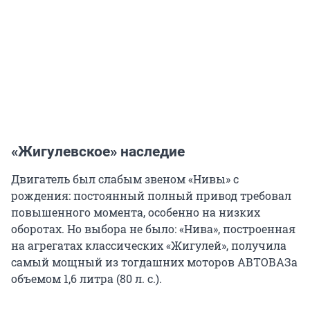
«Жигулевское» наследие
Двигатель был слабым звеном «Нивы» с
рождения: постоянный полный привод требовал
повышенного момента, особенно на низких
оборотах. Но выбора не было: «Нива», построенная
на агрегатах классических «Жигулей», получила
самый мощный из тогдашних моторов АВТОВАЗа
объемом 1,6 литра (80 л. с.).