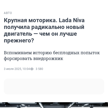
АВТО
Крупная моторика. Lada Niva
получила радикально новый
двигатель — чем он лучше
прежнего?
Вспоминаем историю бесплодных попыток
форсировать внедорожник
3 июля 2025, 10:04
3 580