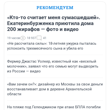
РЕКОМЕНДУЕМ
«Кто-то считает меня сумасшедшей».
Екатеринбурженка приютила дома
200 жирафов — фото и видео
19 часов
18 937
41
«Не рассчитала силы»: 18-летняя ужурка пыталась
успокоить трехмесячного сына и убила его
Фермер Джастас Уолкер, известный как «веселый
молочник», заявил что его семью могут выдворить
из России — видео
«Вам зачем он?»: дизайнер из Москвы за свои деньги
восстанавливает дом в деревне Архангельской
области
На пляже под Геленджиком при атаке БПЛА погибли