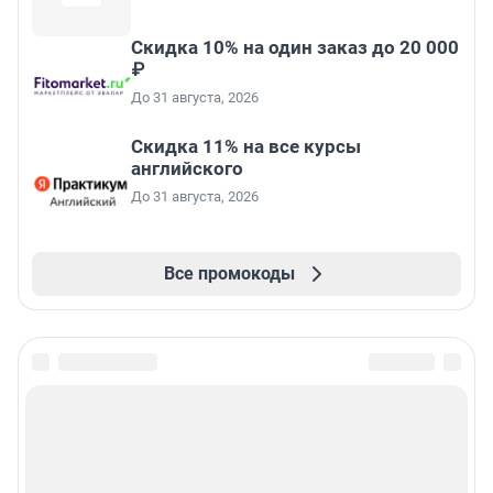
Скидка 10% на один заказ до 20 000
₽
До 31 августа, 2026
Скидка 11% на все курсы
английского
До 31 августа, 2026
Все промокоды