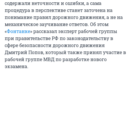
содержали неточности и ошибки, а сама
процедура в перспективе станет заточена на
понимание правил дорожного движения, а не на
механическое заучивание ответов. Об этом
«
Фонтанке
» рассказал эксперт рабочей группы
при правительстве РФ по законодательству в
сфере безопасности дорожного движения
Дмитрий Попов, который также принял участие в
рабочей группе МВД по разработке нового
экзамена.