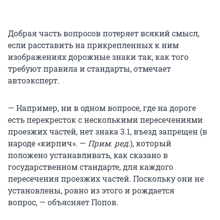
Добрая часть вопросов потеряет всякий смысл,
если расставить на прикрепленных к ним
изображениях дорожные знаки так, как того
требуют правила и стандарты, отмечает
автоэксперт.
— Например, ни в одном вопросе, где на дороге
есть перекресток с несколькими пересечениями
проезжих частей, нет знака 3.1, въезд запрещен (в
народе «кирпич». —
Прим. ред
.), который
положено устанавливать, как сказано в
государственном стандарте, для каждого
пересечения проезжих частей. Поскольку они не
установлены, ровно из этого и рождается
вопрос, — объясняет Попов.