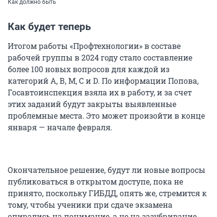
Как должно быть
Как будет теперь
Итогом работы «Профтехнологии» в составе
рабочей группы в 2024 году стало составление
более 100 новых вопросов для каждой из
категорий А, В, М, С и D. По информации Попова,
Госавтоинспекция взяла их в работу, и за счет
этих заданий будут закрыты выявленные
проблемные места. Это может произойти в конце
января — начале февраля.
Окончательное решение, будут ли новые вопросы
публиковаться в открытом доступе, пока не
принято, поскольку ГИБДД, опять же, стремится к
тому, чтобы ученики при сдаче экзамена
опирались на понимание, а не на зазубривание