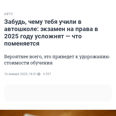
АВТО
Забудь, чему тебя учили в
автошколе: экзамен на права в
2025 году усложнят — что
поменяется
Вероятнее всего, это приведет к удорожанию
стоимости обучения
16 января 2025, 18:01
5 557