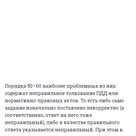
Порядка 50–60 наиболее проблемных из них
содержат неправильное толкование ПДД или
нормативно-правовых актов. То есть либо само
задание изначально поставлено некорректно (а
соответственно, ответ на него тоже
неправильный), либо в качестве правильного
ответа указывается неправильный. При этом в