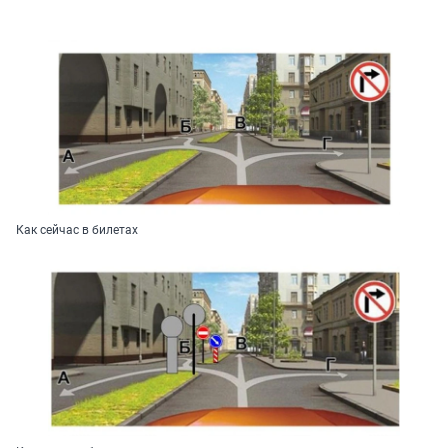
Как сейчас в билетах