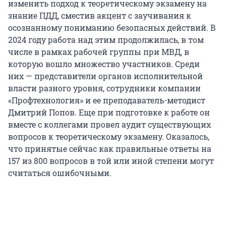
изменить подход к теоретическому экзамену на
знание ПДД, сместив акцент с заучивания к
осознанному пониманию безопасных действий. В
2024 году работа над этим продолжилась, в том
числе в рамках рабочей группы при МВД, в
которую вошло множество участников. Среди
них — представители органов исполнительной
власти разного уровня, сотрудники компании
«Профтехнология» и ее преподаватель-методист
Дмитрий Попов. Еще при подготовке к работе он
вместе с коллегами провел аудит существующих
вопросов к теоретическому экзамену. Оказалось,
что принятые сейчас как правильные ответы на
157 из 800 вопросов в той или иной степени могут
считаться ошибочными.