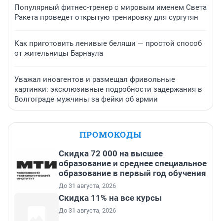
Популярный фитнес-тренер с мировым именем Света
Ракета проведет открытую тренировку для сургутян
Как приготовить ленивые беляши — простой способ
от жительницы Барнаула
Уважал иноагентов и размещал фривольные
картинки: эксклюзивные подробности задержания в
Волгограде мужчины за фейки об армии
ПРОМОКОДЫ
Скидка 72 000 на высшее
образование и среднее специальное
образование в первый год обучения
До 31 августа, 2026
Скидка 11% на все курсы
До 31 августа, 2026