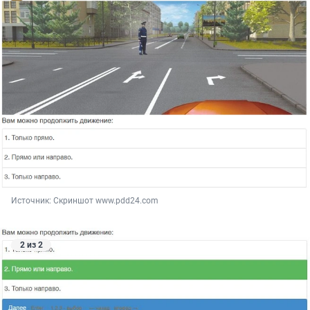
Источник: 
Скриншот www.pdd24.com
2 из 2