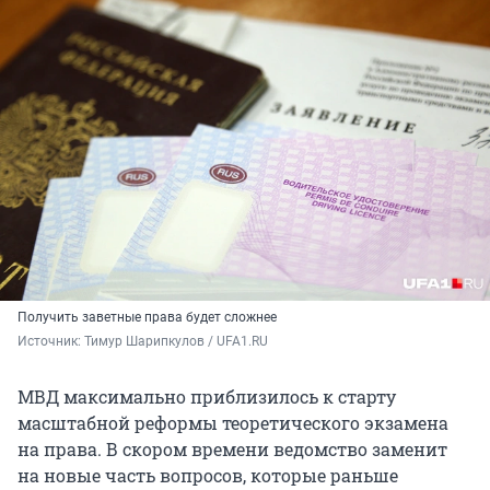
Получить заветные права будет сложнее
Источник: 
Тимур Шарипкулов / UFA1.RU
МВД максимально приблизилось к старту
масштабной реформы теоретического экзамена
на права. В скором времени ведомство заменит
на новые часть вопросов, которые раньше