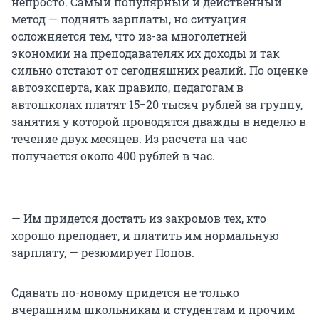
непросто. Самый популярный и действенный
метод — поднять зарплаты, но ситуация
осложняется тем, что из-за многолетней
экономии на преподавателях их доходы и так
сильно отстают от сегодняшних реалий. По оценке
автоэксперта, как правило, педагогам в
автошколах платят 15−20 тысяч рублей за группу,
занятия у которой проводятся дважды в неделю в
течение двух месяцев. Из расчета на час
получается около 400 рублей в час.
— Им придется достать из закромов тех, кто
хорошо преподает, и платить им нормальную
зарплату, — резюмирует Попов.
Cдавать по-новому придется не только
вчерашним школьникам и студентам и прочим