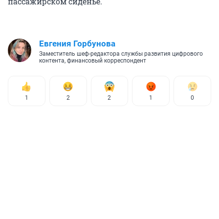
пассажирском сиденье.
Евгения Горбунова
Заместитель шеф-редактора службы развития цифрового
контента, финансовый корреспондент
1
2
2
1
0