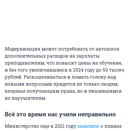
Модернизация может потребовать от автошкол
дополнительных расходов на зарплаты
преподавателям, что повысит цены на обучение,
и без того увеличившиеся в 2024 году до 60 тысяч
рублей. Раскошеливаться и ломать голову над
новыми вопросами придется не только людям,
впервые получающим права, но и лишившимся
их нарушителям.
Всё это время нас учили неправильно
Министерство еще в 2021 году
заявляло
о планах