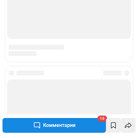
15
Комментарии