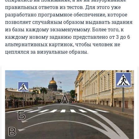
правильных ответов из тестов. Для этого уже
разработано программное обеспечение, которое
позволяет случайным образом выдавать задания
из базы каждому экзаменуемому. Более того, к
каждому новому заданию представлено от 3 до 6
альтернативных картинок, чтобы человек не
цеплялся за визуальные образы.