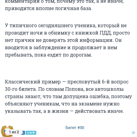
комментарии о том, почему это так, а не иначе,
приводится вполне логичная база.
У типичного сегодняшнего ученика, который не
проводит ночи в обнимку с книжкой ПДД, просто
нет причин не доверять этой информации. Он
вводится в заблуждение и продолжает в нем
пребывать, пока ездит по дорогам.
Классический пример — пресловутый 6-й вопрос
30-го билета. По словам Попова, все автошколы
страны знают, что там допущена ошибка, поэтому
объясняют ученикам, что на экзамене нужно
указывать так, а в жизни — действовать иначе.
1 из 2