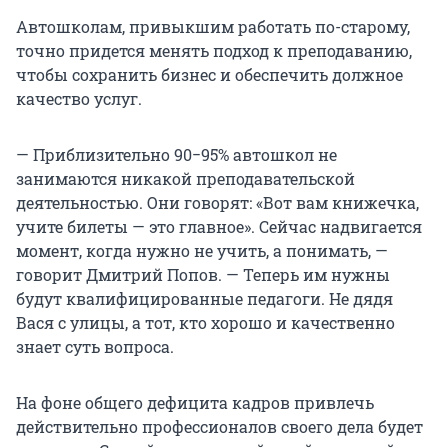
Автошколам, привыкшим работать по-старому,
точно придется менять подход к преподаванию,
чтобы сохранить бизнес и обеспечить должное
качество услуг.
— Приблизительно 90−95% автошкол не
занимаются никакой преподавательской
деятельностью. Они говорят: «Вот вам книжечка,
учите билеты — это главное». Сейчас надвигается
момент, когда нужно не учить, а понимать, —
говорит Дмитрий Попов. — Теперь им нужны
будут квалифицированные педагоги. Не дядя
Вася с улицы, а тот, кто хорошо и качественно
знает суть вопроса.
На фоне общего дефицита кадров привлечь
действительно профессионалов своего дела будет