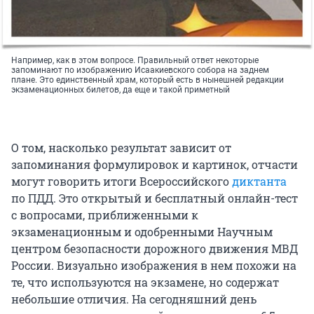
Например, как в этом вопросе. Правильный ответ некоторые
запоминают по изображению Исаакиевского собора на заднем
плане. Это единственный храм, который есть в нынешней редакции
экзаменационных билетов, да еще и такой приметный
О том, насколько результат зависит от
запоминания формулировок и картинок, отчасти
могут говорить итоги Всероссийского
диктанта
по ПДД. Это открытый и бесплатный онлайн-тест
с вопросами, приближенными к
экзаменационным и одобренными Научным
центром безопасности дорожного движения МВД
России. Визуально изображения в нем похожи на
те, что используются на экзамене, но содержат
небольшие отличия. На сегодняшний день