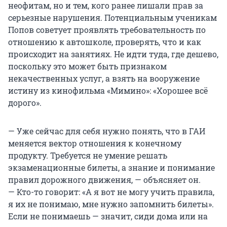
неофитам, но и тем, кого ранее лишали прав за
серьезные нарушения. Потенциальным ученикам
Попов советует проявлять требовательность по
отношению к автошколе, проверять, что и как
происходит на занятиях. Не идти туда, где дешево,
поскольку это может быть признаком
некачественных услуг, а взять на вооружение
истину из кинофильма «Мимино»: «Хорошее всё
дорого».
— Уже сейчас для себя нужно понять, что в ГАИ
меняется вектор отношения к конечному
продукту. Требуется не умение решать
экзаменационные билеты, а знание и понимание
правил дорожного движения, — объясняет он.
— Кто-то говорит: «А я вот не могу учить правила,
я их не понимаю, мне нужно запомнить билеты».
Если не понимаешь — значит, сиди дома или на