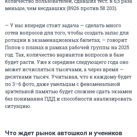
количество пользователей, сдавших тест, в 6,5 раза
меньше, чем несдавших (8926 против 58 203).
— У нас впереди стоит задача — сделать много
сотен вопросов для того, чтобы создать запас для
ротации в экзаменационных билетах, — говорит
Попов о планах в рамках рабочей группы на 2025
год. Так, количество вариантов вопросов в базе
будет расти. Уже к середине следующего года оно
может исчисляться тысячами, а через время —
десятками тысяч. Учитывая, что к каждому будет
по 3–6 фото, даже умельцам с феноменальной
зрительной памятью будет сложнее сдать экзамен
без понимания ПДД и способности анализировать
ситуацию.
Что ждет рынок автошкол и учеников