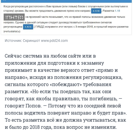
Источник: 
Скриншот www.pdd24.com
Сейчас система на любом сайте или в
приложении для подготовки к экзамену
принимает в качестве верного ответ «прямо и
направо», исходя из положения регулировщика,
сигналы которого «побеждают» требования
разметки. «Но если ты поедешь так, как они
говорят, как якобы правильно, ты погибнешь, —
говорит Попов. — Потому что из соседней левой
полосы водитель повернет направо и будет прав».
То есть разметка всё же должна учитываться, как
и было до 2018 года, пока вопрос не изменили.