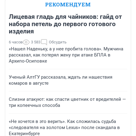
РЕКОМЕНДУЕМ
Лицевая гладь для чайников: гайд от
набора петель до первого готового
изделия
6 часов
3 583
Обсудить
«Нашел Наденьку, а у нее пробита голова». Мужчина
рассказал, как потерял жену при атаке БПЛА в
Архипо-Осиповке
Ученый АлтГУ рассказала, ждать ли нашествия
комаров в августе
Слизни атакуют: как спасти цветник от вредителей —
три копеечных способа
«Не хочется в это верить». Как сложилась судьба
«следователя на золотом Lexus» после скандала в
Екатеринбурге