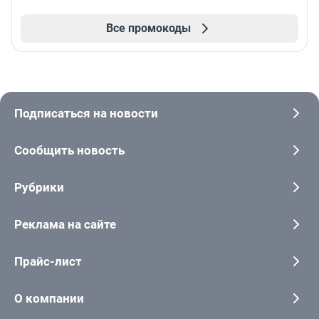
Все промокоды
Подписаться на новости
Сообщить новость
Рубрики
Реклама на сайте
Прайс-лист
О компании