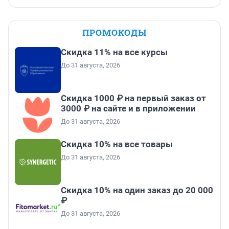
ПРОМОКОДЫ
Скидка 11% на все курсы
До 31 августа, 2026
Скидка 1000 ₽ на первый заказ от
3000 ₽ на сайте и в приложении
До 31 августа, 2026
Скидка 10% на все товары
До 31 августа, 2026
Скидка 10% на один заказ до 20 000
₽
До 31 августа, 2026