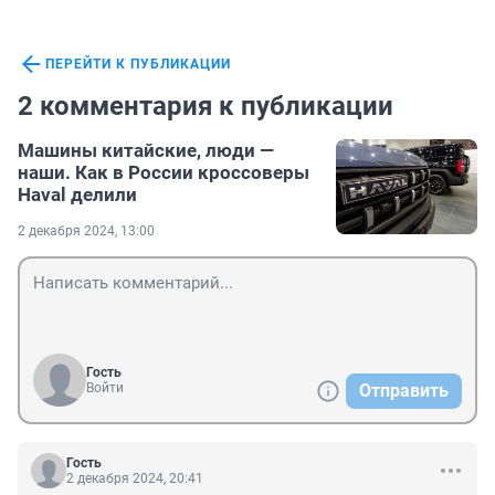
ПЕРЕЙТИ К ПУБЛИКАЦИИ
2 комментария к публикации
Машины китайские, люди —
наши. Как в России кроссоверы
Haval делили
2 декабря 2024, 13:00
Гость
Войти
Отправить
Гость
2 декабря 2024, 20:41