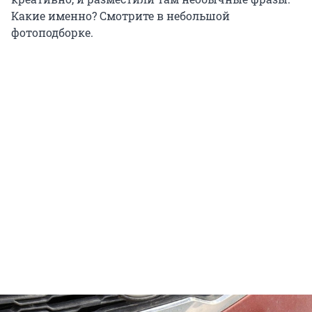
Какие именно? Смотрите в небольшой
фотоподборке.