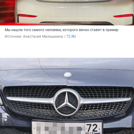
Мы нашли того самого человека, которого вечно ставят в пример
Источник: 
Анастасия Малышкина / 
72.RU