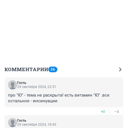
КОММЕНТАРИИ
36
Гость
29 сентября 2024, 22:51
про "Ю" - тема не раскрыта! есть витамин "Ю" .все 
остальное - инсинуации
+0
–0
Гость
29 сентября 2024, 18:45