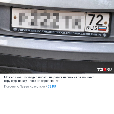
Можно сколько угодно писать на рамке названия различных
структур, но эту никто не переплюнет
Источник: 
Павел Красоткин / 
72.RU