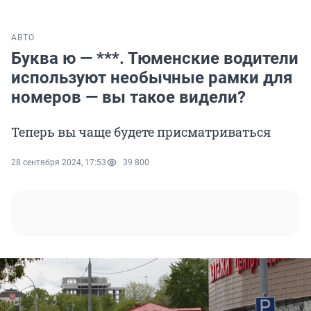
АВТО
Буква ю — ***. Тюменские водители
используют необычные рамки для
номеров — вы такое видели?
Теперь вы чаще будете присматриваться
28 сентября 2024, 17:53
39 800