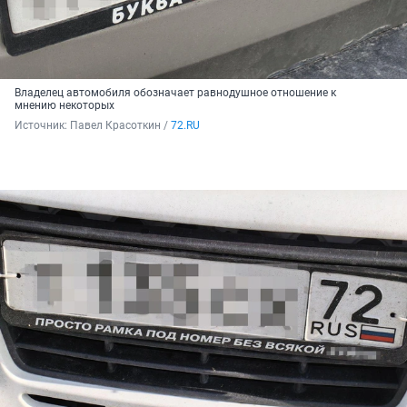
Владелец автомобиля обозначает равнодушное отношение к
мнению некоторых
Источник: 
Павел Красоткин / 
72.RU