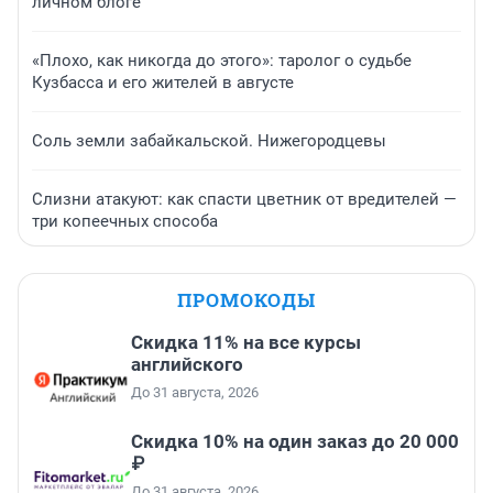
личном блоге
«Плохо, как никогда до этого»: таролог о судьбе
Кузбасса и его жителей в августе
Соль земли забайкальской. Нижегородцевы
Слизни атакуют: как спасти цветник от вредителей —
три копеечных способа
ПРОМОКОДЫ
Скидка 11% на все курсы
английского
До 31 августа, 2026
Скидка 10% на один заказ до 20 000
₽
До 31 августа, 2026