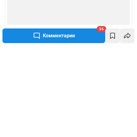
36
Комментарии
Написать комментарий