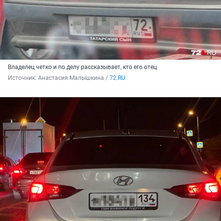
Владелец четко и по делу рассказывает, кто его отец
Источник: 
Анастасия Малышкина / 
72.RU