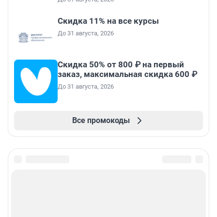
Скидка 11% на все курсы
До 31 августа, 2026
Скидка 50% от 800 ₽ на первый
заказ, максимальная скидка 600 ₽
До 31 августа, 2026
Все промокоды