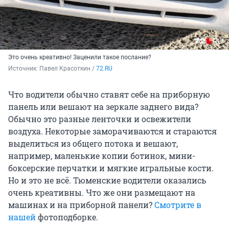
Это очень креативно! Заценили такое послание?
Источник: 
Павел Красоткин / 
72.RU
Что водители обычно ставят себе на приборную
панель или вешают на зеркале заднего вида?
Обычно это разные ленточки и освежители
воздуха. Некоторые заморачиваются и стараются
выделиться из общего потока и вешают,
например, маленькие копии ботинок, мини-
боксерские перчатки и мягкие игральные кости.
Но и это не всё. Тюменские водители оказались
очень креативны. Что же они размещают на
машинах и на приборной панели?
Смотрите в
нашей
фотоподборке.