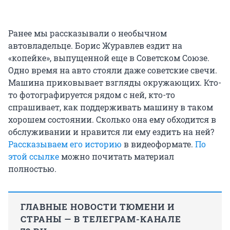
Ранее мы рассказывали о необычном
автовладельце. Борис Журавлев ездит на
«копейке», выпущенной еще в Советском Союзе.
Одно время на авто стояли даже советские свечи.
Машина приковывает взгляды окружающих. Кто-
то фотографируется рядом с ней, кто-то
спрашивает, как поддерживать машину в таком
хорошем состоянии. Сколько она ему обходится в
обслуживании и нравится ли ему ездить на ней?
Рассказываем его историю
в видеоформате.
По
этой ссылке
можно почитать материал
полностью.
ГЛАВНЫЕ НОВОСТИ ТЮМЕНИ И
СТРАНЫ — В ТЕЛЕГРАМ-КАНАЛЕ