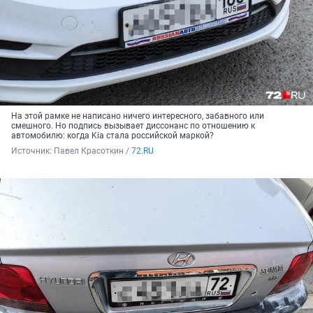
На этой рамке не написано ничего интересного, забавного или
смешного. Но подпись вызывает диссонанс по отношению к
автомобилю: когда Kia стала российской маркой?
Источник: 
Павел Красоткин / 
72.RU