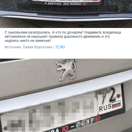
С сыновьями разобрались. А что по дочерям? Надеемся, владелица
автомобиля не нарушает правила дорожного движения, и эту
надпись никто не замечает
Источник: 
Павел Красоткин / 
72.RU