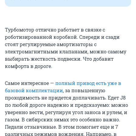
Турбомотор отлично работает в связке с
роботизированной коробкой. Спереди и сзади
стоят регулируемые амортизаторы с
электромагнитными клапанами, можно самому
выбирать жесткость подвески. Что добавит
комфорта в дороге.
Самое интересное —
полный привод есть уже в
базовой комплектации
, за повышенную
проходимость не придется доплачивать. Едет J8
по любой дороге надежно и предсказуемо: можно
уверенно вести, регулируя угол заноса и рулем, и
газом. В сибирских зимах это особенно важно.
Педали отзывчивые. В этом помогает еще и 7
различных режимов вождения. Например, в