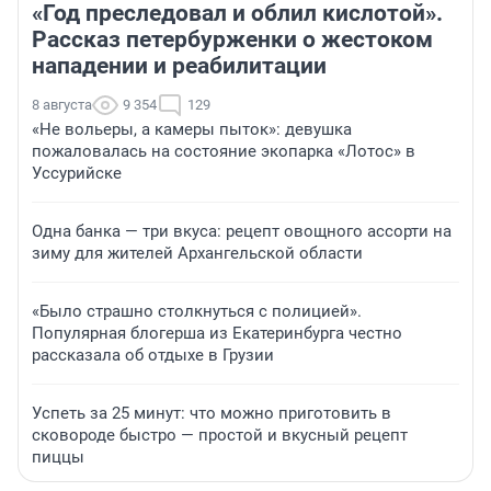
«Год преследовал и облил кислотой».
Рассказ петербурженки о жестоком
нападении и реабилитации
8 августа
9 354
129
«Не вольеры, а камеры пыток»: девушка
пожаловалась на состояние экопарка «Лотос» в
Уссурийске
Одна банка — три вкуса: рецепт овощного ассорти на
зиму для жителей Архангельской области
«Было страшно столкнуться с полицией».
Популярная блогерша из Екатеринбурга честно
рассказала об отдыхе в Грузии
Успеть за 25 минут: что можно приготовить в
сковороде быстро — простой и вкусный рецепт
пиццы