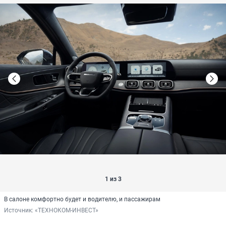
1 из 3
В салоне комфортно будет и водителю, и пассажирам
Источник: 
«ТЕХНОКОМ-ИНВЕСТ»