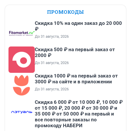
ПРОМОКОДЫ
Скидка 10% на один заказ до 20 000
₽
До 31 августа, 2026
Скидка 500 ₽ на первый заказ от
2000 ₽
До 31 августа, 2026
Скидка 1000 ₽ на первый заказ от
3000 ₽ на сайте и в приложении
До 31 августа, 2026
Скидка 6 000 ₽ от 10 000 ₽, 10 000 ₽
от 15 000 ₽, 20 000 ₽ от 30 000 ₽ и
35 000 ₽ от 50 000 ₽ на первый и
все повторные заказы по
промокоду НАБЕРИ