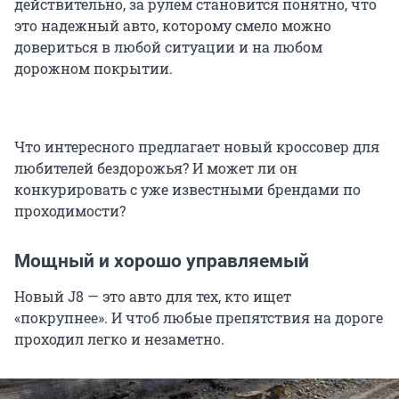
действительно, за рулем становится понятно, что
это надежный авто, которому смело можно
довериться в любой ситуации и на любом
дорожном покрытии.
Что интересного предлагает новый кроссовер для
любителей бездорожья? И может ли он
конкурировать с уже известными брендами по
проходимости?
Мощный и хорошо управляемый
Новый J8 — это авто для тех, кто ищет
«покрупнее». И чтоб любые препятствия на дороге
проходил легко и незаметно.