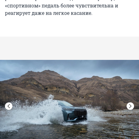
«спортивном» педаль более чувствительна и
реагирует даже на легкое касание.