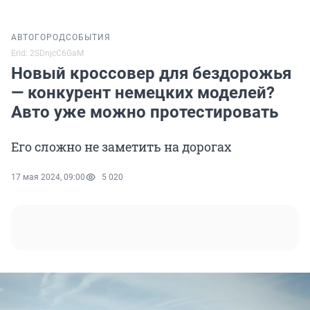
АВТО
ГОРОД
СОБЫТИЯ
Erid: 2SDnjcC6GaM
Новый кроссовер для бездорожья
— конкурент немецких моделей?
Авто уже можно протестировать
Его сложно не заметить на дорогах
17 мая 2024, 09:00
5 020