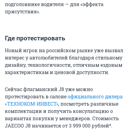
подголовнике водителя — для «эффекта
присутствия».
Где протестировать
Новый игрок на российском рынке уже вызвал
интерес у автолюбителей благодаря стильному
дизайну, технологичности, отличным ездовым
характеристикам и ценовой доступности.
Сейчас флагманский J8 уже можно
протестировать в салоне
официального дилера
«ТЕХНОКОМ-ИНВЕСТ»
, посмотреть различные
комплектации и получить консультацию о
вариантах покупки у менеджеров. Стоимость
JAECOO J8 начинается от 3 999 000 рублей*.