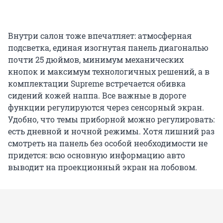
Внутри салон тоже впечатляет: атмосферная
подсветка, единая изогнутая панель диагональю
почти 25 дюймов, минимум механических
кнопок и максимум технологичных решений, а в
комплектации Supreme встречается обивка
сидений кожей наппа. Все важные в дороге
функции регулируются через сенсорный экран.
Удобно, что темы приборной можно регулировать:
есть дневной и ночной режимы. Хотя лишний раз
смотреть на панель без особой необходимости не
придется: всю основную информацию авто
выводит на проекционный экран на лобовом.