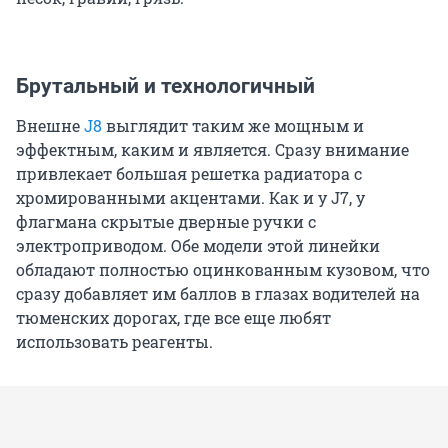
Брутальный и технологичный
Внешне
J8
выглядит таким же мощным и
эффектным, каким и является. Сразу внимание
привлекает большая решетка радиатора с
хромированными акцентами. Как и у J7, у
флагмана скрытые дверные ручки с
электроприводом. Обе модели этой линейки
обладают полностью оцинкованным кузовом, что
сразу добавляет им баллов в глазах водителей на
тюменских дорогах, где все еще любят
использовать реагенты.