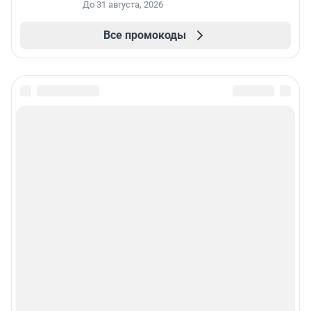
До 31 августа, 2026
Все промокоды