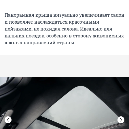
Панорамная крыша визуально увеличивает салон
и позволяет наслаждаться красочными
пейзажами, не покидая салона. Идеально для
дальних поездок, особенно в сторону живописных
южных направлений страны.