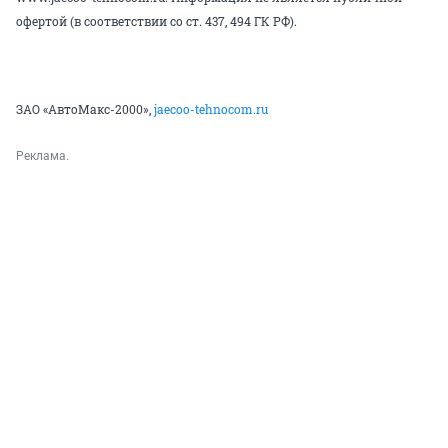
офертой (в соответствии со ст. 437, 494 ГК РФ).
ЗАО «АвтоМакс-2000»,
jaecoo-tehnocom.ru
Реклама.