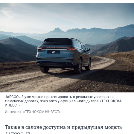
JAECOO J8 уже можно протестировать в реальных условиях на
тюменских дорогах, взяв авто у официального дилера «ТЕХНОКОМ-
ИНВЕСТ»
Источник: 
«ТЕХНОКОМ-ИНВЕСТ»
Также в салоне доступна и предыдущая модель