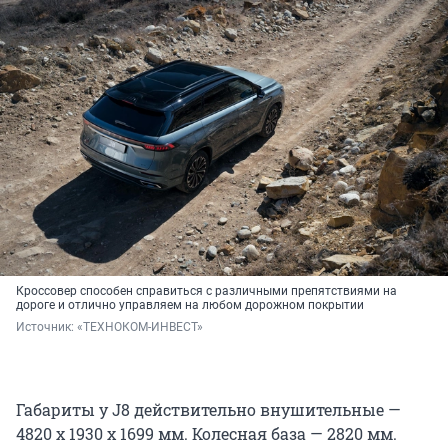
Кроссовер способен справиться с различными препятствиями на
дороге и отлично управляем на любом дорожном покрытии
Источник: 
«ТЕХНОКОМ-ИНВЕСТ»
Габариты у J8 действительно внушительные —
4820 х 1930 х 1699 мм. Колесная база — 2820 мм.