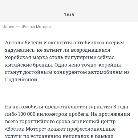
1 из 6
Источник: 
«Восток Моторс»
Автолюбители и эксперты автобизнеса всерьез
задумались, не затмит ли возродившаяся
корейская марка столь популярные сейчас
китайские бренды. Одно ясно точно: корейцы
станут достойным конкурентом автомобилям из
Поднебесной.
На автомобили предоставляется гарантия 3 года
либо 100 000 километров пробега. На протяжении
всего гарантийного срока сервисный центр
«Восток Моторс» окажет профессиональные
услуги по устранению неполадок в рамках