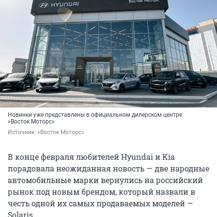
Новинки уже представлены в официальном дилерском центре
«Восток Моторс»
Источник: 
«Восток Моторс»
В конце февраля любителей Hyundai и Kia
порадовала неожиданная новость — две народные
автомобильные марки вернулись на российский
рынок под новым брендом, который назвали в
честь одной их самых продаваемых моделей —
Solaris.