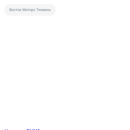
Восток Моторс Тюмень