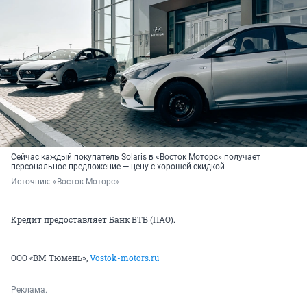
Сейчас каждый покупатель Solaris в «Восток Моторс» получает
персональное предложение — цену с хорошей скидкой
Источник: 
«Восток Моторс»
Кредит предоставляет Банк ВТБ (ПАО).
ООО «ВМ Тюмень»,
Vostok-motors.ru
Реклама.