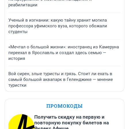
реабилитации
Ученый в изгнании: какую тайну хранит могила
профессора уфимского вуза, которого обожали
студенты
«Мечтал о большой жизни»: иностранец из Камеруна
переехал в Ярославль и создал здесь семью —
история
Вой сирен, злые туристы и грязь. Стоит ли ехать в
самый большой аквапарк в Геленджике — мнение
туристки
ПРОМОКОДЫ
Получить скидку на первую и
повторную покупку билетов на
Яндекс Афише