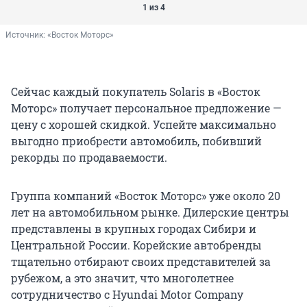
1 из 4
Источник: 
«Восток Моторс»
Сейчас каждый покупатель Solaris в «Восток
Моторс» получает персональное предложение —
цену с хорошей скидкой. Успейте максимально
выгодно приобрести автомобиль, побивший
рекорды по продаваемости.
Группа компаний «Восток Моторс» уже около 20
лет на автомобильном рынке. Дилерские центры
представлены в крупных городах Сибири и
Центральной России. Корейские автобренды
тщательно отбирают своих представителей за
рубежом, а это значит, что многолетнее
сотрудничество с Hyundai Motor Company