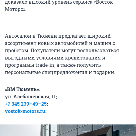
доказало высокий уровень сервиса «Восток
Моторс».
Автосалон в Тюмени предлагает широкий
ассортимент новых автомобилей и машин с
пробегом. Покупатели могут воспользоваться
выгодными условиями кредитования и
программы trade-in, а также получить
персональные спецпредложения и подарки.
«ВМ Тюмень»:
ул. Алебашевская, 11;
+7 345 239–49–25
;
vostok-motors.ru
.