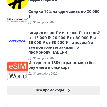
Скидка 10% на один заказ до 20 000
₽
До 31 августа, 2026
Скидка 6 000 ₽ от 10 000 ₽, 10 000 ₽
от 15 000 ₽, 20 000 ₽ от 30 000 ₽ и
35 000 ₽ от 50 000 ₽ на первый и
все повторные заказы по
промокоду НАБЕРИ
До 31 августа, 2026
Интернет в 180+ странах мира без
роуминга и сим-карт
До 31 декабря, 2026
Все промокоды