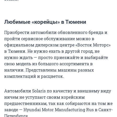
Любимые «корейцы» в Тюмени
Приобрести автомобили обновленного бренда и
пройти сервисное обслуживание можно в
официальном дилерском центре «Восток Моторс»
в Тюмени. Не нужно ехать в другой город, не
нужно ждать — просто приезжайте и выбирайте
свою модель из большого ассортимента в
наличии. Представлены машины разных
комплектаций и расцветок.
Автомобили Solaris по качеству и внешнему виду
ничем не уступают своим корейским
предшественникам, так как собираются на том же
заводе — Hyundai Motor Manufacturing Rus в Санкт-
Петербурге.