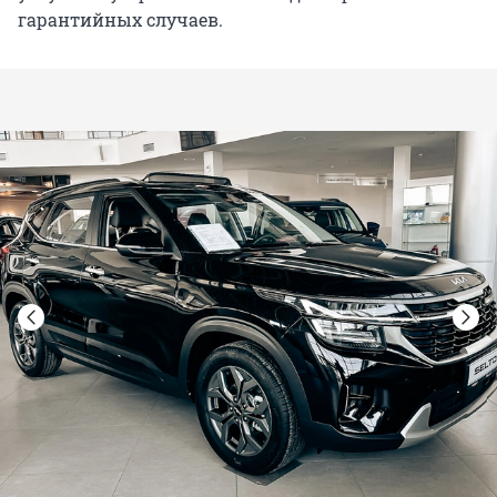
гарантийных случаев.