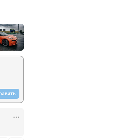
равить