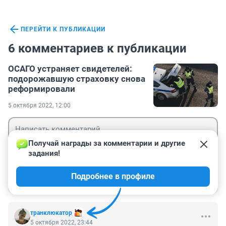
ПЕРЕЙТИ К ПУБЛИКАЦИИ
6 комментариев к публикации
ОСАГО устраняет свидетелей:
подорожавшую страховку снова
реформировали
5 октября 2022, 12:00
Получай награды за комментарии и другие 
задания!
Гость
Подробнее в профиле
Войти
Отправить
транклюкатор
5 октября 2022, 23:44