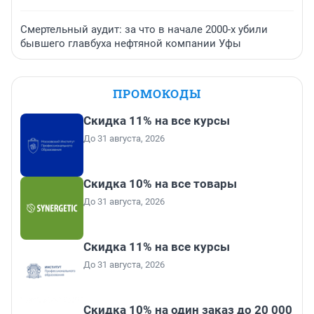
Смертельный аудит: за что в начале 2000-х убили
бывшего главбуха нефтяной компании Уфы
ПРОМОКОДЫ
Скидка 11% на все курсы
До 31 августа, 2026
Скидка 10% на все товары
До 31 августа, 2026
Скидка 11% на все курсы
До 31 августа, 2026
Скидка 10% на один заказ до 20 000