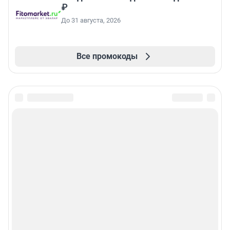
₽
До 31 августа, 2026
Все промокоды