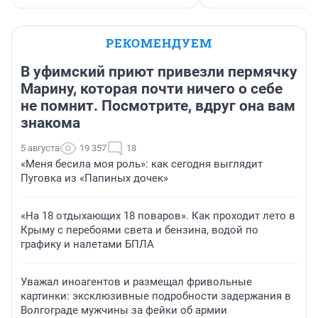
РЕКОМЕНДУЕМ
В уфимский приют привезли пермячку
Марину, которая почти ничего о себе
не помнит. Посмотрите, вдруг она вам
знакома
5 августа
19 357
18
«Меня бесила моя роль»: как сегодня выглядит
Пуговка из «Папиных дочек»
«На 18 отдыхающих 18 поваров». Как проходит лето в
Крыму с перебоями света и бензина, водой по
графику и налетами БПЛА
Уважал иноагентов и размещал фривольные
картинки: эксклюзивные подробности задержания в
Волгограде мужчины за фейки об армии