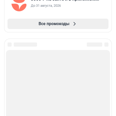
До 31 августа, 2026
Все промокоды