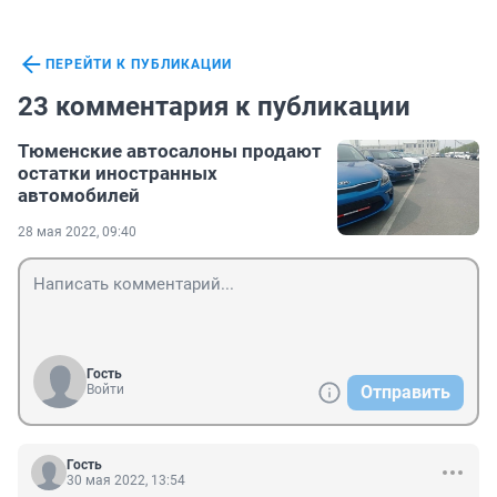
ПЕРЕЙТИ К ПУБЛИКАЦИИ
23 комментария к публикации
Тюменские автосалоны продают
остатки иностранных
автомобилей
28 мая 2022, 09:40
Гость
Войти
Отправить
Гость
30 мая 2022, 13:54