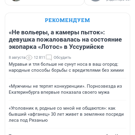
РЕКОМЕНДУЕМ
«Не вольеры, а камеры пыток»:
девушка пожаловалась на состояние
экопарка «Лотос» в Уссурийске
8 августа
12 811
Обсудить
Муравьи и тля больше не сунут носа в ваш огород:
народные способы борьбы с вредителями без химии
«Мужчины не терпят конкуренции». Порнозвезда из
Екатеринбурга впервые показала своего мужа
«Уголовник я, родные со мной не общаются»: как
бывший «афганец» 30 лет живет в землянке посреди
леса под Рязанью