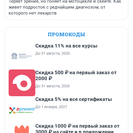
Теряет зрение, но гоняет на мотоцикле и скейте. Как
живет подросток с редчайшим диагнозом, от
которого нет лекарств
ПРОМОКОДЫ
Скидка 11% на все курсы
До 31 августа, 2026
Скидка 500 ₽ на первый заказ от
2000 ₽
До 31 августа, 2026
Скидка 5% на все сертификаты
До 1 января, 2027
Скидка 1000 ₽ на первый заказ от
3000 ₽ на сайте и в приложении