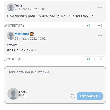
Гость
26 января 2022, 10:06
При прочих равных чем выше машина тем лучше.
+0
–0
ОТВЕТИТЬ
Мелионер
26 января 2022, 10:02
стоит.

для нашей зимы
+4
–0
ОТВЕТИТЬ
Гость
Войти
Отправить