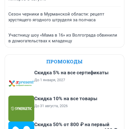
Сезон черники в Мурманской области: рецепт
хрустящего ягодного штруделя за полчаса
Участницу шоу «Мама в 16» из Волгограда обвинили
в домогательствах к младенцу
ПРОМОКОДЫ
Скидка 5% на все сертификаты
До 1 января, 2027
Скидка 10% на все товары
До 31 августа, 2026
Скидка 50% от 800 ₽ на первый