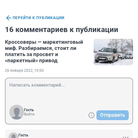
ПЕРЕЙТИ К ПУБЛИКАЦИИ
16 комментариев к публикации
Кроссоверы — маркетинговый
миф. Разбираемся, стоит ли
платить за просвет и
«паркетный» привод
26 января 2022, 10:00
Гость
Войти
Отправить
Гость