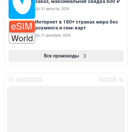
заказ, максимальная скидка 600 ₽
До 31 августа, 2026
Интернет в 180+ странах мира без
роуминга и сим-карт
До 31 декабря, 2026
Все промокоды