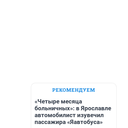
РЕКОМЕНДУЕМ
«Четыре месяца
больничных»: в Ярославле
автомобилист изувечил
пассажира «Яавтобуса»