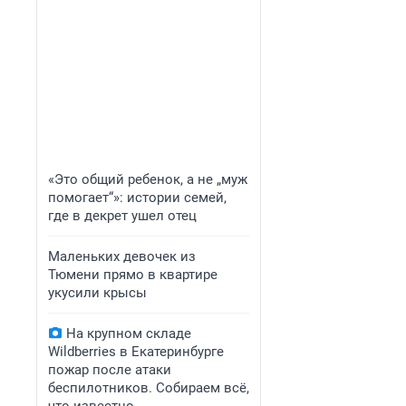
«Это общий ребенок, а не „муж
помогает“»: истории семей,
где в декрет ушел отец
Маленьких девочек из
Тюмени прямо в квартире
укусили крысы
На крупном складе
Wildberries в Екатеринбурге
пожар после атаки
беспилотников. Собираем всё,