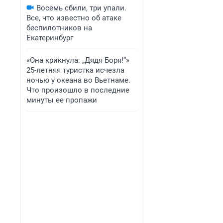
Восемь сбили, три упали.
Все, что известно об атаке
беспилотников на
Екатеринбург
«Она крикнула: „Дядя Боря!“»
25-летняя туристка исчезла
ночью у океана во Вьетнаме.
Что произошло в последние
минуты ее пропажи