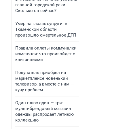
главной городской реки.
Сколько он сейчас?
Умер на глазах супруги: в
Тюменской области
произошло смертельное ДТП
Правила оплаты коммуналки
изменятся: что произойдет с
квитанциями
Покупатель приобрел на
маркетплейсе новенький
телевизор, а вместе с ним —
кучу проблем
Один плюс один — три:
мультибрендовый магазин
одежды распродает летнюю
коллекцию