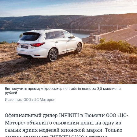
Вы получите премиум-кроссовер по trade-in всего за 3,5 миллиона
рублей
Источник: 
ООО «ЦС-Моторс»
Официальный дилер INFINITI в Тюмени ООО «ЦС-
Моторс» объявил о снижении цены на одну из
самых ярких моделей японской марки. Только