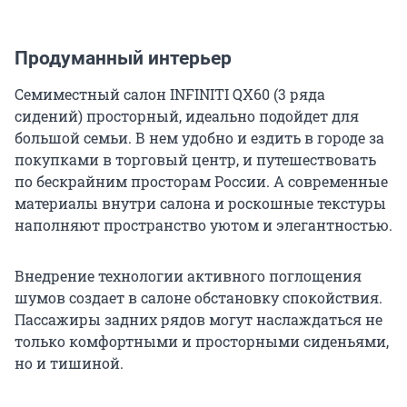
Продуманный интерьер
Семиместный салон INFINITI QX60 (3 ряда
сидений) просторный, идеально подойдет для
большой семьи. В нем удобно и ездить в городе за
покупками в торговый центр, и путешествовать
по бескрайним просторам России. А современные
материалы внутри салона и роскошные текстуры
наполняют пространство уютом и элегантностью.
Внедрение технологии активного поглощения
шумов создает в салоне обстановку спокойствия.
Пассажиры задних рядов могут наслаждаться не
только комфортными и просторными сиденьями,
но и тишиной.