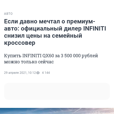
АВТО
Если давно мечтал о премиум-
авто: официальный дилер INFINITI
снизил цены на семейный
кроссовер
Купить INFINITI QX60 за 3 500 000 рублей
можно только сейчас
29 апреля 2021, 10:12
4 144