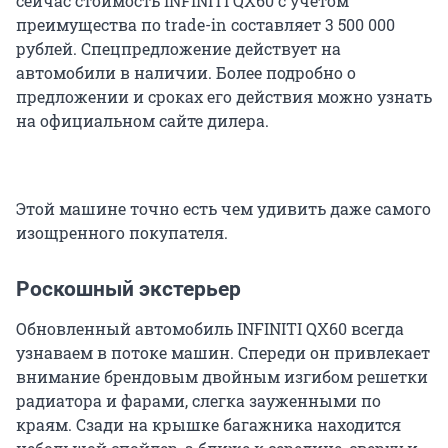
сейчас стоимость INFINITI QX60 с учетом
преимущества по trade-in составляет 3 500 000
рублей. Спецпредложение действует на
автомобили в наличии. Более подробно о
предложении и сроках его действия можно узнать
на официальном сайте дилера.
Этой машине точно есть чем удивить даже самого
изощренного покупателя.
Роскошный экстерьер
Обновленный автомобиль INFINITI QX60 всегда
узнаваем в потоке машин. Спереди он привлекает
внимание брендовым двойным изгибом решетки
радиатора и фарами, слегка зауженными по
краям. Сзади на крышке багажника находится