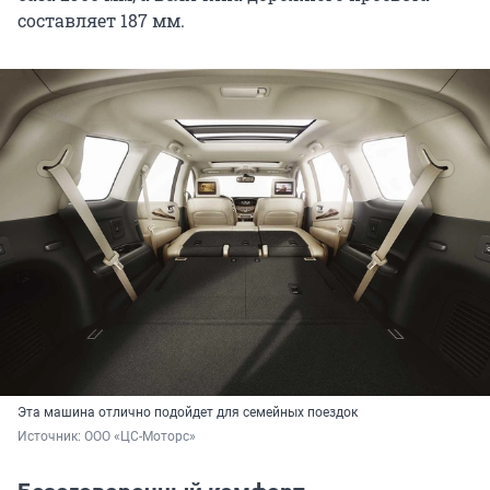
составляет 187 мм.
Эта машина отлично подойдет для семейных поездок
Источник: 
ООО «ЦС-Моторс»