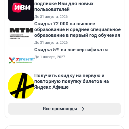
подписке Иви для новых
пользователей
До 31 августа, 2026
Скидка 72 000 на высшее
образование и среднее специальное
образование в первый год обучения
До 31 августа, 2026
Скидка 5% на все сертификаты
До 1 января, 2027
Получить скидку на первую и
повторную покупку билетов на
Яндекс Афише
Все промокоды