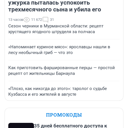
ужурка пыталась успокоить
трехмесячного сына и убила его
13 часов
11 672
31
Сезон черники в Мурманской области: рецепт
хрустящего ягодного штруделя за полчаса
«Напоминает куриное мясо»: ярославцы нашли в
лесу необычный гриб — что это
Как приготовить фаршированные перцы — простой
рецепт от жительницы Барнаула
«Плохо, как никогда до этого»: таролог о судьбе
Кузбасса и его жителей в августе
ПРОМОКОДЫ
35 дней бесплатного доступа к