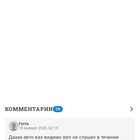
КОММЕНТАРИИ
16
Гость
18 января 2020, 02:19
Даааа авто ваз видимо ввп не слушал в течении 