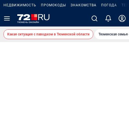
НЕДВИЖИМОСТЬ
ПРОМОКОДЫ
ЗНАКОМСТВА
ПОГОДА
ТЕ
Какая ситуация с паводком в Тюменской области
Тюменская семья 