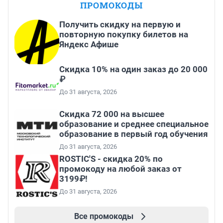
ПРОМОКОДЫ
Получить скидку на первую и
повторную покупку билетов на
Яндекс Афише
Скидка 10% на один заказ до 20 000
₽
До 31 августа, 2026
Скидка 72 000 на высшее
образование и среднее специальное
образование в первый год обучения
До 31 августа, 2026
ROSTIC'S - скидка 20% по
промокоду на любой заказ от
3199₽!
До 31 августа, 2026
Все промокоды