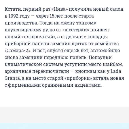
Кстати, первый раз «Нива» получила новый салон
в 1992 году — через 15 лет после старта
производства. Тогда на смену тонкому
двухспицевому рулю от «шестерки» пришел
новый «пятерочный», а отдельные колодцы
приборной панели заменил щиток от семейства
«Самара-2». И вот, спустя еще 28 лет, автомобилю
снова заменили переднюю панель. Ползунки
климатической системы уступили место шайбам,
архаичные переключатели — кнопкам как у Lada
Granta, а на место старой «приборки» встала новая
с фирменными оранжевыми акцентами.