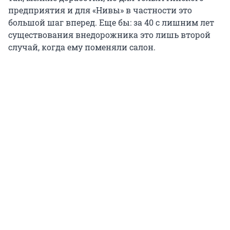
предприятия и для «Нивы» в частности это
большой шаг вперед. Еще бы: за 40 с лишним лет
существования внедорожника это лишь второй
случай, когда ему поменяли салон.