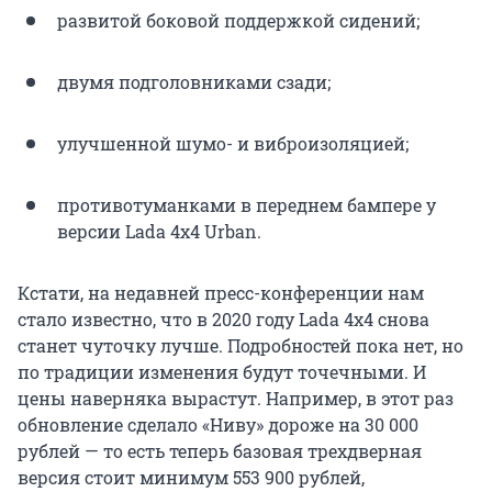
развитой боковой поддержкой сидений;
двумя подголовниками сзади;
улучшенной шумо- и виброизоляцией;
противотуманками в переднем бампере у
версии Lada 4х4 Urban.
Кстати, на недавней пресс-конференции нам
стало известно, что в 2020 году Lada 4x4 снова
станет чуточку лучше. Подробностей пока нет, но
по традиции изменения будут точечными. И
цены наверняка вырастут. Например, в этот раз
обновление сделало «Ниву» дороже на 30 000
рублей — то есть теперь базовая трехдверная
версия стоит минимум 553 900 рублей,