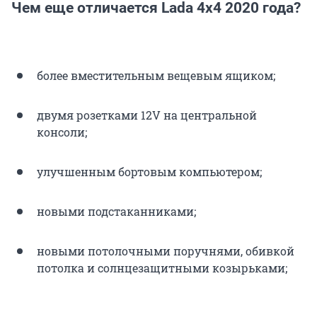
Чем еще отличается Lada 4x4 2020 года?
более вместительным вещевым ящиком;
двумя розетками 12V на центральной
консоли;
улучшенным бортовым компьютером;
новыми подстаканниками;
новыми потолочными поручнями, обивкой
потолка и солнцезащитными козырьками;