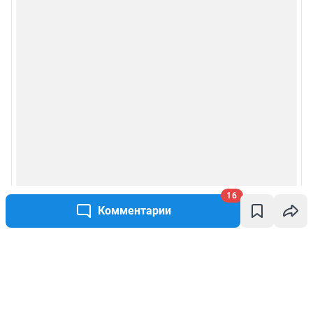
16
Комментарии
Написать комментарий