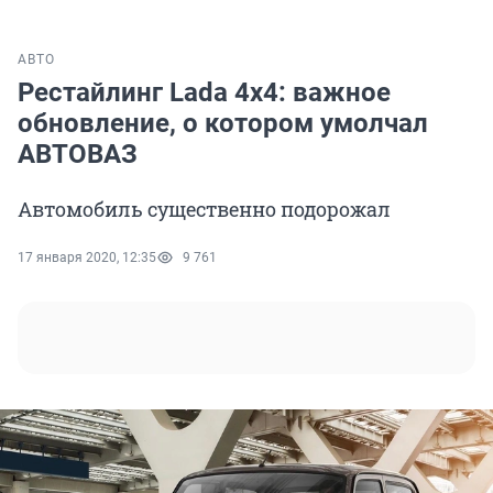
АВТО
Рестайлинг Lada 4x4: важное
обновление, о котором умолчал
АВТОВАЗ
Автомобиль существенно подорожал
17 января 2020, 12:35
9 761