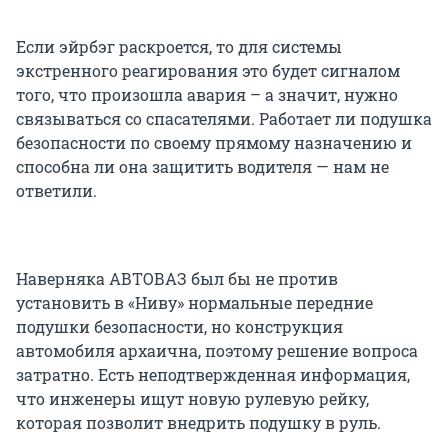
Если эйрбэг раскроется, то для системы
экстренного реагирования это будет сигналом
того, что произошла авария – а значит, нужно
связываться со спасателями. Работает ли подушка
безопасности по своему прямому назначению и
способна ли она защитить водителя — нам не
ответили.
Наверняка АВТОВАЗ был бы не против
установить в «Ниву» нормальные передние
подушки безопасности, но конструкция
автомобиля архаична, поэтому решение вопроса
затратно. Есть неподтвержденная информация,
что инженеры ищут новую рулевую рейку,
которая позволит внедрить подушку в руль.