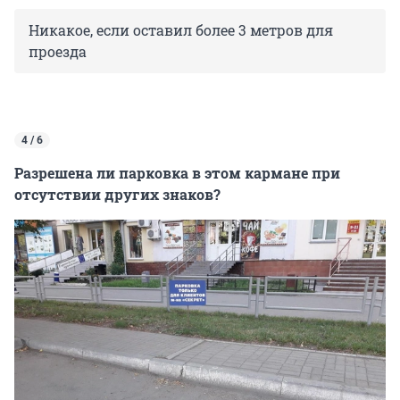
Никакое, если оставил более 3 метров для
проезда
4 / 6
Разрешена ли парковка в этом кармане при
отсутствии других знаков?