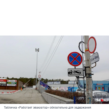
Табличка «Работает эвакуатор» обязательна для задержания