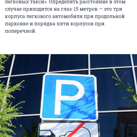
легковых такси». Определять расстояние в этом
случае приходится на глаз: 15 метров — это три
корпуса легкового автомобиля при продольной
парковке и порядка пяти корпусов при
поперечной.