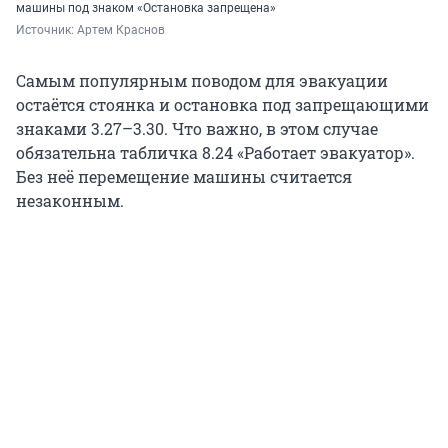
машины под знаком «Остановка запрещена»
Источник: 
Артем Краснов
Самым популярным поводом для эвакуации
остаётся стоянка и остановка под запрещающими
знаками 3.27–3.30. Что важно, в этом случае
обязательна табличка 8.24 «Работает эвакуатор».
Без неё перемещение машины считается
незаконным.