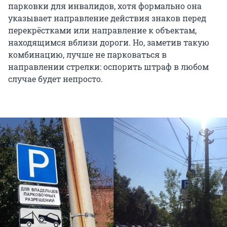
парковки для инвалидов, хотя формально она
указывает направление действия знаков перед
перекрёстками или направление к объектам,
находящимся вблизи дороги. Но, заметив такую
комбинацию, лучше не парковаться в
направлении стрелки: оспорить штраф в любом
случае будет непросто.