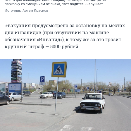
парковку со смещением от знака, этот водитель нарушает
Источник: 
Артем Краснов
Эвакуация предусмотрена за остановку на местах
для инвалидов (при отсутствии на машине
обозначения «Инвалид»), к тому же за это грозит
крупный штраф — 5000 рублей.