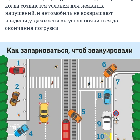
когда создаются условия для неявных
нарушений, и автомобиль не возвращают
владельцу, даже если он успел появиться до
окончания погрузки.