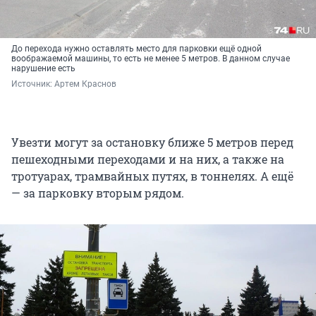
До перехода нужно оставлять место для парковки ещё одной
воображаемой машины, то есть не менее 5 метров. В данном случае
нарушение есть
Источник: 
Артем Краснов
Увезти могут за остановку ближе 5 метров перед
пешеходными переходами и на них, а также на
тротуарах, трамвайных путях, в тоннелях. А ещё
— за парковку вторым рядом.