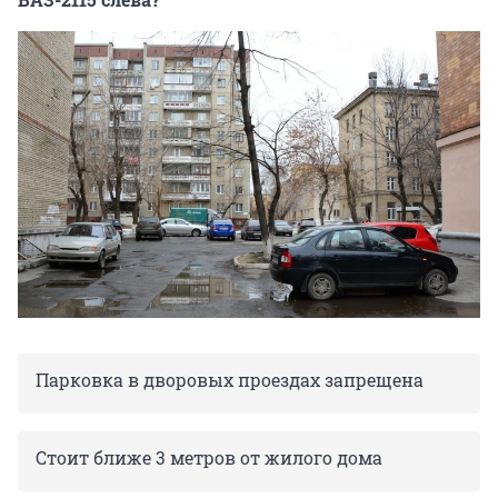
Парковка в дворовых проездах запрещена
Стоит ближе 3 метров от жилого дома