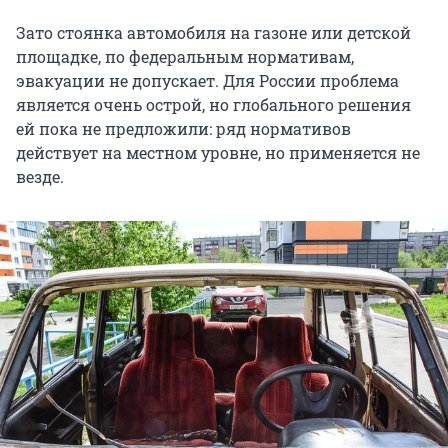
Зато стоянка автомобиля на газоне или детской
площадке, по федеральным нормативам,
эвакуации не допускает. Для России проблема
является очень острой, но глобального решения
ей пока не предложили: ряд нормативов
действует на местном уровне, но применяется не
везде.