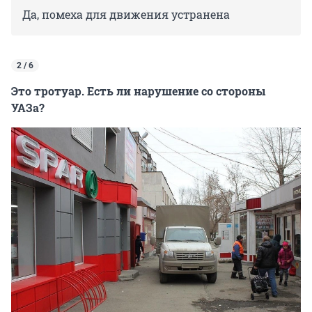
Да, помеха для движения устранена
2 / 6
Это тротуар. Есть ли нарушение со стороны
УАЗа?