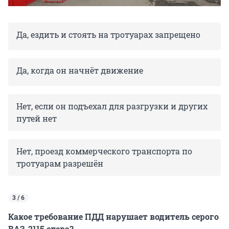
Да, ездить и стоять на тротуарах запрещено
Да, когда он начнёт движение
Нет, если он подъехал для разгрузки и других
путей нет
Нет, проезд коммерческого транспорта по
тротуарам разрешён
3 / 6
Какое требование ПДД нарушает водитель серого
ВАЗ-2115 слева?