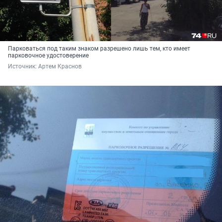
Парковаться под таким знаком разрешено лишь тем, кто имеет
парковочное удостоверение
Источник: 
Артем Краснов