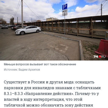
Меньше вопросов вызывает вот такое обозначение
Источник: 
Вадим Архипов
Существует в России и другая мода: оснащать
парковки для инвалидов знаками с табличками
8.3.1–8.3.3 «Направление действия». Почему-то у
властей в ходу интерпретация, что этой
табличкой можно обозначить зону действия