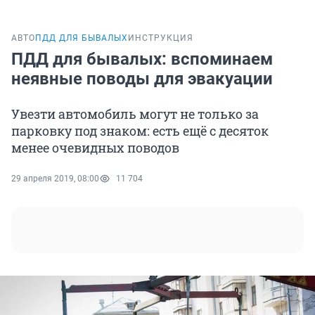
АВТО
ПДД ДЛЯ БЫВАЛЫХ
ИНСТРУКЦИЯ
ПДД для бывалых: вспоминаем
неявные поводы для эвакуации
Увезти автомобиль могут не только за
парковку под знаком: есть ещё с десяток
менее очевидных поводов
29 апреля 2019, 08:00
11 704