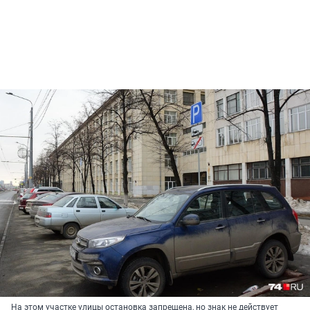
На этом участке улицы остановка запрещена, но знак не действует