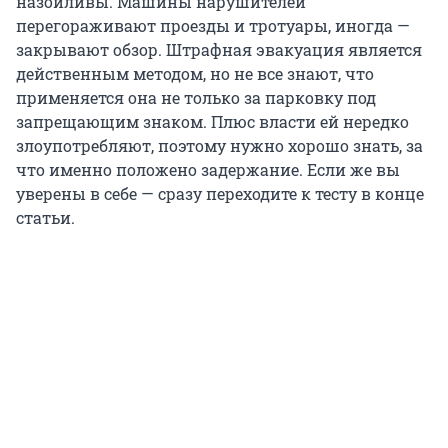
назойливы. Машины нарушителей
перегораживают проезды и тротуары, иногда —
закрывают обзор. Штрафная эвакуация является
действенным методом, но не все знают, что
применяется она не только за парковку под
запрещающим знаком. Плюс власти ей нередко
злоупотребляют, поэтому нужно хорошо знать, за
что именно положено задержание. Если же вы
уверены в себе — сразу переходите к тесту в конце
статьи.