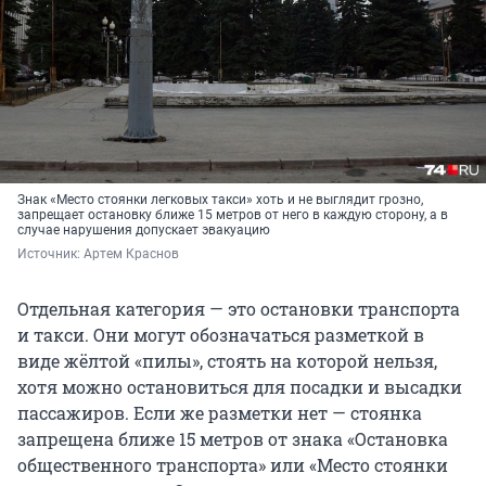
Знак «Место стоянки легковых такси» хоть и не выглядит грозно,
запрещает остановку ближе 15 метров от него в каждую сторону, а в
случае нарушения допускает эвакуацию
Источник: 
Артем Краснов
Отдельная категория — это остановки транспорта
и такси. Они могут обозначаться разметкой в
виде жёлтой «пилы», стоять на которой нельзя,
хотя можно остановиться для посадки и высадки
пассажиров. Если же разметки нет — стоянка
запрещена ближе 15 метров от знака «Остановка
общественного транспорта» или «Место стоянки