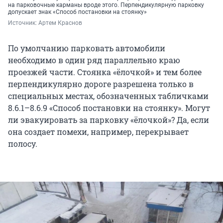
на парковочные карманы вроде этого. Перпендикулярную парковку
допускает знак «Способ постановки на стоянку»
Источник: 
Артем Краснов
По умолчанию парковать автомобили
необходимо в один ряд параллельно краю
проезжей части. Стоянка «ёлочкой» и тем более
перпендикулярно дороге разрешена только в
специальных местах, обозначенных табличками
8.6.1–8.6.9 «Способ постановки на стоянку». Могут
ли эвакуировать за парковку «ёлочкой»? Да, если
она создает помехи, например, перекрывает
полосу.