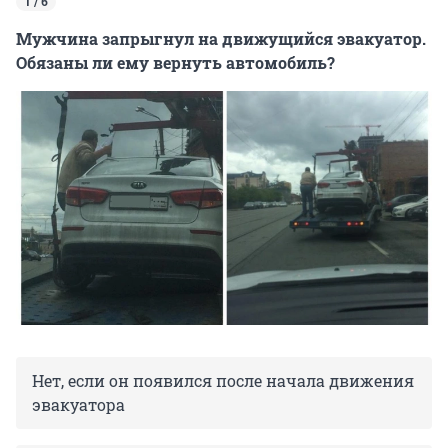
1 / 6
Мужчина запрыгнул на движущийся эвакуатор.
Обязаны ли ему вернуть автомобиль?
Нет, если он появился после начала движения
эвакуатора