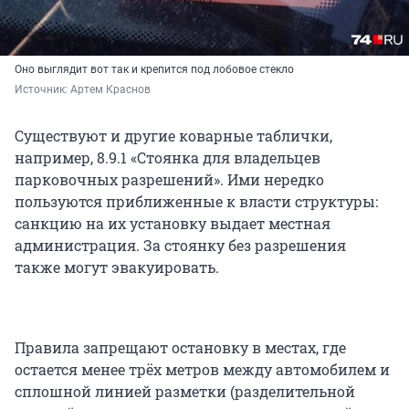
Оно выглядит вот так и крепится под лобовое стекло
Источник: 
Артем Краснов
Существуют и другие коварные таблички,
например, 8.9.1 «Стоянка для владельцев
парковочных разрешений». Ими нередко
пользуются приближенные к власти структуры:
санкцию на их установку выдает местная
администрация. За стоянку без разрешения
также могут эвакуировать.
Правила запрещают остановку в местах, где
остается менее трёх метров между автомобилем и
сплошной линией разметки (разделительной