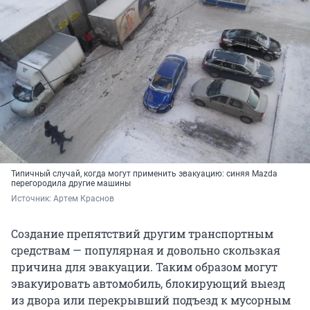
Типичный случай, когда могут применить эвакуацию: синяя Mazda
перегородила другие машины
Источник: 
Артем Краснов
Создание препятствий другим транспортным
средствам — популярная и довольно скользкая
причина для эвакуации. Таким образом могут
эвакуировать автомобиль, блокирующий выезд
из двора или перекрывший подъезд к мусорным