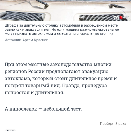
Штрафа за длительную стоянку автомобиля в разрешенном месте,
равно как и эвакуации, нет. Но если машина разукомплектована, её
могут признать автохламом и вывезти на специальную стоянку
Источник: 
Артем Краснов
При этом местные законодательства многих
регионов России предполагают эвакуацию
автохлама, который стоит длительное время и
потерял товарный вид. Правда, процедура
непростая и длительная.
А напоследок — небольшой тест.
Пройден 3 раза