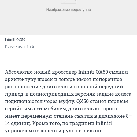
Infiniti QX50
Источник: 
Infiniti
Абсолютно новый кроссовер Infiniti QX50 сменил
архитектуру шасси и теперь имеет поперечное
расположение двигателя и основной передний
привод: в полноприводных версиях задние колёса
подключаются через муфту. QX50 станет первым
серийным автомобилем, двигатель которого
имеет переменную степень сжатия в диапазоне 8–
14 единиц. Кроме того, по традиции Infiniti
управляемые колёса и руль не связаны
механически: за повороты отвечает сервопривод.