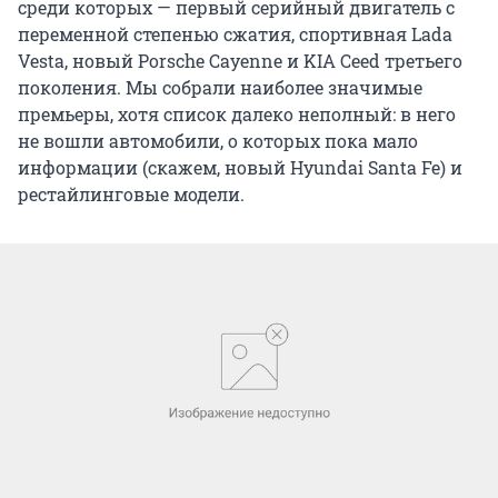
переменной степенью сжатия, спортивная Lada
Vesta, новый Porsche Cayenne и KIA Ceed третьего
поколения. Мы собрали наиболее значимые
премьеры, хотя список далеко неполный: в него
не вошли автомобили, о которых пока мало
информации (скажем, новый Hyundai Santa Fe) и
рестайлинговые модели.
KIA Stinger