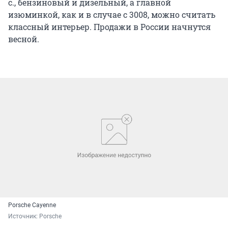
изюминкой, как и в случае с 3008, можно считать
классный интерьер. Продажи в России начнутся
весной.
Porsche Cayenne
Источник: 
Porsche