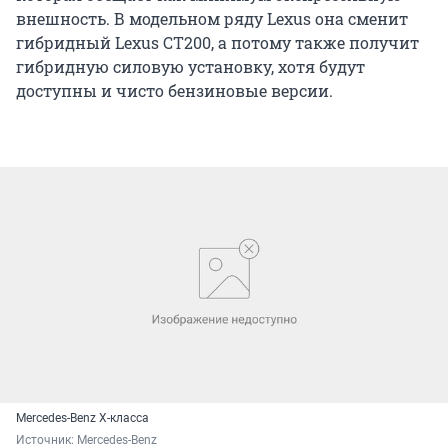
гибридный Lexus CT200, а потому также получит
гибридную силовую установку, хотя будут
доступны и чисто бензиновые версии.
Mercedes-Benz X-класса
Источник: 
Mercedes-Benz