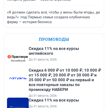
«Я должен сделать всё, чтобы у жены были ягоды, да
ведь?»: под Пермью семья создала клубничную
ферму — история бизнеса
ПРОМОКОДЫ
Скидка 11% на все курсы
английского
До 31 августа, 2026
Скидка 6 000 ₽ от 10 000 ₽, 10 000 ₽
от 15 000 ₽, 20 000 ₽ от 30 000 ₽ и
35 000 ₽ от 50 000 ₽ на первый и
все повторные заказы по
промокоду НАБЕРИ
До 31 августа, 2026
Скидка 11% на все курсы
До 31 августа, 2026