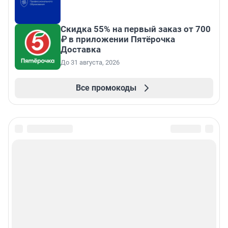
Скидка 55% на первый заказ от 700
₽ в приложении Пятёрочка
Доставка
До 31 августа, 2026
Все промокоды