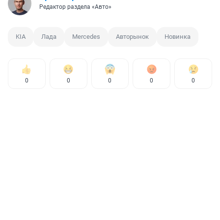
KIA
Лада
Mercedes
Авторынок
Новинка
0
0
0
0
0