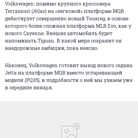
Terramont (Atlas) на «легковой» платформе MQB
дебютирует совершенно новый Touareg, в основе
которого более сложная платформа MLB Evo, как у
нового Cayenne. Внешне автомобиль будет
напоминать Tiguan. В какой мере сохранит он
внедорожные амбиции, пока неясно.
Наконец, Volkswagen готовит выход нового седана
Jetta на платформе MQB вместо устаревающей
модели (PQ35), и подробности о ней мы узнаем уже
в середине января.