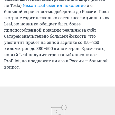
большой вероятностью доберётся до России. Пока
в стране ездит несколько сотен «неофициальных»
Leaf, но новинка обещает быть более
приспособленной к нашим реалиям за счёт
батареи значительно большей ёмкости, что
увеличит пробег на одной зарядке со 150–250
километров до 380–500 километров. Кроме того,
новый Leaf получит «трассовый» автопилот
ProPilot, но предложат ли его в России — большой
вопрос.