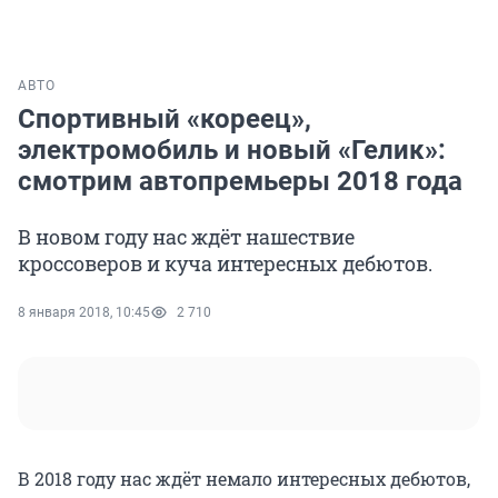
АВТО
Спортивный «кореец»,
электромобиль и новый «Гелик»:
смотрим автопремьеры 2018 года
В новом году нас ждёт нашествие
кроссоверов и куча интересных дебютов.
8 января 2018, 10:45
2 710
В 2018 году нас ждёт немало интересных дебютов,
среди которых — первый серийный двигатель с