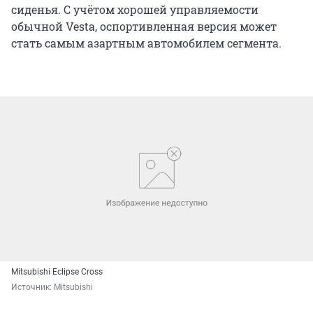
обычной Vesta, оспортивленная версия может
стать самым азартным автомобилем сегмента.
Mitsubishi Eclipse Cross
Источник: 
Mitsubishi
Новый Mitsubishi Eclipse Cross щеголяет