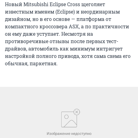
известным именем (Eclipse) и неординарным
дизайном, но в его основе — платформа от
компактного кроссовера ASX, а по практичности
он ему даже уступает. Несмотря на
противоречивые отзывы после первых тест-
драйвов, автомобиль как минимум интригует
настройкой полного привода, хотя сама схема его
обычная, паркетная.