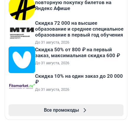
повторную покупку билетов на
Яндекс Афише
Скидка 72 000 на высшее
образование и среднее специальное
образование в первый год обучения
До 31 августа, 2026
Скидка 50% от 800 ₽ на первый
заказ, максимальная скидка 600 ₽
До 31 августа, 2026
Скидка 10% на один заказ до 20 000
₽
До 31 августа, 2026
Все промокоды