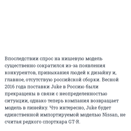
Впоследствии спрос на нишевую модель
существенно сократился из-за появления
конкурентов, привыкания людей к дизайну и,
главное, отсутствую российской сборки. Весной
2016 года поставки Juke в Россию были
прекращены в связи с неопределенностью
ситуации, однако теперь компания возвращает
модель в линейку. Что интересно, Juke будет
единственной импортируемой моделью Nissan, не
считая редкого спорткара GT-R.