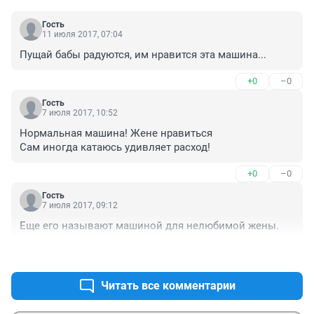
Гость
11 июля 2017, 07:04
Пущай бабы радуются, им нравится эта машина...
+0
–0
Гость
7 июля 2017, 10:52
Нормальная машина! Жене нравиться 

Сам иногда катаюсь удивляет расход!
+0
–0
Гость
7 июля 2017, 09:12
Еще его называют машиной для нелюбимой жены.
+0
–2
Читать все комментарии