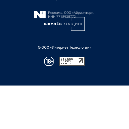
© ООО «Интернет Технологии»