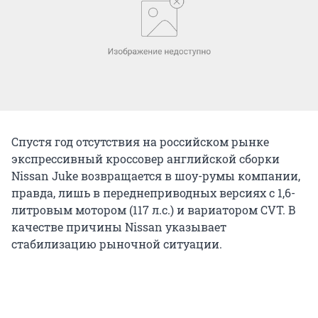
Спустя год отсутствия на российском рынке
экспрессивный кроссовер английской сборки
Nissan Juke возвращается в шоу-румы компании,
правда, лишь в переднеприводных версиях с 1,6-
литровым мотором (117 л.с.) и вариатором CVT. В
качестве причины Nissan указывает
стабилизацию рыночной ситуации.