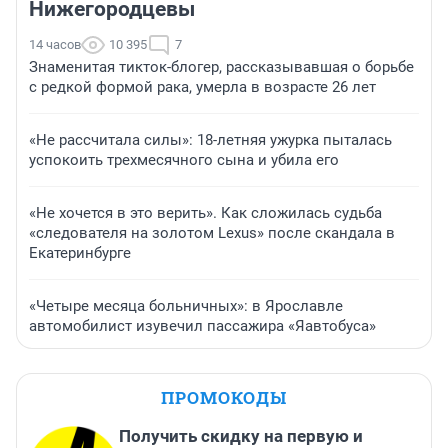
Нижегородцевы
14 часов
10 395
7
Знаменитая тикток-блогер, рассказывавшая о борьбе
с редкой формой рака, умерла в возрасте 26 лет
«Не рассчитала силы»: 18-летняя ужурка пыталась
успокоить трехмесячного сына и убила его
«Не хочется в это верить». Как сложилась судьба
«следователя на золотом Lexus» после скандала в
Екатеринбурге
«Четыре месяца больничных»: в Ярославле
автомобилист изувечил пассажира «Яавтобуса»
ПРОМОКОДЫ
Получить скидку на первую и