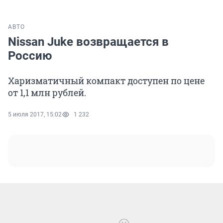
АВТО
Nissan Juke возвращается в
Россию
Харизматичный компакт доступен по цене
от 1,1 млн рублей.
5 июля 2017, 15:02
1 232