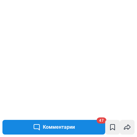
47
Комментарии