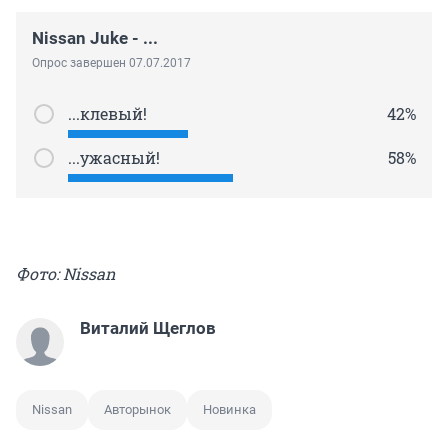
Nissan Juke - ...
Опрос завершен 07.07.2017
...клевый!
42%
...ужасный!
58%
Фото: Nissan
Виталий Щеглов
Nissan
Авторынок
Новинка