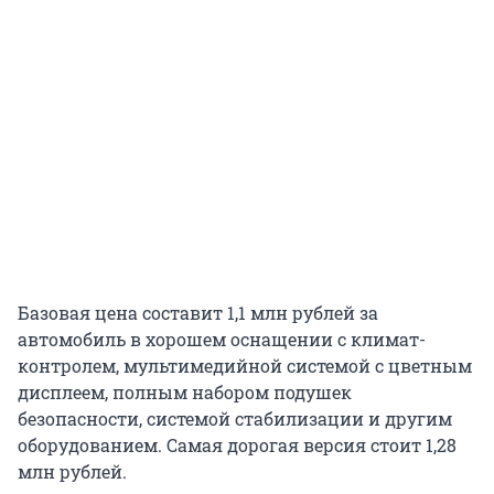
Базовая цена составит 1,1 млн рублей за
автомобиль в хорошем оснащении с климат-
контролем, мультимедийной системой с цветным
дисплеем, полным набором подушек
безопасности, системой стабилизации и другим
оборудованием. Самая дорогая версия стоит 1,28
млн рублей.