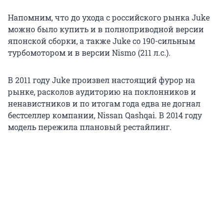
Напомним, что до ухода с российского рынка Juke
можно было купить и в полноприводной версии
японской сборки, а также Juke со 190-сильным
турбомотором и в версии Nismo (211 л.с.).
В 2011 году Juke произвел настоящий фурор на
рынке, расколов аудиторию на поклонников и
ненавистников и по итогам года едва не догнал
бестселлер компании, Nissan Qashqai. В 2014 году
модель пережила плановый рестайлинг.