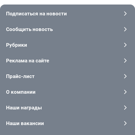
Подписаться на новости
Сообщить новость
Рубрики
Реклама на сайте
Прайс-лист
О компании
Наши награды
Наши вакансии