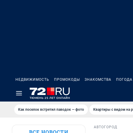
НЕДВИЖИМОСТЬ
ПРОМОКОДЫ
ЗНАКОМСТВА
ПОГОДА
Как поселок встретил паводок — фото
Квартиры с видом на р
АВТО
ГОРОД
ВСЕ НОВОСТИ