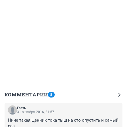
КОММЕНТАРИИ
8
Гость
31 октября 2016, 21:57
Ниче такая.Ценник тока тыщ на сто опустить и самый 
раз