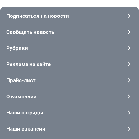
Подписаться на новости
Сообщить новость
Рубрики
Реклама на сайте
Прайс-лист
О компании
Наши награды
Наши вакансии