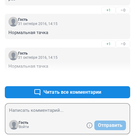
+1
–0
Гость
31 октября 2016, 14:15
Нормальная тачка
+1
–0
Гость
31 октября 2016, 14:15
Нормальная тачка
+1
–0
Читать все комментарии
Гость
Отправить
Войти