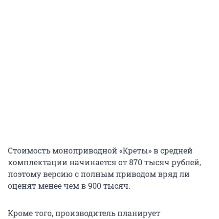
Стоимость моноприводной «Креты» в средней
комплектации начинается от 870 тысяч рублей,
поэтому версию с полным приводом вряд ли
оценят менее чем в 900 тысяч.
Кроме того, производитель планирует