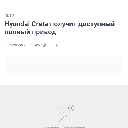
АВТО
Hyundai Creta получит доступный
полный привод
28 октября 2016, 14:57
1 094