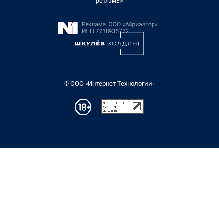
рекламы»
© ООО «Интернет Технологии»