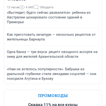
12 часов
6 543
Обсудить
«Выглядит, будто сейчас развалится»: ребенка из
Австралии шокировало состояние зданий в
Приморье
Как приготовить хачапури — несколько рецептов от
жительницы Барнаула
Одна банка — три вкуса: рецепт овощного ассорти на
зиму для жителей Архангельской области
«Нам не хотелось популярности». Бабушки из
уральской глубинки стали звездами соцсетей — они
покорили Агутина и Бузову
ПРОМОКОДЫ
Скидка 11% на все курсы