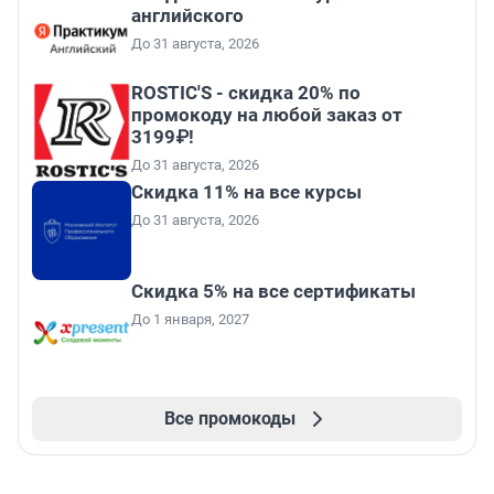
английского
До 31 августа, 2026
ROSTIC'S - скидка 20% по
промокоду на любой заказ от
3199₽!
До 31 августа, 2026
Скидка 11% на все курсы
До 31 августа, 2026
Скидка 5% на все сертификаты
До 1 января, 2027
Все промокоды