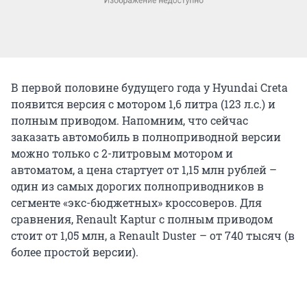
В первой половине будущего года у Hyundai Creta
появится версия с мотором 1,6 литра (123 л.с.) и
полным приводом. Напомним, что сейчас
заказать автомобиль в полноприводной версии
можно только с 2-литровым мотором и
автоматом, а цена стартует от 1,15 млн рублей –
один из самых дорогих полноприводников в
сегменте «экс-бюджетных» кроссоверов. Для
сравнения, Renault Kaptur с полным приводом
стоит от 1,05 млн, а Renault Duster – от 740 тысяч (в
более простой версии).