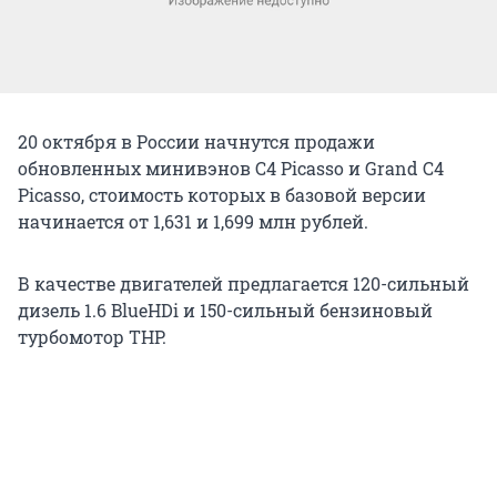
20 октября в России начнутся продажи
обновленных минивэнов C4 Picasso и Grand C4
Picasso, стоимость которых в базовой версии
начинается от 1,631 и 1,699 млн рублей.
В качестве двигателей предлагается 120-сильный
дизель 1.6 BlueHDi и 150-сильный бензиновый
турбомотор THP.