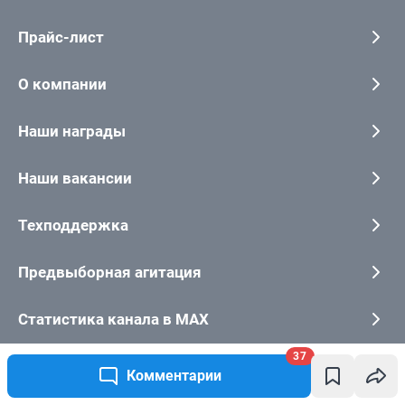
37
Комментарии