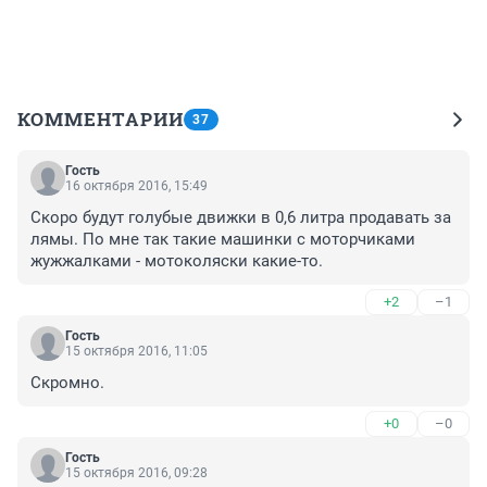
КОММЕНТАРИИ
37
Гость
16 октября 2016, 15:49
Скоро будут голубые движки в 0,6 литра продавать за 
лямы. По мне так такие машинки с моторчиками 
жужжалками - мотоколяски какие-то.
+2
–1
Гость
15 октября 2016, 11:05
Скромно.
+0
–0
Гость
15 октября 2016, 09:28