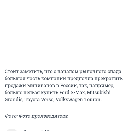
Стоит заметить, что с началом рыночного спада
большая часть компаний предпочла прекратить
продажи минивэнов в России, так, например,
больше нельзя купить Ford S-Max, Mitsubishi
Grandis, Toyota Verso, Volkswagen Touran.
Фото: Фото производителя