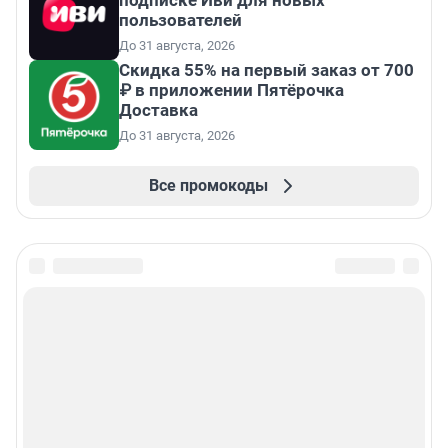
пользователей
До 31 августа, 2026
Скидка 55% на первый заказ от 700
₽ в приложении Пятёрочка
Доставка
До 31 августа, 2026
Все промокоды