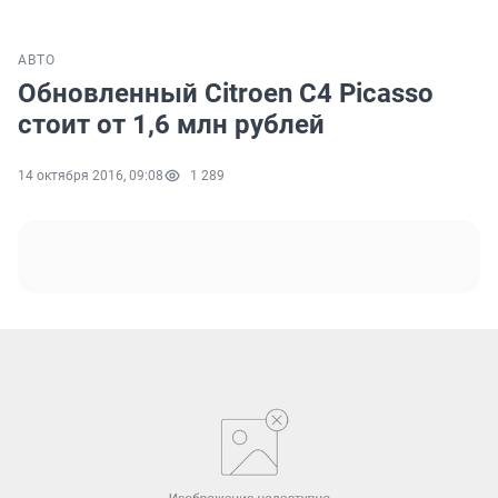
АВТО
Обновленный Citroen C4 Picasso
стоит от 1,6 млн рублей
14 октября 2016, 09:08
1 289