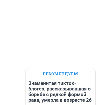
РЕКОМЕНДУЕМ
Знаменитая тикток-
блогер, рассказывавшая о
борьбе с редкой формой
рака, умерла в возрасте 26