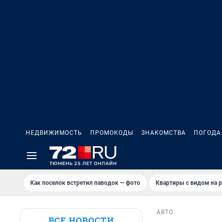
НЕДВИЖИМОСТЬ
ПРОМОКОДЫ
ЗНАКОМСТВА
ПОГОДА
Как поселок встретил паводок — фото
Квартиры с видом на р
АВТО
ВСЕ НОВОСТИ