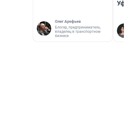
Уфа
Олег Арефьев
Блогер, предприниматель,
владелец в транспортном
бизнесе