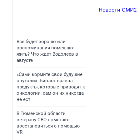
Новости СМИ2
Всё будет хорошо или
воспоминания помешают
жить? Что ждет Водолеев в
августе
«Сами кормите свои будущие
опухоли». Биолог назвал
продукты, которые приводят к
онкологии, сам он их никогда
не ест
В Тюменской области
ветерану СВО помогают
восстановиться с помощью
VR