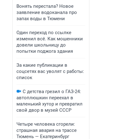
Вонять перестала? Новое
заявление водоканала про
запах воды в Тюмени
Один переход по ссылке
изменил всё. Как мошенники
довели школьницу до
попытки поджога здания
За какие публикации в
соцсетях вас уволят с работы:
список
С детства грезил о ГАЗ-24:
автоплюшкин переехал в
маленький хутор и превратил
свой двор в музей СССР
Четыре человека сгорели:
страшная авария на трассе
Тюмень — Екатеринбург