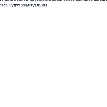
всего, будут неактуальны.