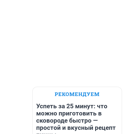
РЕКОМЕНДУЕМ
Успеть за 25 минут: что
можно приготовить в
сковороде быстро —
простой и вкусный рецепт