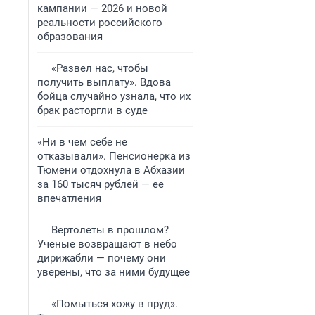
кампании — 2026 и новой
реальности российского
образования
«Развел нас, чтобы
получить выплату». Вдова
бойца случайно узнала, что их
брак расторгли в суде
«Ни в чем себе не
отказывали». Пенсионерка из
Тюмени отдохнула в Абхазии
за 160 тысяч рублей — ее
впечатления
Вертолеты в прошлом?
Ученые возвращают в небо
дирижабли — почему они
уверены, что за ними будущее
«Помыться хожу в пруд».