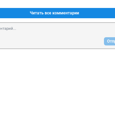
Читать все комментарии
Отп