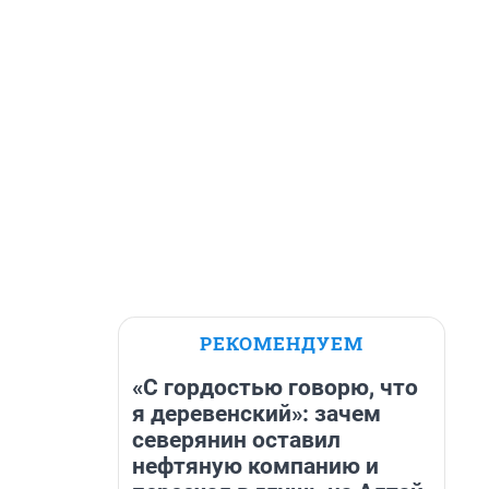
РЕКОМЕНДУЕМ
«С гордостью говорю, что
я деревенский»: зачем
северянин оставил
нефтяную компанию и