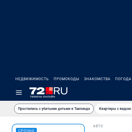
НЕДВИЖИМОСТЬ
ПРОМОКОДЫ
ЗНАКОМСТВА
ПОГОДА
Простились с убитыми детьми в Таиланде
Квартиры с видом 
АВТО
СРОЧНО