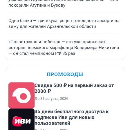
покорили Агутина и Бузову
Одна банка — три вкуса: рецепт овощного ассорти на
зиму для жителей Архангельской области
«Позавтракал и побежал — это уже привычка»:
история пермского марафонца Владимира Никитина
— он стал чемпионом РФ 35 раз
ПРОМОКОДЫ
Скидка 500 ₽ на первый заказ от
2000 ₽
До 31 августа, 2026
35 дней бесплатного доступа к
подписке Иви для новых
пользователей