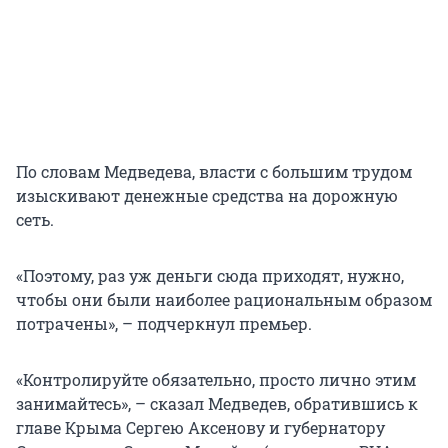
По словам Медведева, власти с большим трудом
изыскивают денежные средства на дорожную
сеть.
«Поэтому, раз уж деньги сюда приходят, нужно,
чтобы они были наиболее рациональным образом
потрачены», – подчеркнул премьер.
«Контролируйте обязательно, просто лично этим
занимайтесь», – сказал Медведев, обратившись к
главе Крыма Сергею Аксенову и губернатору