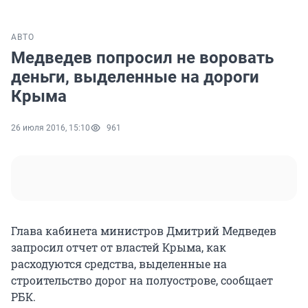
АВТО
Медведев попросил не воровать
деньги, выделенные на дороги
Крыма
26 июля 2016, 15:10
961
Глава кабинета министров Дмитрий Медведев
запросил отчет от властей Крыма, как
расходуются средства, выделенные на
строительство дорог на полуострове, сообщает
РБК.