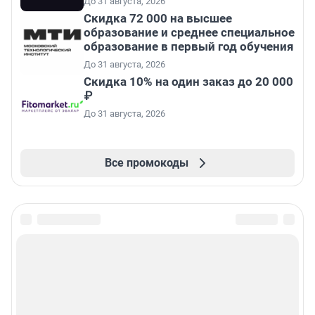
До 31 августа, 2026
Скидка 72 000 на высшее
образование и среднее специальное
образование в первый год обучения
До 31 августа, 2026
Скидка 10% на один заказ до 20 000
₽
До 31 августа, 2026
Все промокоды