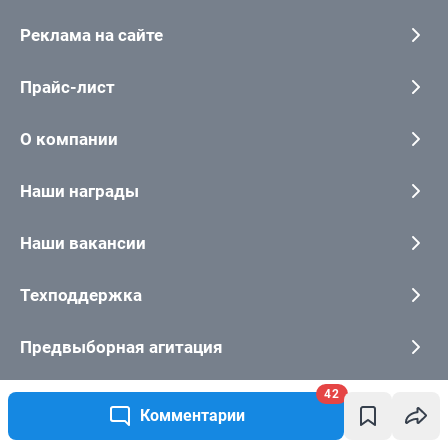
42
Комментарии