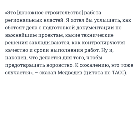
«Это [дорожное строительство] работа
региональных властей. Я хотел бы услышать, как
обстоят дела с подготовкой документации по
важнейшим проектам, какие технические
решения закладываются, как контролируются
качество и сроки выполнения работ. Ну и,
наконец, что делается для того, чтобы
предотвращать воровство. К сожалению, это тоже
случается», – сказал Медведев (цитата по ТАСС).