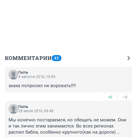
КОММЕНТАРИИ
42
Гость
4 августа 2016, 10:09
ахаха попросил не воровать!!!!
+0
–0
Гость
28 июля 2016, 09:48
Мы конечно постараемся, но обещать не можем. Они 
и так лично этим занимаются. Во всех регионах 
распил бабла, особенно крупного(как на дороги) 