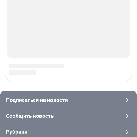
© ООО «Интернет Технологии»