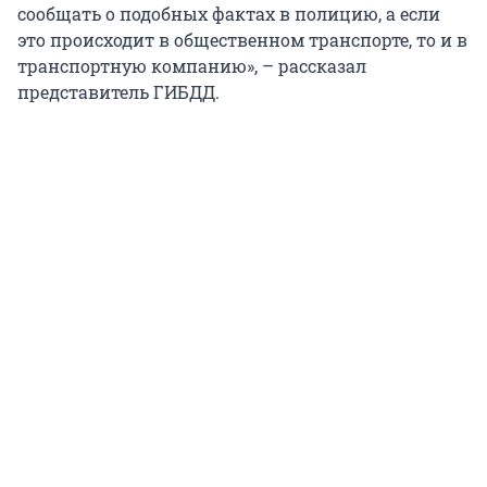
сообщать о подобных фактах в полицию, а если
это происходит в общественном транспорте, то и в
транспортную компанию», – рассказал
представитель ГИБДД.