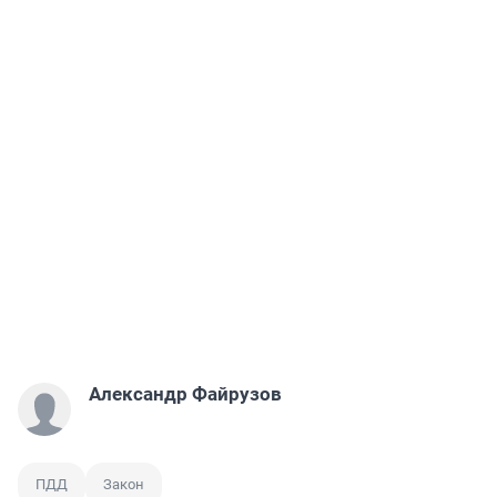
Александр Файрузов
ПДД
Закон