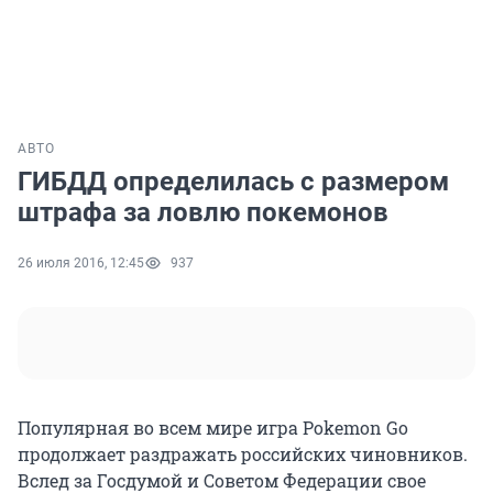
АВТО
ГИБДД определилась с размером
штрафа за ловлю покемонов
26 июля 2016, 12:45
937
Популярная во всем мире игра Pokemon Go
продолжает раздражать российских чиновников.
Вслед за Госдумой и Советом Федерации свое