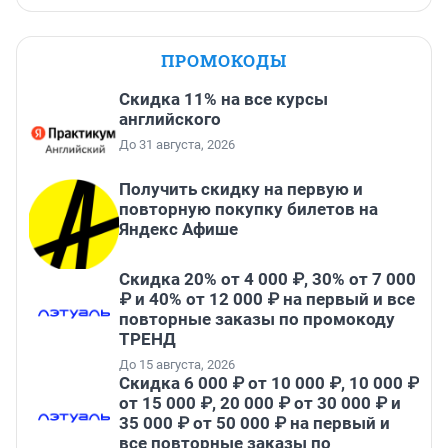
ПРОМОКОДЫ
Скидка 11% на все курсы
английского
До 31 августа, 2026
Получить скидку на первую и
повторную покупку билетов на
Яндекс Афише
Скидка 20% от 4 000 ₽, 30% от 7 000
₽ и 40% от 12 000 ₽ на первый и все
повторные заказы по промокоду
ТРЕНД
До 15 августа, 2026
Скидка 6 000 ₽ от 10 000 ₽, 10 000 ₽
от 15 000 ₽, 20 000 ₽ от 30 000 ₽ и
35 000 ₽ от 50 000 ₽ на первый и
все повторные заказы по