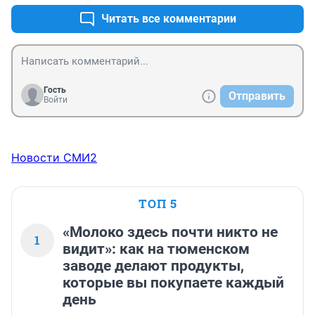
Читать все комментарии
Гость
Отправить
Войти
Новости СМИ2
ТОП 5
«Молоко здесь почти никто не
1
видит»: как на тюменском
заводе делают продукты,
которые вы покупаете каждый
день