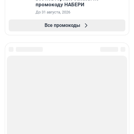
промокоду НАБЕРИ
До 31 августа, 2026
Все промокоды