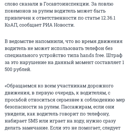
слово сказали в Госавтоинспекции. За ловлю
покемонов за рулем водитель может быть
привлечен к ответственности по статье 12.36.1
КоАП, сообщает РИА Новости.
В ведомстве напомнили, что во время движения
водитель не может использовать телефон без
специального устройство типа hands free. Штраф
за это нарушение на данный момент составляет 1
500 рублей.
«Обращаемся ко всем участникам дорожного
движения, в первую очередь, к водителям, с
просьбой относиться серьезнее к соблюдению мер
безопасности за рулем. Пассажирам, если они
увидели, как водитель говорит по телефону,
набирает SMS или играет на ходу, нужно сразу
делать замечание. Если это не помогает, следует