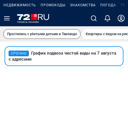
НЕДВИЖИМОСТЬ
ПРОМОКОДЫ
ЗНАКОМСТВА
ПОГОДА
ТЕ
Простились с убитыми детьми в Таиланде
Квартиры с видом на рек
График подвоза чистой воды на 7 августа
СРОЧНО
с адресами