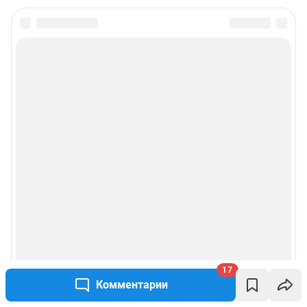
17
Комментарии