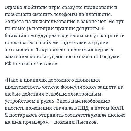
Однако любители игры сразу же парировали и
пообещали сменить телефоны на планшеты.
Запрета на их использование в законе нет. Но тут
на помощь полиции пришли депутаты. В
ближайшем будущем водителям могут запретить
пользоваться любыми гаджетами за рулем
автомобиля. Такую идею предложил первый
замглавы конституционного комитета Госдумы
РФ Вячеслав Лысаков.
«Надо в правилах дорожного движения
предусмотреть четкую формулировку запрета на
любые действия с любым электронным
устройством в руках. Здесь нам необходимо
вносить изменения сначала в ПДД, а потом КоАП.
Я постараюсь отправить соответствующее письмо
на имя премьера», – пояснил Лысаков.