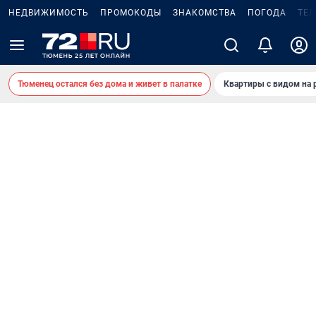
НЕДВИЖИМОСТЬ
ПРОМОКОДЫ
ЗНАКОМСТВА
ПОГОДА
ТЕ
Тюменец остался без дома и живет в палатке
Квартиры с видом на 