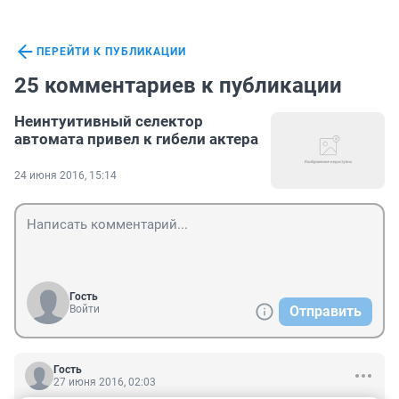
ПЕРЕЙТИ К ПУБЛИКАЦИИ
25 комментариев к публикации
Неинтуитивный селектор
автомата привел к гибели актера
24 июня 2016, 15:14
Гость
Войти
Отправить
Гость
27 июня 2016, 02:03