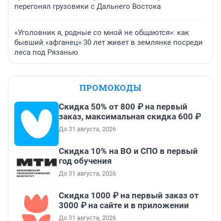
перегонял грузовики с Дальнего Востока
«Уголовник я, родные со мной не общаются»: как
бывший «афганец» 30 лет живет в землянке посреди
леса под Рязанью
ПРОМОКОДЫ
Скидка 50% от 800 ₽ на первый
заказ, максимальная скидка 600 ₽
До 31 августа, 2026
Скидка 10% на ВО и СПО в первый
год обучения
До 31 августа, 2026
Скидка 1000 ₽ на первый заказ от
3000 ₽ на сайте и в приложении
До 31 августа, 2026