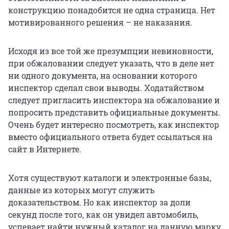
конструкцию понадобится не одна страница. Нет
мотивированного решения – не наказания.
Исходя из все той же презумпции невиновности,
при обжаловании следует указать, что в деле нет
ни одного документа, на основании которого
инспектор сделал свои выводы. Ходатайством
следует пригласить инспектора на обжалование и
попросить представить официальные документы.
Очень будет интересно посмотреть, как инспектор
вместо официального ответа будет ссылаться на
сайт в Интернете.
Хотя существуют каталоги и электронные базы,
данные из которых могут служить
доказательством. Но как инспектор за доли
секунд после того, как он увидел автомобиль,
успевает найти нужный каталог на данную марку