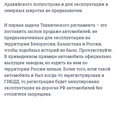
Аравийского полуострова и для эксплуатации в
северных широтах не предназначен.
И первая задача Технического регламента – это
поставить заслон продаже автомобилей, не
предназначенных для эксплуатации на
территории Белоруссии, Казахстана и России,
чтобы подобных историй не было. Прочувствуйте.
В приведенном примере автомобиль официально
выпущен заводом, но ездить на нем по
территории России нельзя. Более того, если такой
автомобиль и был когда-то зарегистрирован в
ГИБДД, то регистрация будет аннулирована:
эксплуатация на дорогах РФ автомобилей без
отопителя запрещена.