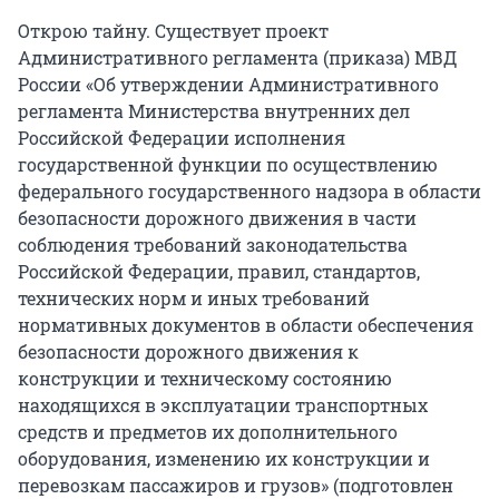
Открою тайну. Существует проект
Административного регламента (приказа) МВД
России «Об утверждении Административного
регламента Министерства внутренних дел
Российской Федерации исполнения
государственной функции по осуществлению
федерального государственного надзора в области
безопасности дорожного движения в части
соблюдения требований законодательства
Российской Федерации, правил, стандартов,
технических норм и иных требований
нормативных документов в области обеспечения
безопасности дорожного движения к
конструкции и техническому состоянию
находящихся в эксплуатации транспортных
средств и предметов их дополнительного
оборудования, изменению их конструкции и
перевозкам пассажиров и грузов» (подготовлен