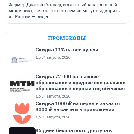
Фермер Джастас Уолкер, известный как «веселый
молочник», заявил что его семью могут выдворить
из России — видео
ПРОМОКОДЫ
Скидка 11% на все курсы
До 31 августа, 2026
Скидка 72 000 на высшее
образование и среднее специальное
образование в первый год обучения
До 31 августа, 2026
Скидка 1000 ₽ на первый заказ от
3000 ₽ на сайте и в приложении
До 31 августа, 2026
35 дней бесплатного доступа к