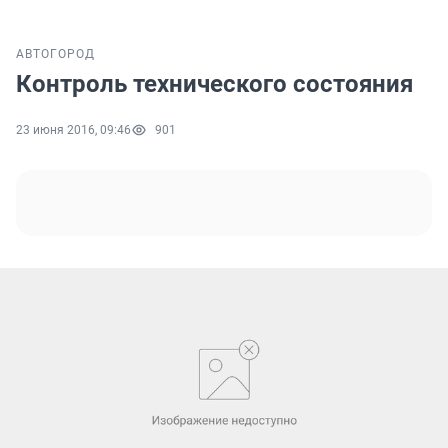
АВТО
ГОРОД
Контроль технического состояния
23 июня 2016, 09:46
901