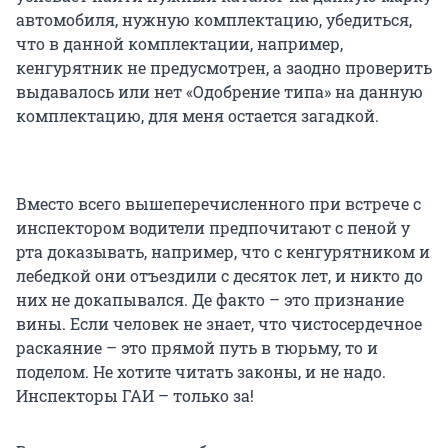
автомобиля, нужную комплектацию, убедиться,
что в данной комплектации, например,
кенгурятник не предусмотрен, а заодно проверить
выдавалось или нет «Одобрение типа» на данную
комплектацию, для меня остается загадкой.
Вместо всего вышеперечисленного при встрече с
инспектором водители предпочитают с пеной у
рта доказывать, например, что с кенгурятником и
лебедкой они отъездили с десяток лет, и никто до
них не докапывался. Де факто – это признание
вины. Если человек не знает, что чистосердечное
раскаяние – это прямой путь в тюрьму, то и
поделом. Не хотите читать законы, и не надо.
Инспекторы ГАИ – только за!