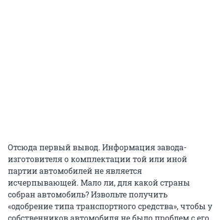
Отсюда первый вывод. Информация завода-
изготовителя о комплектации той или иной
партии автомобилей не является
исчерпывающей. Мало ли, для какой страны
собран автомобиль? Извольте получить
«одобрение типа транспортного средства», чтобы у
собственников автомобиля не было проблем с его