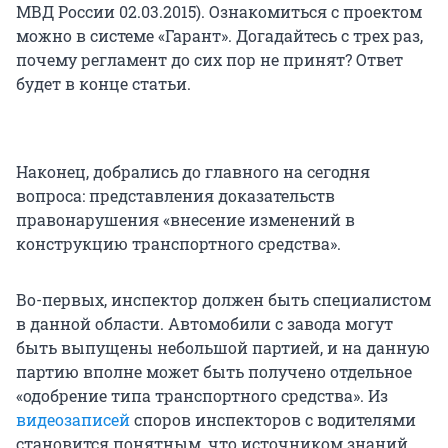
МВД России 02.03.2015). Ознакомиться с проектом
можно в системе «Гарант». Догадайтесь с трех раз,
почему регламент до сих пор не принят? Ответ
будет в конце статьи.
Наконец, добрались до главного на сегодня
вопроса: представления доказательств
правонарушения «внесение изменений в
конструкцию транспортного средства».
Во-первых, инспектор должен быть специалистом
в данной области. Автомобили с завода могут
быть выпущены небольшой партией, и на данную
партию вполне может быть получено отдельное
«одобрение типа транспортного средства». Из
видеозаписей
споров инспекторов с водителями
становится понятным, что источником знаний