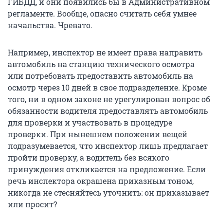
ГИБДД, и они появились бы в Административном
регламенте. Вообще, опасно считать себя умнее
начальства. Чревато.
Например, инспектор не имеет права направить
автомобиль на станцию технического осмотра
или потребовать предоставить автомобиль на
осмотр через 10 дней в свое подразделение. Кроме
того, ни в одном законе не урегулирован вопрос об
обязанности водителя предоставлять автомобиль
для проверки и участвовать в процедуре
проверки. При нынешнем положении вещей
подразумевается, что инспектор лишь предлагает
пройти проверку, а водитель без всякого
принуждения откликается на предложение. Если
речь инспектора окрашена приказным тоном,
никогда не стесняйтесь уточнить: он приказывает
или просит?