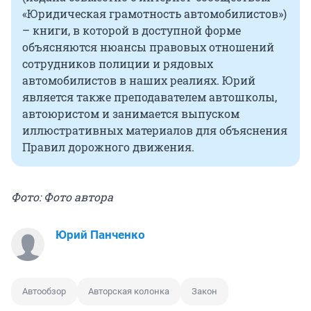
«Юридическая грамотность автомобилистов»)
– книги, в которой в доступной форме
объясняются нюансы правовых отношений
сотрудников полиции и рядовых
автомобилистов в наших реалиях. Юрий
является также преподавателем автошколы,
автоюристом и занимается выпуском
иллюстративных материалов для объяснения
Правил дорожного движения.
Фото: Фото автора
Юрий Панченко
Автообзор
Авторская колонка
Закон