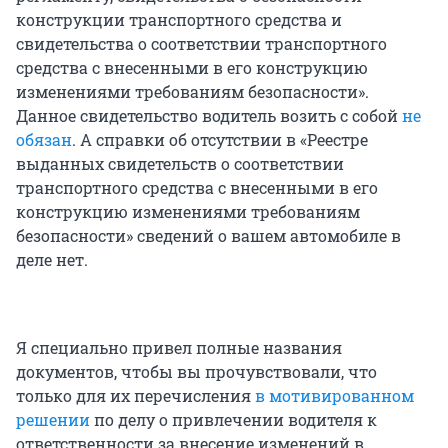
конструкции транспортного средства и
свидетельства о соответствии транспортного
средства с внесенными в его конструкцию
изменениями требованиям безопасности».
Данное свидетельство водитель возить с собой
не
обязан
. А справки об отсутствии в «Реестре
выданных свидетельств о соответствии
транспортного средства с внесенными в его
конструкцию изменениями требованиям
безопасности» сведений о вашем автомобиле в
деле нет.
Я специально привел полные названия
документов, чтобы вы прочувствовали, что
только для их перечисления
в мотивированном
решении
по делу о привлечении водителя к
ответственности за внесение изменений в