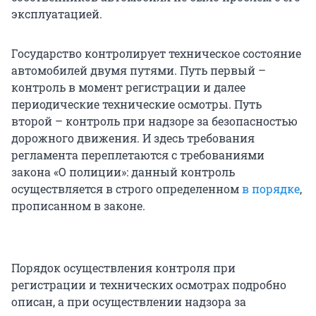
эксплуатацией.
Государство контролирует техническое состояние
автомобилей двумя путями. Путь первый –
контроль в момент регистрации и далее
периодические технические осмотры. Путь
второй – контроль при надзоре за безопасностью
дорожного движения. И здесь требования
регламента переплетаются с требованиями
закона «О полиции»: данный контроль
осуществляется в строго определенном
в порядке
,
прописанном в законе.
Порядок осуществления контроля при
регистрации и технических осмотрах подробно
описан, а при осуществлении надзора за