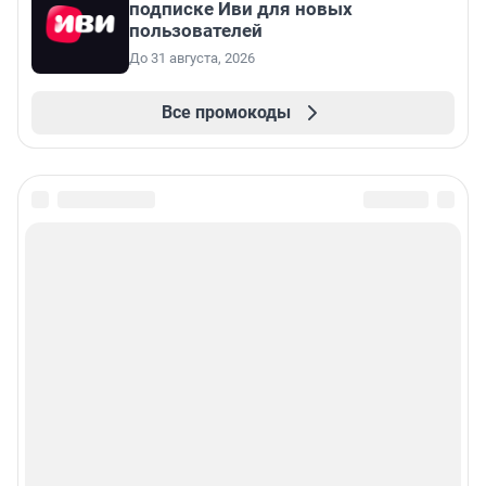
подписке Иви для новых
пользователей
До 31 августа, 2026
Все промокоды