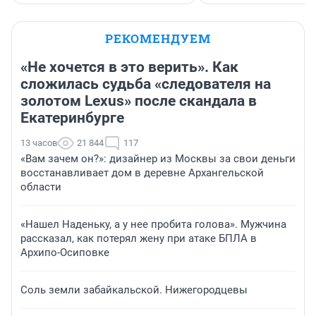
РЕКОМЕНДУЕМ
«Не хочется в это верить». Как
сложилась судьба «следователя на
золотом Lexus» после скандала в
Екатеринбурге
13 часов
21 844
117
«Вам зачем он?»: дизайнер из Москвы за свои деньги
восстанавливает дом в деревне Архангельской
области
«Нашел Наденьку, а у нее пробита голова». Мужчина
рассказал, как потерял жену при атаке БПЛА в
Архипо-Осиповке
Соль земли забайкальской. Нижегородцевы