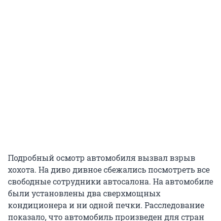
Подробный осмотр автомобиля вызвал взрыв
хохота. На диво дивное сбежались посмотреть все
свободные сотрудники автосалона. На автомобиле
были установлены два сверхмощных
кондиционера и ни одной печки. Расследование
показало, что автомобиль произведен для стран