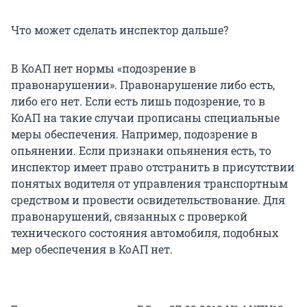
Что может сделать инспектор дальше?
В КоАП нет нормы «подозрение в
правонарушении». Правонарушение либо есть,
либо его нет. Если есть лишь подозрение, то в
КоАП на такие случаи прописаны специальные
меры обеспечения. Например, подозрение в
опьянении. Если признаки опьянения есть, то
инспектор имеет право отстранить в присутствии
понятых водителя от управления транспортным
средством и провести освидетельствование. Для
правонарушений, связанных с проверкой
технического состояния автомобиля, подобных
мер обеспечения в КоАП нет.