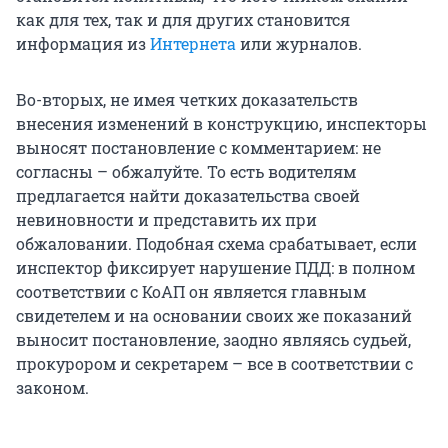
как для тех, так и для других становится
информация из
Интернета
или журналов.
Во-вторых, не имея четких доказательств
внесения изменений в конструкцию, инспекторы
выносят постановление с комментарием: не
согласны – обжалуйте. То есть водителям
предлагается найти доказательства своей
невиновности и представить их при
обжаловании. Подобная схема срабатывает, если
инспектор фиксирует нарушение ПДД: в полном
соответствии с КоАП он является главным
свидетелем и на основании своих же показаний
выносит постановление, заодно являясь судьей,
прокурором и секретарем – все в соответствии с
законом.