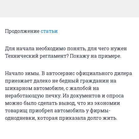
Продолжение
статьи
Для начала необходимо понять, для чего нужен
Технический регламент? Покажу на примере.
Начало зимы. В автосервис официального дилера
приезжает далеко не бедный гражданин на
шикарном автомобиле, с жалобой на
неработающую печку. Из документов и опроса
можно было сделать вывод, что из экономии
товарищ приобрел автомобиль у фирмы-
однодневки, которая приказала долго жить.