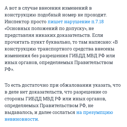
А вот в случае внесения изменений в
конструкцию подобный номер не проходит.
Инспектор просто
пишет нарушение п.7.18
«Основных положений по допуску», не
представляя никаких доказательств. Если
прочитать пункт буквально, то там написано: «В
конструкцию транспортного средства внесены
изменения без разрешения ГИБДД МВД РФ или
иных органов, определяемых Правительством
РФ».
То есть достаточно при обжаловании указать, что
в деле нет доказательств, что разрешение со
стороны ГИБДД МВД РФ или иных органов,
определяемых Правительством РФ, не
выдавалось, и далее сослаться
на презумпцию
невиновности
.