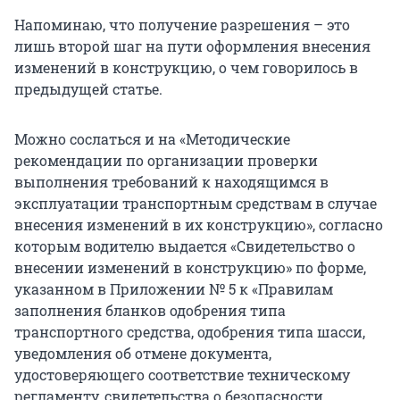
Напоминаю, что получение разрешения – это
лишь второй шаг на пути оформления внесения
изменений в конструкцию, о чем говорилось в
предыдущей статье.
Можно сослаться и на «Методические
рекомендации по организации проверки
выполнения требований к находящимся в
эксплуатации транспортным средствам в случае
внесения изменений в их конструкцию», согласно
которым водителю выдается «Свидетельство о
внесении изменений в конструкцию» по форме,
указанном в Приложении № 5 к «Правилам
заполнения бланков одобрения типа
транспортного средства, одобрения типа шасси,
уведомления об отмене документа,
удостоверяющего соответствие техническому
регламенту, свидетельства о безопасности