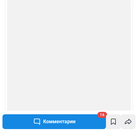
16
Комментарии